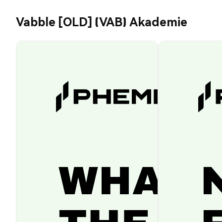
Vabble [OLD] (VAB) Akademie