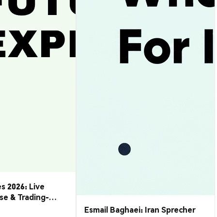
s 2026: Live
se & Trading-
Esmail Baghaei: Iran Sprecher