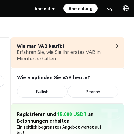
Anmelden
Anmeldung
Wie man VAB kauft?
Erfahren Sie, wie Sie Ihr erstes VAB in
Minuten erhalten.
Wie empfinden Sie VAB heute?
Bullish
Bearish
Registrieren und
15.000 USDT
an
Belohnungen erhalten
Ein zeitlich begrenztes Angebot wartet auf
Sie!