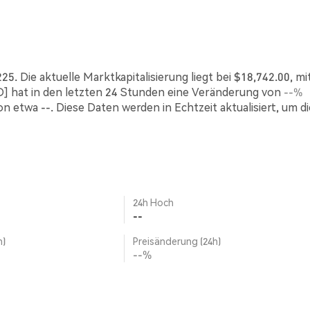
. Die aktuelle Marktkapitalisierung liegt bei $18,742.00, mi
] hat in den letzten 24 Stunden eine Veränderung von
--%
n etwa --. Diese Daten werden in Echtzeit aktualisiert, um di
24h Hoch
--
h)
Preisänderung (24h)
--%