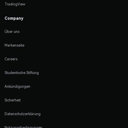
TradingView
Company
Über uns
Markenseite
Careers
Studentische Stiftung
Ankündigungen
Sicherheit
Datenschutzerklärung
Nutzungsbedingungen