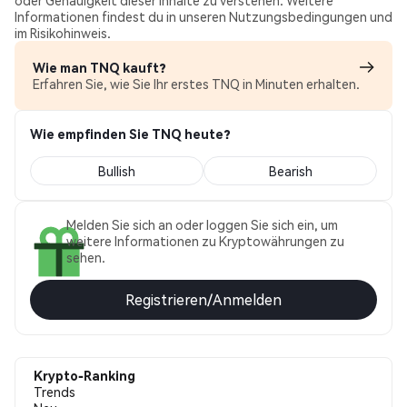
oder Genauigkeit dieser Inhalte zu verstehen. Weitere
Informationen findest du in unseren Nutzungsbedingungen und
im Risikohinweis.
Wie man TNQ kauft?
Erfahren Sie, wie Sie Ihr erstes TNQ in Minuten erhalten.
Wie empfinden Sie TNQ heute?
Bullish
Bearish
Melden Sie sich an oder loggen Sie sich ein, um
weitere Informationen zu Kryptowährungen zu
sehen.
Registrieren/Anmelden
Krypto-Ranking
Trends