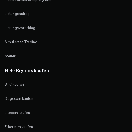
Listungsantrag
Listungsvorschlag
Simuliertes Trading
Steuer
Mehr Kryptos kaufen
BTC kaufen
Dogecoin kaufen
Litecoin kaufen
Ethereum kaufen