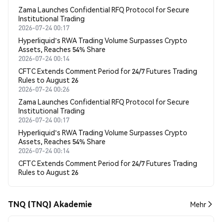
Zama Launches Confidential RFQ Protocol for Secure
Institutional Trading
2026-07-24 00:17
Hyperliquid's RWA Trading Volume Surpasses Crypto
Assets, Reaches 54% Share
2026-07-24 00:14
CFTC Extends Comment Period for 24/7 Futures Trading
Rules to August 26
2026-07-24 00:26
Zama Launches Confidential RFQ Protocol for Secure
Institutional Trading
2026-07-24 00:17
Hyperliquid's RWA Trading Volume Surpasses Crypto
Assets, Reaches 54% Share
2026-07-24 00:14
CFTC Extends Comment Period for 24/7 Futures Trading
Rules to August 26
TNQ (TNQ) Akademie
Mehr