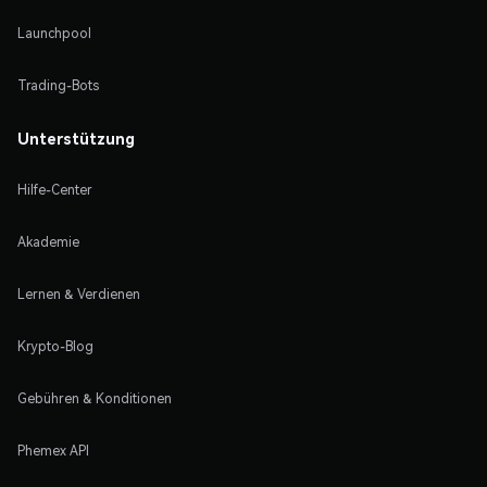
Launchpool
Trading-Bots
Unterstützung
Hilfe-Center
Akademie
Lernen & Verdienen
Krypto-Blog
Gebühren & Konditionen
Phemex API