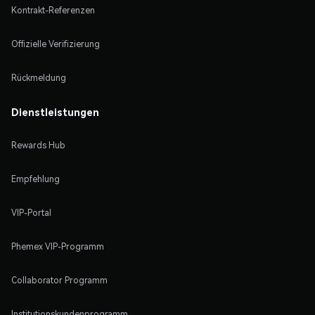
Kontrakt-Referenzen
Offizielle Verifizierung
Rückmeldung
Dienstleistungen
Rewards Hub
Empfehlung
VIP-Portal
Phemex VIP-Programm
Collaborator Programm
Institutionskundenprogramm