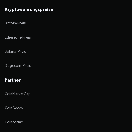
Kryptowährungspreise
Bitcoin-Preis
Ethereum-Preis
Solana-Preis
Dogecoin-Preis
Partner
CoinMarketCap
CoinGecko
Coincodex