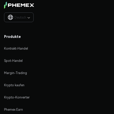
Deutsch

Produkte
Kontrakt-Handel
Spot-Handel
Margin-Trading
Krypto kaufen
Krypto-Konverter
Phemex Earn