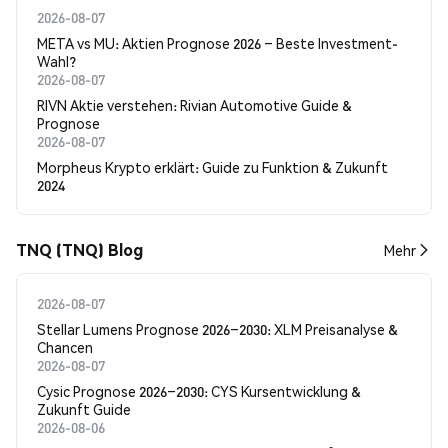
2026-08-07
META vs MU: Aktien Prognose 2026 – Beste Investment-
Wahl?
2026-08-07
RIVN Aktie verstehen: Rivian Automotive Guide &
Prognose
2026-08-07
Morpheus Krypto erklärt: Guide zu Funktion & Zukunft
2024
TNQ (TNQ) Blog
Mehr
2026-08-07
Stellar Lumens Prognose 2026–2030: XLM Preisanalyse &
Chancen
2026-08-07
Cysic Prognose 2026–2030: CYS Kursentwicklung &
Zukunft Guide
2026-08-06