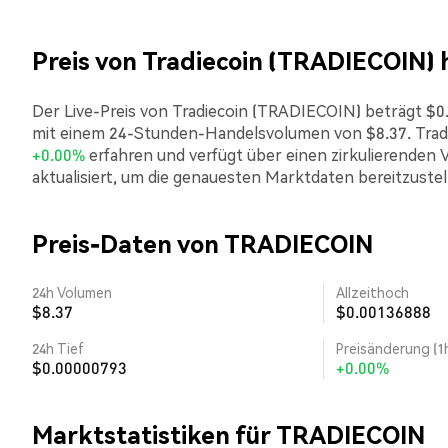
Preis von Tradiecoin (TRADIECOIN) 
Der Live-Preis von Tradiecoin (TRADIECOIN) beträgt $0.0
mit einem 24-Stunden-Handelsvolumen von $8.37. Tradi
+0.00%
erfahren und verfügt über einen zirkulierenden 
aktualisiert, um die genauesten Marktdaten bereitzustel
Preis-Daten von TRADIECOIN
24h Volumen
Allzeithoch
$8.37
$0.00136888
24h Tief
Preisänderung (1
$0.00000793
+0.00%
Marktstatistiken für TRADIECOIN