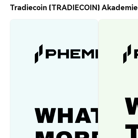
Tradiecoin (TRADIECOIN) Akademie