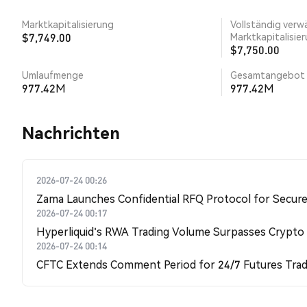
Marktkapitalisierung
Vollständig verw
$7,749.00
Marktkapitalisie
$7,750.00
Umlaufmenge
Gesamtangebot
977.42M
977.42M
Nachrichten
2026-07-24 00:26
Zama Launches Confidential RFQ Protocol for Secure 
2026-07-24 00:17
Hyperliquid's RWA Trading Volume Surpasses Crypto
2026-07-24 00:14
CFTC Extends Comment Period for 24/7 Futures Trad