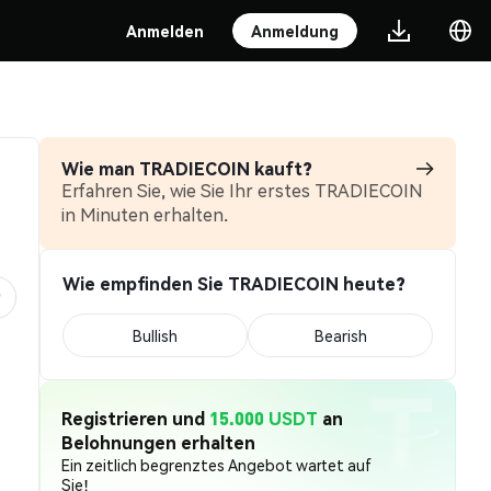
Anmelden
Anmeldung
Wie man TRADIECOIN kauft?
Erfahren Sie, wie Sie Ihr erstes TRADIECOIN
in Minuten erhalten.
Wie empfinden Sie TRADIECOIN heute?
Bullish
Bearish
Registrieren und
15.000 USDT
an
Belohnungen erhalten
Ein zeitlich begrenztes Angebot wartet auf
Sie!