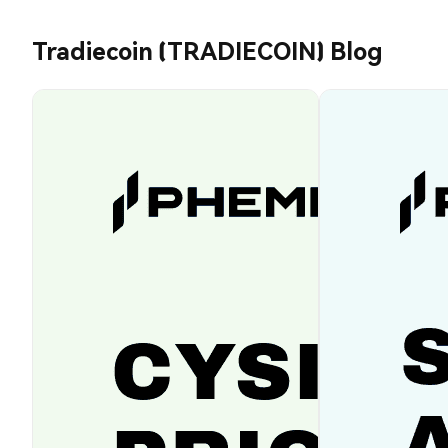
Tradiecoin (TRADIECOIN) Blog