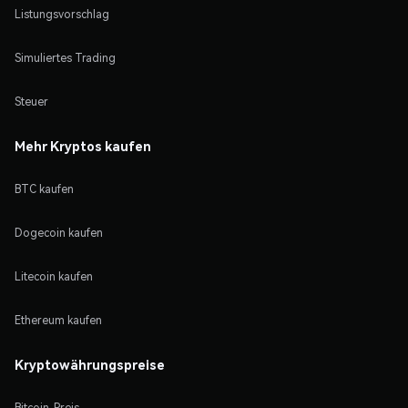
Listungsvorschlag
Simuliertes Trading
Steuer
Mehr Kryptos kaufen
BTC kaufen
Dogecoin kaufen
Litecoin kaufen
Ethereum kaufen
Kryptowährungspreise
Bitcoin-Preis