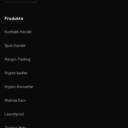
Produkte
Kontrakt-Handel
Spot-Handel
Margin-Trading
Krypto kaufen
Krypto-Konverter
Phemex Earn
Launchpool
Trading-Bots