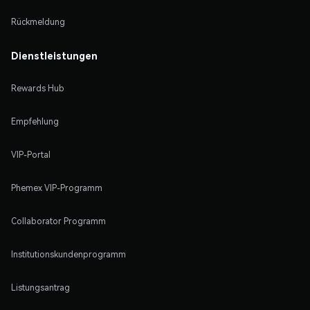
Rückmeldung
Dienstleistungen
Rewards Hub
Empfehlung
VIP-Portal
Phemex VIP-Programm
Collaborator Programm
Institutionskundenprogramm
Listungsantrag