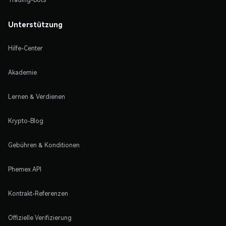
Unterstützung
Hilfe-Center
Akademie
Lernen & Verdienen
Krypto-Blog
Gebühren & Konditionen
Phemex API
Kontrakt-Referenzen
Offizielle Verifizierung