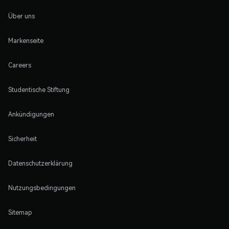
Über uns
Markenseite
Careers
Studentische Stiftung
Ankündigungen
Sicherheit
Datenschutzerklärung
Nutzungsbedingungen
Sitemap