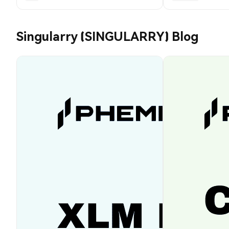
Singularry (SINGULARRY) Blog