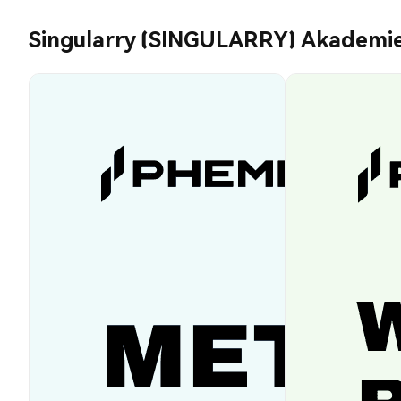
Singularry (SINGULARRY) Akademi