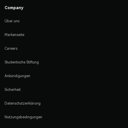
Company
Über uns
Markenseite
Careers
Studentische Stiftung
Ankündigungen
Sicherheit
Datenschutzerklärung
Nutzungsbedingungen