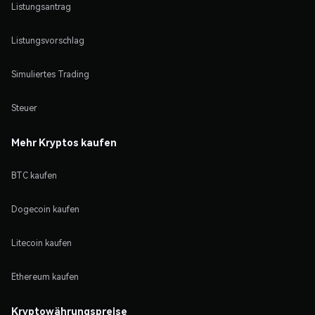
Listungsantrag
Listungsvorschlag
Simuliertes Trading
Steuer
Mehr Kryptos kaufen
BTC kaufen
Dogecoin kaufen
Litecoin kaufen
Ethereum kaufen
Kryptowährungspreise