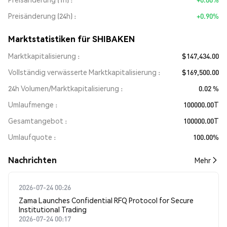
Preisänderung (24h)
+0.90%
Marktstatistiken für SHIBAKEN
Marktkapitalisierung
$147,434.00
Vollständig verwässerte Marktkapitalisierung
$169,500.00
24h Volumen/Marktkapitalisierung
0.02 %
Umlaufmenge
100000.00T
Gesamtangebot
100000.00T
Umlaufquote
100.00%
Nachrichten
Mehr
2026-07-24 00:26
Zama Launches Confidential RFQ Protocol for Secure
Institutional Trading
2026-07-24 00:17