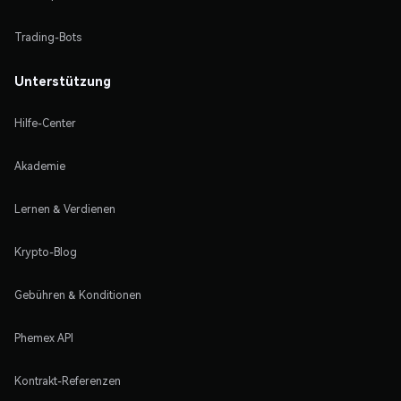
Trading-Bots
Unterstützung
Hilfe-Center
Akademie
Lernen & Verdienen
Krypto-Blog
Gebühren & Konditionen
Phemex API
Kontrakt-Referenzen