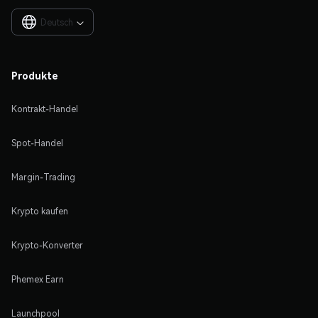
Deutsch

Produkte
Kontrakt-Handel
Spot-Handel
Margin-Trading
Krypto kaufen
Krypto-Konverter
Phemex Earn
Launchpool