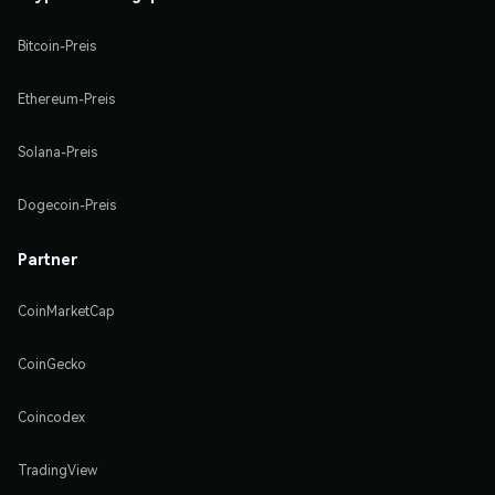
Bitcoin-Preis
Ethereum-Preis
Solana-Preis
Dogecoin-Preis
Partner
CoinMarketCap
CoinGecko
Coincodex
TradingView