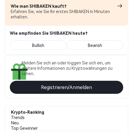
Wie man SHIBAKEN kauft?
Erfahren Sie, wie Sie Ihr erstes SHIBAKEN in Minuten
erhalten.
Wie empfinden Sie SHIBAKEN heute?
Bullish
Bearish
Melden Sie sich an oder loggen Sie sich ein, um
weitere Informationen zu Kryptowährungen zu
sehen.
Registrieren/Anmelden
Krypto-Ranking
Trends
Neu
Top Gewinner