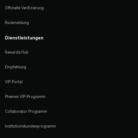
Offizielle Verifizierung
Rückmeldung
Dienstleistungen
Rewards Hub
Empfehlung
VIP-Portal
Phemex VIP-Programm
Collaborator Programm
Institutionskundenprogramm