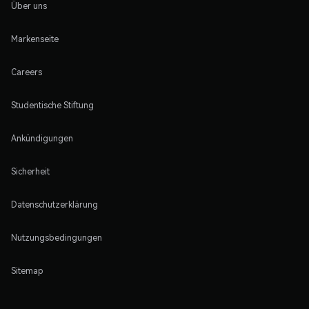
Über uns
Markenseite
Careers
Studentische Stiftung
Ankündigungen
Sicherheit
Datenschutzerklärung
Nutzungsbedingungen
Sitemap