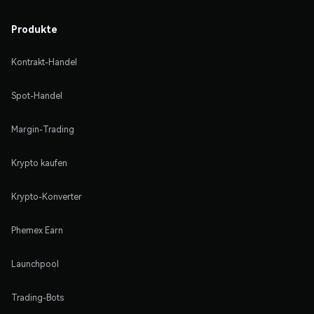
Produkte
Kontrakt-Handel
Spot-Handel
Margin-Trading
Krypto kaufen
Krypto-Konverter
Phemex Earn
Launchpool
Trading-Bots