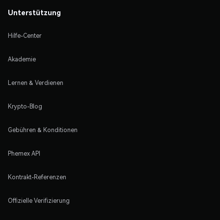
Unterstützung
Hilfe-Center
Akademie
Lernen & Verdienen
Krypto-Blog
Gebühren & Konditionen
Phemex API
Kontrakt-Referenzen
Offizielle Verifizierung