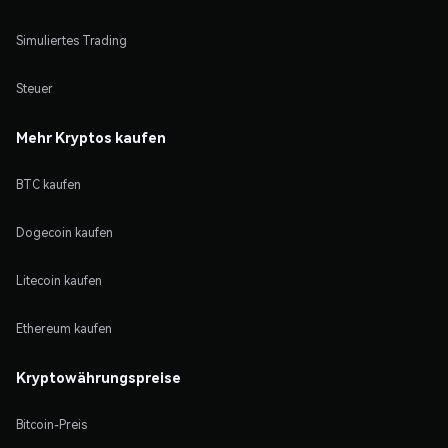
Simuliertes Trading
Steuer
Mehr Kryptos kaufen
BTC kaufen
Dogecoin kaufen
Litecoin kaufen
Ethereum kaufen
Kryptowährungspreise
Bitcoin-Preis