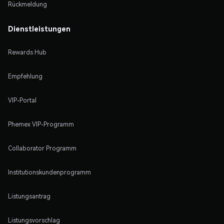
Rückmeldung
Dienstleistungen
Rewards Hub
Empfehlung
VIP-Portal
Phemex VIP-Programm
Collaborator Programm
Institutionskundenprogramm
Listungsantrag
Listungsvorschlag