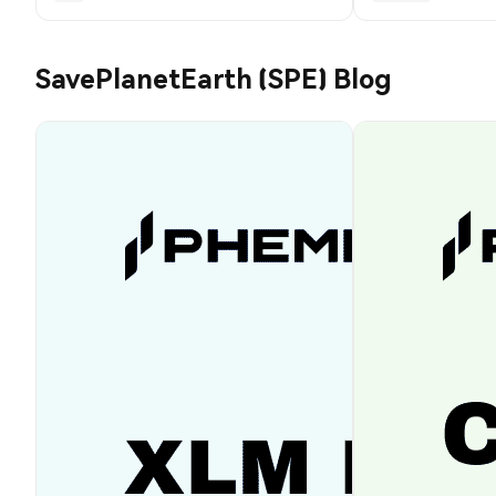
SavePlanetEarth (SPE) Blog