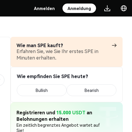
Anmelden
Anmeldung
Wie man SPE kauft?
Erfahren Sie, wie Sie Ihr erstes SPE in
Minuten erhalten.
Wie empfinden Sie SPE heute?
Bullish
Bearish
Registrieren und
15.000 USDT
an
Belohnungen erhalten
Ein zeitlich begrenztes Angebot wartet auf
Sie!