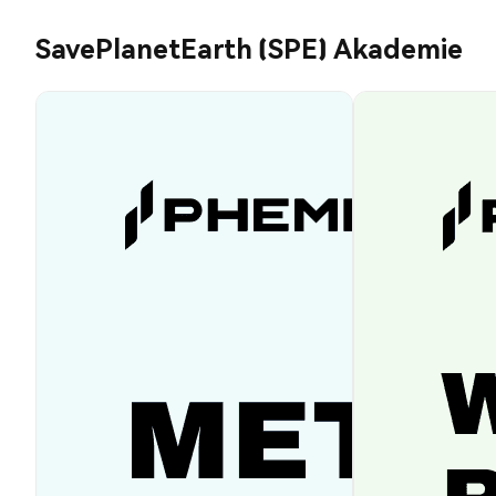
SavePlanetEarth (SPE) Akademie