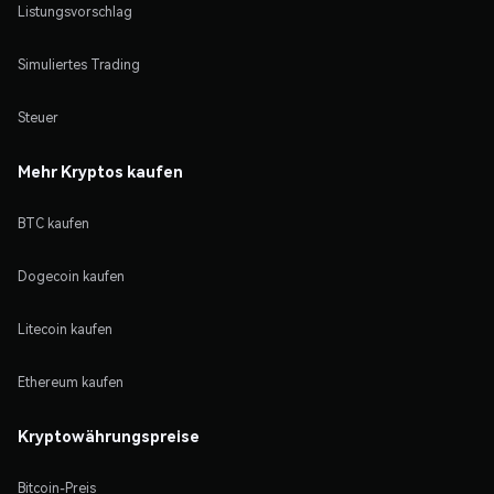
Listungsvorschlag
Simuliertes Trading
Steuer
Mehr Kryptos kaufen
BTC kaufen
Dogecoin kaufen
Litecoin kaufen
Ethereum kaufen
Kryptowährungspreise
Bitcoin-Preis