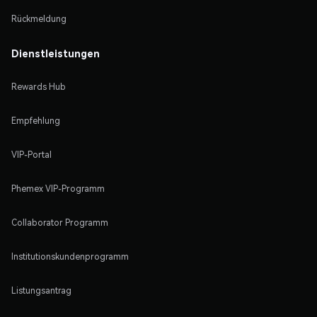
Rückmeldung
Dienstleistungen
Rewards Hub
Empfehlung
VIP-Portal
Phemex VIP-Programm
Collaborator Programm
Institutionskundenprogramm
Listungsantrag