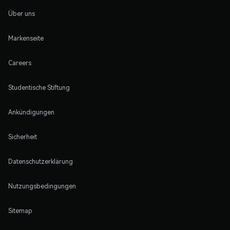
Über uns
Markenseite
Careers
Studentische Stiftung
Ankündigungen
Sicherheit
Datenschutzerklärung
Nutzungsbedingungen
Sitemap