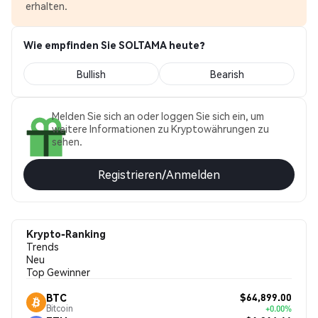
erhalten.
Wie empfinden Sie SOLTAMA heute?
Bullish
Bearish
Melden Sie sich an oder loggen Sie sich ein, um
weitere Informationen zu Kryptowährungen zu
sehen.
Registrieren/Anmelden
Krypto-Ranking
Trends
Neu
Top Gewinner
$64,899.00
BTC
Bitcoin
+0.00%