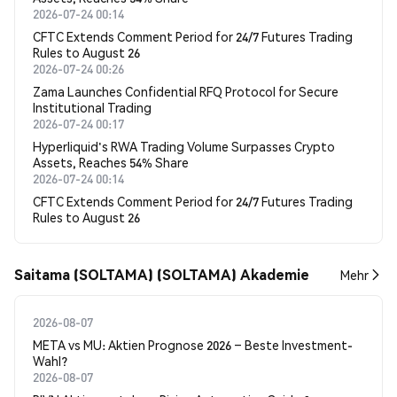
2026-07-24 00:14
CFTC Extends Comment Period for 24/7 Futures Trading
Rules to August 26
2026-07-24 00:26
Zama Launches Confidential RFQ Protocol for Secure
Institutional Trading
2026-07-24 00:17
Hyperliquid's RWA Trading Volume Surpasses Crypto
Assets, Reaches 54% Share
2026-07-24 00:14
CFTC Extends Comment Period for 24/7 Futures Trading
Rules to August 26
Saitama (SOLTAMA) (SOLTAMA) Akademie
Mehr
2026-08-07
META vs MU: Aktien Prognose 2026 – Beste Investment-
Wahl?
2026-08-07