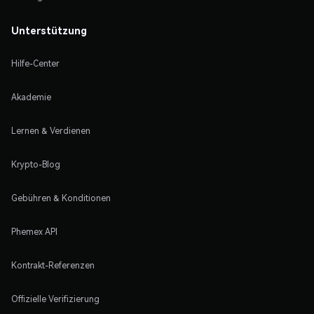
Unterstützung
Hilfe-Center
Akademie
Lernen & Verdienen
Krypto-Blog
Gebühren & Konditionen
Phemex API
Kontrakt-Referenzen
Offizielle Verifizierung