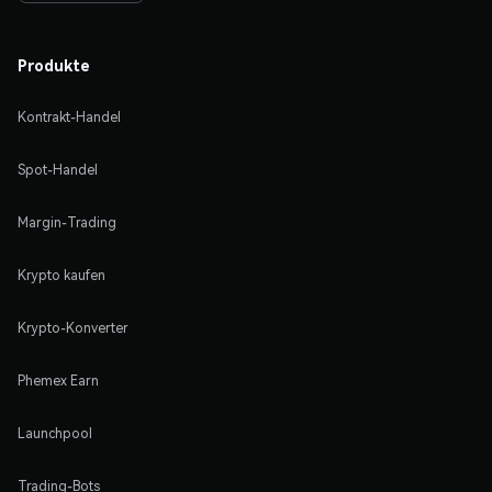
Produkte
Kontrakt-Handel
Spot-Handel
Margin-Trading
Krypto kaufen
Krypto-Konverter
Phemex Earn
Launchpool
Trading-Bots