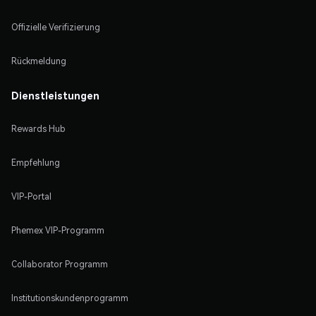
Offizielle Verifizierung
Rückmeldung
Dienstleistungen
Rewards Hub
Empfehlung
VIP-Portal
Phemex VIP-Programm
Collaborator Programm
Institutionskundenprogramm