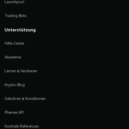
Launchpool
Trading-Bots
Unterstützung
Hilfe-Center
Akademie
Lernen & Verdienen
Krypto-Blog
Gebühren & Konditionen
Phemex API
Kontrakt-Referenzen