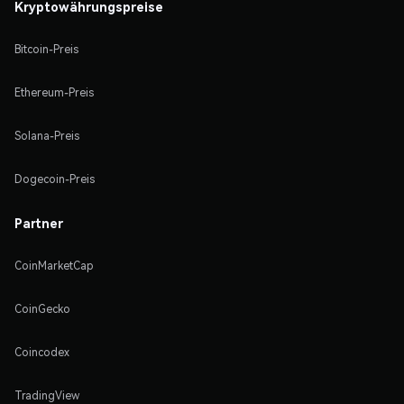
Kryptowährungspreise
Bitcoin-Preis
Ethereum-Preis
Solana-Preis
Dogecoin-Preis
Partner
CoinMarketCap
CoinGecko
Coincodex
TradingView