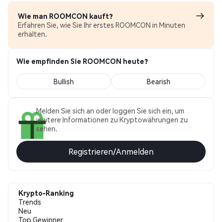
Wie man ROOMCON kauft?
Erfahren Sie, wie Sie Ihr erstes ROOMCON in Minuten
erhalten.
Wie empfinden Sie ROOMCON heute?
Bullish
Bearish
Melden Sie sich an oder loggen Sie sich ein, um
weitere Informationen zu Kryptowährungen zu
sehen.
Registrieren/Anmelden
Krypto-Ranking
Trends
Neu
Top Gewinner