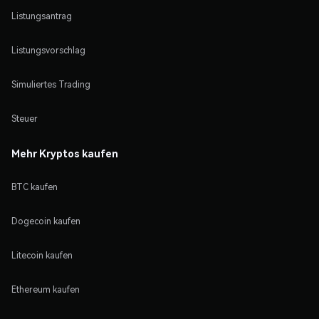
Listungsantrag
Listungsvorschlag
Simuliertes Trading
Steuer
Mehr Kryptos kaufen
BTC kaufen
Dogecoin kaufen
Litecoin kaufen
Ethereum kaufen