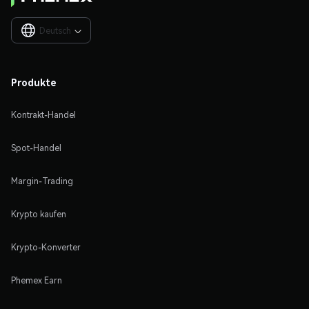
Deutsch

Produkte
Kontrakt-Handel
Spot-Handel
Margin-Trading
Krypto kaufen
Krypto-Konverter
Phemex Earn