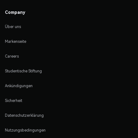
Company
Über uns
Markenseite
Careers
Studentische Stiftung
Ankündigungen
Sicherheit
Datenschutzerklärung
Nutzungsbedingungen