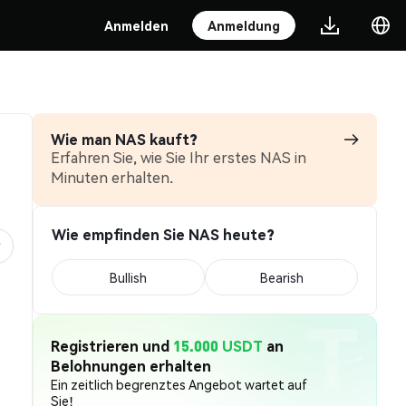
Anmelden
Anmeldung
Wie man NAS kauft?
Erfahren Sie, wie Sie Ihr erstes NAS in
Minuten erhalten.
Wie empfinden Sie NAS heute?
Bullish
Bearish
Registrieren und
15.000 USDT
an
Belohnungen erhalten
Ein zeitlich begrenztes Angebot wartet auf
Sie!