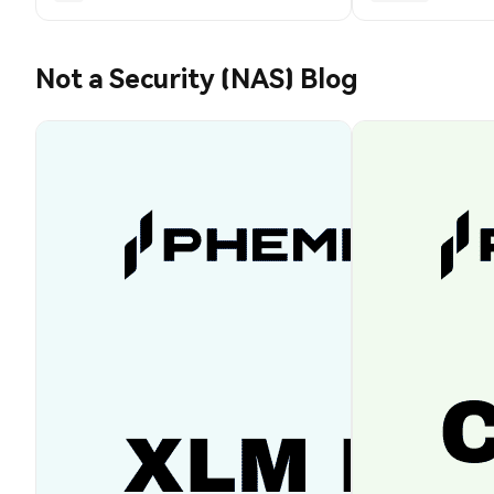
Not a Security (NAS) Blog