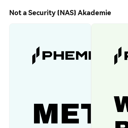
Not a Security (NAS) Akademie