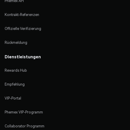
Phemex API
Kontrakt-Referenzen
Offizielle Verifizierung
Rückmeldung
Dienstleistungen
Rewards Hub
Empfehlung
VIP-Portal
Phemex VIP-Programm
Collaborator Programm