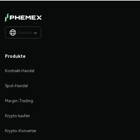
Deutsch

Produkte
Kontrakt-Handel
Spot-Handel
Margin-Trading
Krypto kaufen
Krypto-Konverter