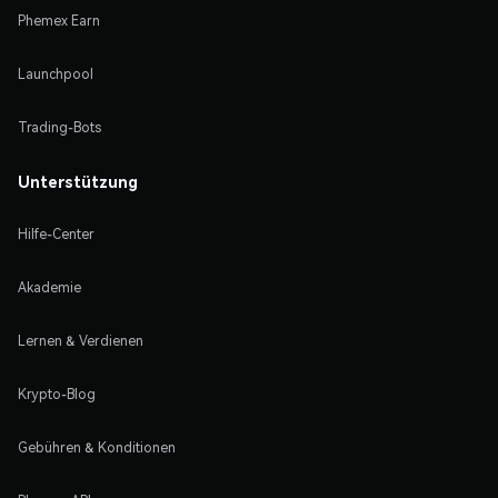
Phemex Earn
Launchpool
Trading-Bots
Unterstützung
Hilfe-Center
Akademie
Lernen & Verdienen
Krypto-Blog
Gebühren & Konditionen