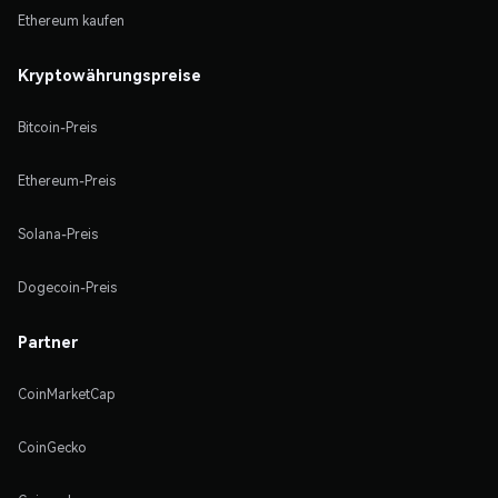
Ethereum kaufen
Kryptowährungspreise
Bitcoin-Preis
Ethereum-Preis
Solana-Preis
Dogecoin-Preis
Partner
CoinMarketCap
CoinGecko