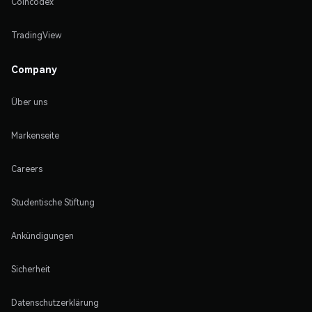
Coincodex
TradingView
Company
Über uns
Markenseite
Careers
Studentische Stiftung
Ankündigungen
Sicherheit
Datenschutzerklärung