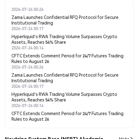
2026-07-24 00:26
Zama Launches Confidential RFQ Protocol for Secure
Institutional Trading
2026-07-24 00:17
Hyperliquid's RWA Trading Volume Surpasses Crypto
Assets, Reaches 54% Share
2026-07-24 00:14
CFTC Extends Comment Period for 24/7 Futures Trading
Rules to August 26
2026-07-24 00:26
Zama Launches Confidential RFQ Protocol for Secure
Institutional Trading
2026-07-24 00:17
Hyperliquid's RWA Trading Volume Surpasses Crypto
Assets, Reaches 54% Share
2026-07-24 00:14
CFTC Extends Comment Period for 24/7 Futures Trading
Rules to August 26
Neutrino System Base (NSBT) Akademie