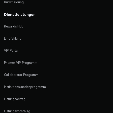
Rückmeldung
Dienstleistungen
Rewards Hub
Empfehlung
VIP-Portal
Phemex VIP-Programm
Collaborator Programm
Institutionskundenprogramm
Listungsantrag
Listungsvorschlag