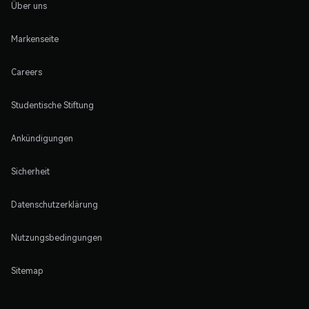
Über uns
Markenseite
Careers
Studentische Stiftung
Ankündigungen
Sicherheit
Datenschutzerklärung
Nutzungsbedingungen
Sitemap