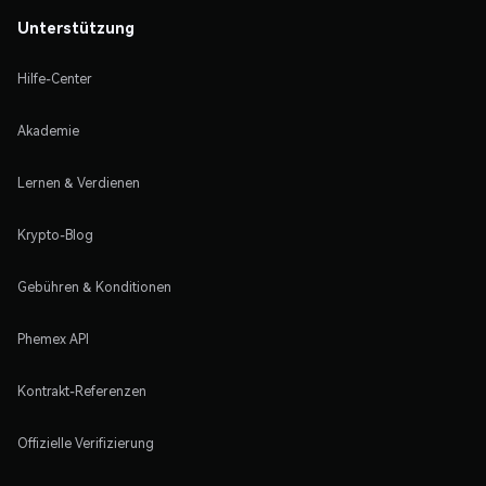
Unterstützung
Hilfe-Center
Akademie
Lernen & Verdienen
Krypto-Blog
Gebühren & Konditionen
Phemex API
Kontrakt-Referenzen
Offizielle Verifizierung