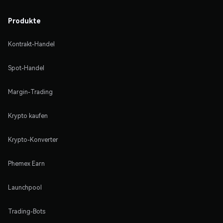
Produkte
Kontrakt-Handel
Spot-Handel
Margin-Trading
Krypto kaufen
Krypto-Konverter
Phemex Earn
Launchpool
Trading-Bots