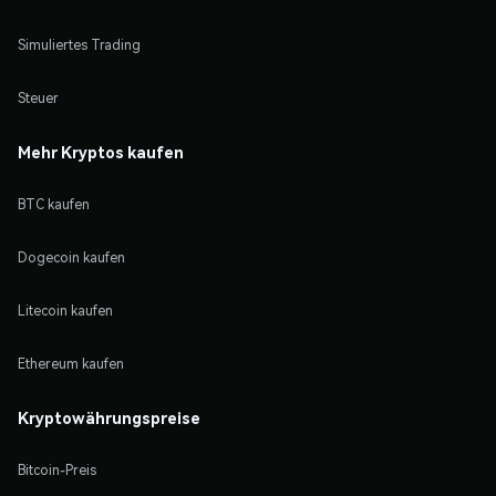
Simuliertes Trading
Steuer
Mehr Kryptos kaufen
BTC kaufen
Dogecoin kaufen
Litecoin kaufen
Ethereum kaufen
Kryptowährungspreise
Bitcoin-Preis