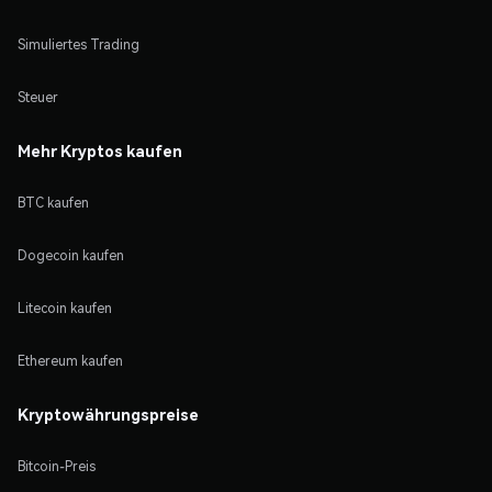
Simuliertes Trading
Steuer
Mehr Kryptos kaufen
BTC kaufen
Dogecoin kaufen
Litecoin kaufen
Ethereum kaufen
Kryptowährungspreise
Bitcoin-Preis