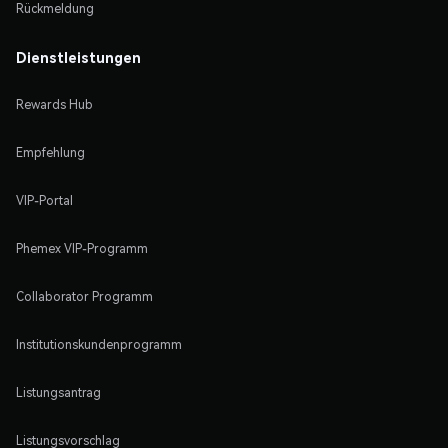
Rückmeldung
Dienstleistungen
Rewards Hub
Empfehlung
VIP-Portal
Phemex VIP-Programm
Collaborator Programm
Institutionskundenprogramm
Listungsantrag
Listungsvorschlag