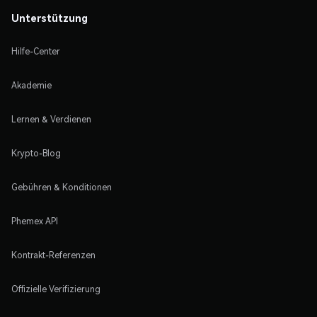
Unterstützung
Hilfe-Center
Akademie
Lernen & Verdienen
Krypto-Blog
Gebühren & Konditionen
Phemex API
Kontrakt-Referenzen
Offizielle Verifizierung