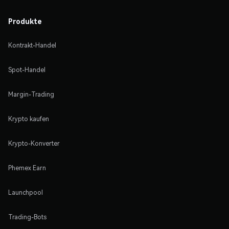
Produkte
Kontrakt-Handel
Spot-Handel
Margin-Trading
Krypto kaufen
Krypto-Konverter
Phemex Earn
Launchpool
Trading-Bots