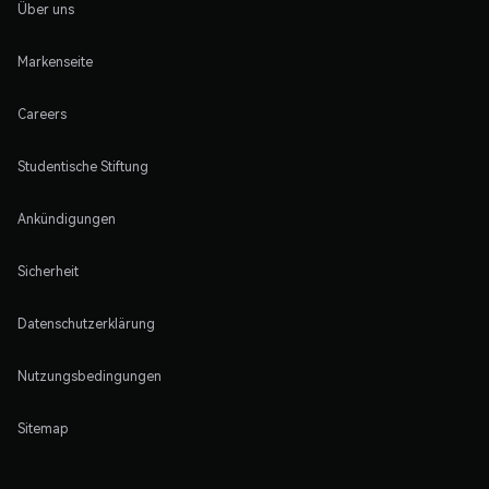
Über uns
Markenseite
Careers
Studentische Stiftung
Ankündigungen
Sicherheit
Datenschutzerklärung
Nutzungsbedingungen
Sitemap