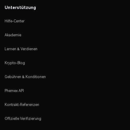
Unterstützung
Hilfe-Center
Akademie
Lernen & Verdienen
Krypto-Blog
Gebühren & Konditionen
Phemex API
Kontrakt-Referenzen
Offizielle Verifizierung