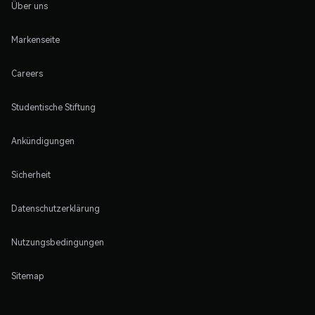
Über uns
Markenseite
Careers
Studentische Stiftung
Ankündigungen
Sicherheit
Datenschutzerklärung
Nutzungsbedingungen
Sitemap