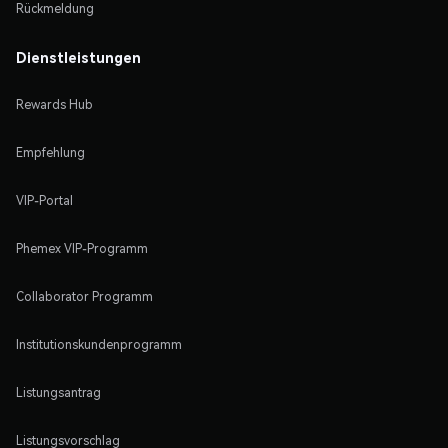
Rückmeldung
Dienstleistungen
Rewards Hub
Empfehlung
VIP-Portal
Phemex VIP-Programm
Collaborator Programm
Institutionskundenprogramm
Listungsantrag
Listungsvorschlag