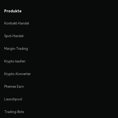
Produkte
Kontrakt-Handel
Spot-Handel
Margin-Trading
Krypto kaufen
Krypto-Konverter
Phemex Earn
Launchpool
Trading-Bots