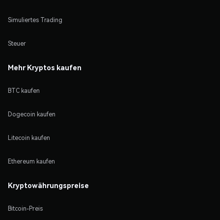
Simuliertes Trading
Steuer
Mehr Kryptos kaufen
BTC kaufen
Dogecoin kaufen
Litecoin kaufen
Ethereum kaufen
Kryptowährungspreise
Bitcoin-Preis