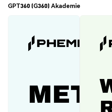
GPT360 (G360) Akademie