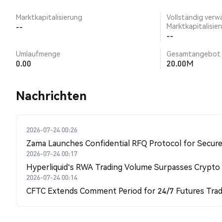
Marktkapitalisierung
Vollständig verw
--
Marktkapitalisie
--
Umlaufmenge
Gesamtangebot
0.00
20.00M
Nachrichten
2026-07-24 00:26
Zama Launches Confidential RFQ Protocol for Secure 
2026-07-24 00:17
Hyperliquid's RWA Trading Volume Surpasses Crypto
2026-07-24 00:14
CFTC Extends Comment Period for 24/7 Futures Trad