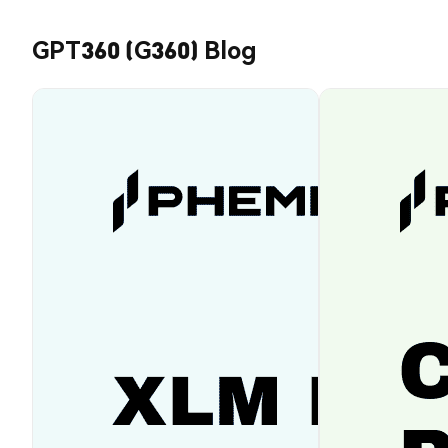
GPT360 (G360) Blog