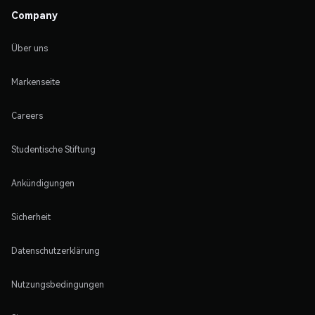
Company
Über uns
Markenseite
Careers
Studentische Stiftung
Ankündigungen
Sicherheit
Datenschutzerklärung
Nutzungsbedingungen