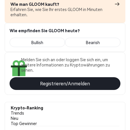
Wie man GLOOM kauft?
Erfahren Sie, wie Sie Ihr erstes GLOOM in Minuten
erhalten.
Wie empfinden Sie GLOOM heute?
Bullish
Bearish
Melden Sie sich an oder loggen Sie sich ein, um
weitere Informationen zu Kryptowährungen zu
sehen.
Registrieren/Anmelden
Krypto-Ranking
Trends
Neu
Top Gewinner