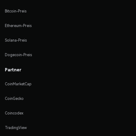
Bitcoin-Preis
Ethereum-Preis
Solana-Preis
Dogecoin-Preis
Partner
CoinMarketCap
CoinGecko
Coincodex
TradingView