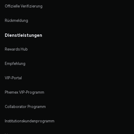
Offizielle Verifizierung
Rückmeldung
Dienstleistungen
Rewards Hub
Empfehlung
VIP-Portal
Phemex VIP-Programm
Collaborator Programm
Institutionskundenprogramm