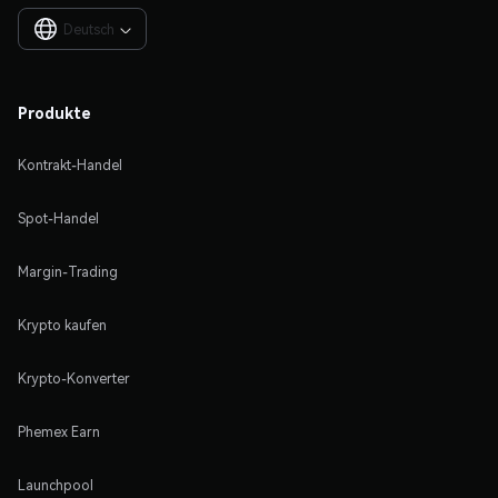
Deutsch

Produkte
Kontrakt-Handel
Spot-Handel
Margin-Trading
Krypto kaufen
Krypto-Konverter
Phemex Earn
Launchpool