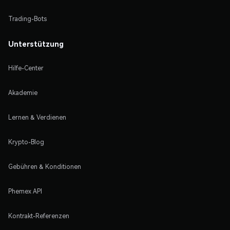
Trading-Bots
Unterstützung
Hilfe-Center
Akademie
Lernen & Verdienen
Krypto-Blog
Gebühren & Konditionen
Phemex API
Kontrakt-Referenzen