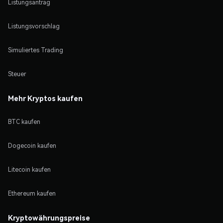
Listungsantrag
Listungsvorschlag
Simuliertes Trading
Steuer
Mehr Kryptos kaufen
BTC kaufen
Dogecoin kaufen
Litecoin kaufen
Ethereum kaufen
Kryptowährungspreise