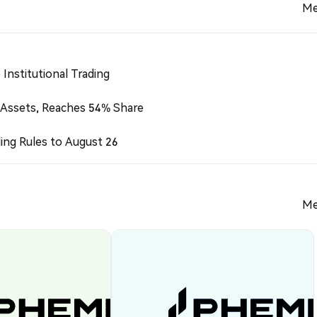
Me
Institutional Trading
 Assets, Reaches 54% Share
ing Rules to August 26
Me