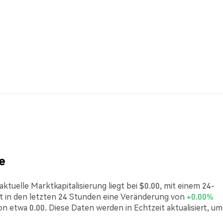
e
ktuelle Marktkapitalisierung liegt bei $0.00, mit einem 24-
in den letzten 24 Stunden eine Veränderung von
+0.00%
n etwa 0.00. Diese Daten werden in Echtzeit aktualisiert, um