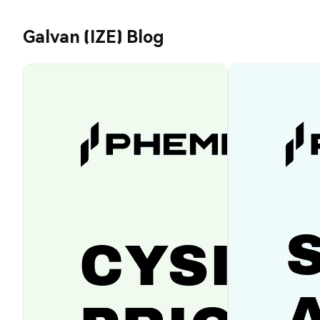
Galvan (IZE) Blog