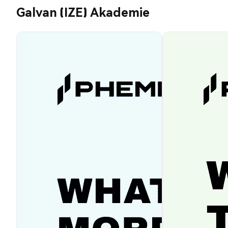
Galvan (IZE) Akademie