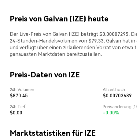
Preis von Galvan (IZE) heute
Der Live-Preis von Galvan (IZE) beträgt $0.00007295. Die
24-Stunden-Handelsvolumen von $79.33. Galvan hat in
und verfügt über einen zirkulierenden Vorrat von etwa 1
genauesten Marktdaten bereitzustellen.
Preis-Daten von IZE
24h Volumen
Allzeithoch
$870.45
$0.00703689
24h Tief
Preisänderung (1
$0.00
+0.00%
Marktstatistiken für IZE