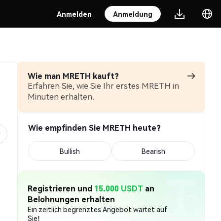
Anmelden
Anmeldung
Wie man MRETH kauft?
Erfahren Sie, wie Sie Ihr erstes MRETH in
Minuten erhalten.
Wie empfinden Sie MRETH heute?
Bullish
Bearish
Registrieren und
15.000 USDT
an
Belohnungen erhalten
Ein zeitlich begrenztes Angebot wartet auf
Sie!