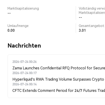
Marktkapitalisierung
Vollständig verw
--
Marktkapitalisie
--
Umlaufmenge
Gesamtangebot
0.00
3.01
Nachrichten
2026-07-24 00:26
Zama Launches Confidential RFQ Protocol for Secure 
2026-07-24 00:17
Hyperliquid's RWA Trading Volume Surpasses Crypto
2026-07-24 00:14
CFTC Extends Comment Period for 24/7 Futures Trad