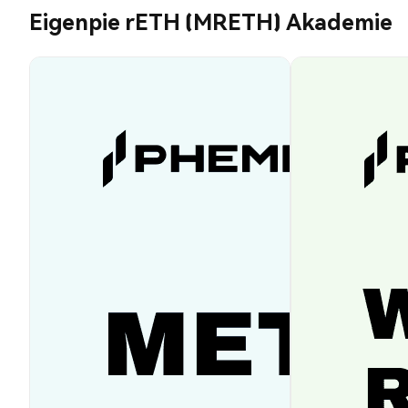
Eigenpie rETH (MRETH) Akademie