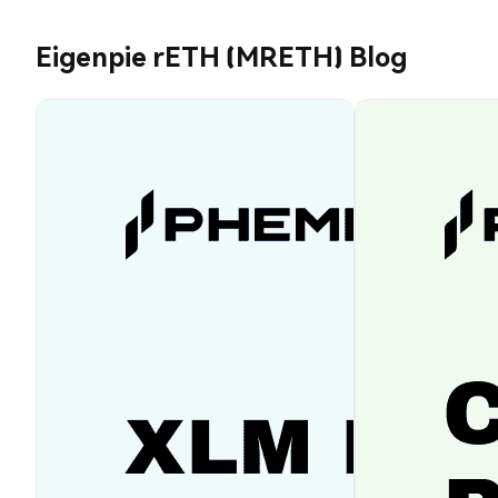
Eigenpie rETH (MRETH) Blog