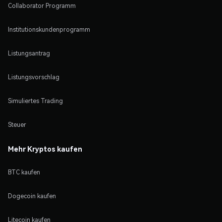
Collaborator Programm
Institutionskundenprogramm
Listungsantrag
Listungsvorschlag
Simuliertes Trading
Steuer
Mehr Kryptos kaufen
BTC kaufen
Dogecoin kaufen
Litecoin kaufen