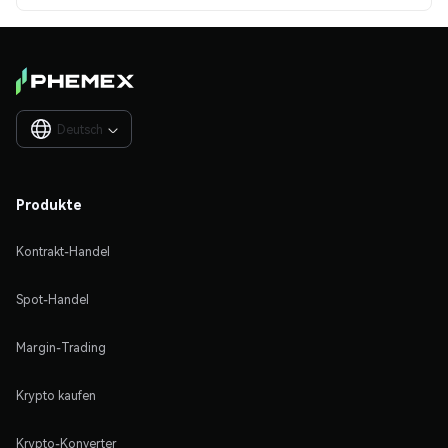
Deutsch

Produkte
Kontrakt-Handel
Spot-Handel
Margin-Trading
Krypto kaufen
Krypto-Konverter