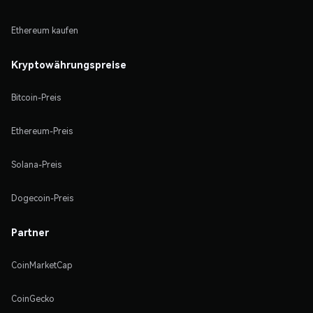
Ethereum kaufen
Kryptowährungspreise
Bitcoin-Preis
Ethereum-Preis
Solana-Preis
Dogecoin-Preis
Partner
CoinMarketCap
CoinGecko