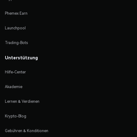
Phemex Earn
Launchpool
Trading-Bots
Unterstützung
Hilfe-Center
Akademie
Lernen & Verdienen
Krypto-Blog
Gebühren & Konditionen