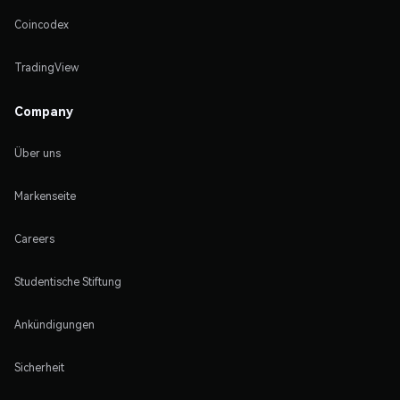
Coincodex
TradingView
Company
Über uns
Markenseite
Careers
Studentische Stiftung
Ankündigungen
Sicherheit