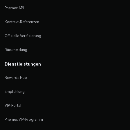
Phemex API
Kontrakt-Referenzen
Offizielle Verifizierung
Rückmeldung
Dienstleistungen
Rewards Hub
Empfehlung
VIP-Portal
Phemex VIP-Programm