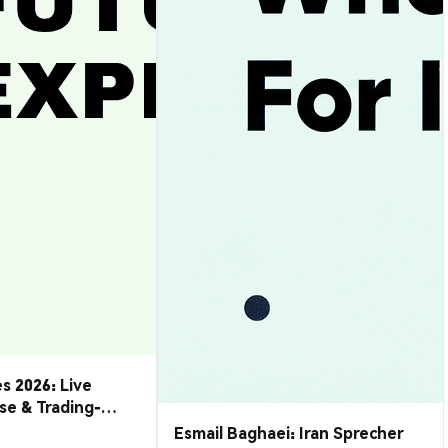
s 2026: Live
se & Trading-
Esmail Baghaei: Iran Sprecher