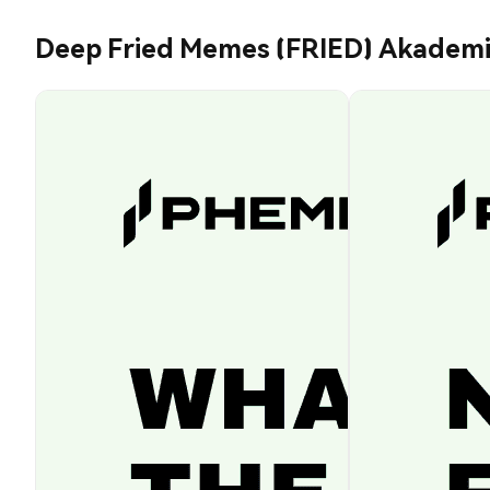
Deep Fried Memes (FRIED) Akadem