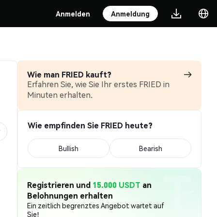
Anmelden
Anmeldung
Wie man FRIED kauft?
Erfahren Sie, wie Sie Ihr erstes FRIED in
Minuten erhalten.
Wie empfinden Sie FRIED heute?
Bullish
Bearish
Registrieren und
15.000 USDT
an
Belohnungen erhalten
Ein zeitlich begrenztes Angebot wartet auf
Sie!