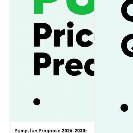
Pump.fun Prognose 2026-2030: