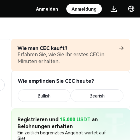
Anmelden
Anmeldung
Wie man CEC kauft?
Erfahren Sie, wie Sie Ihr erstes CEC in
Minuten erhalten.
Wie empfinden Sie CEC heute?
Bullish
Bearish
Registrieren und
15.000 USDT
an
Belohnungen erhalten
Ein zeitlich begrenztes Angebot wartet auf
Sie!