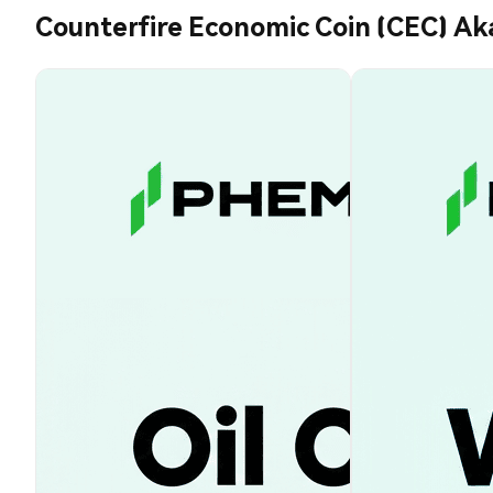
Counterfire Economic Coin (CEC) A