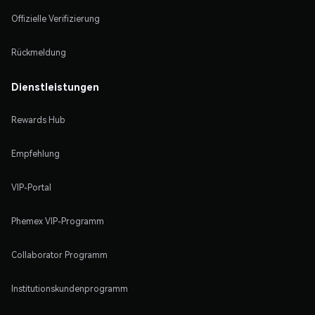
Offizielle Verifizierung
Rückmeldung
Dienstleistungen
Rewards Hub
Empfehlung
VIP-Portal
Phemex VIP-Programm
Collaborator Programm
Institutionskundenprogramm