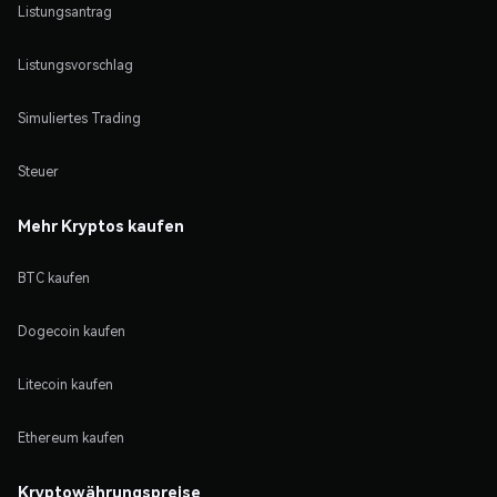
Listungsantrag
Listungsvorschlag
Simuliertes Trading
Steuer
Mehr Kryptos kaufen
BTC kaufen
Dogecoin kaufen
Litecoin kaufen
Ethereum kaufen
Kryptowährungspreise