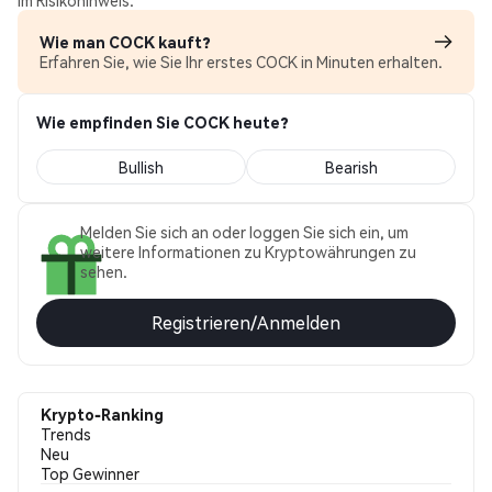
im Risikohinweis.
Wie man COCK kauft?
Erfahren Sie, wie Sie Ihr erstes COCK in Minuten erhalten.
Wie empfinden Sie COCK heute?
Bullish
Bearish
Melden Sie sich an oder loggen Sie sich ein, um
weitere Informationen zu Kryptowährungen zu
sehen.
Registrieren/Anmelden
Krypto-Ranking
Trends
Neu
Top Gewinner