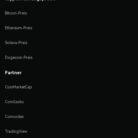
Bitcoin-Preis
Ethereum-Preis
Solana-Preis
Dogecoin-Preis
Partner
CoinMarketCap
CoinGecko
Coincodex
TradingView