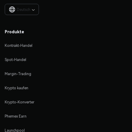
Deutsch

Produkte
Kontrakt-Handel
Spot-Handel
Margin-Trading
Krypto kaufen
Krypto-Konverter
Phemex Earn
Launchpool