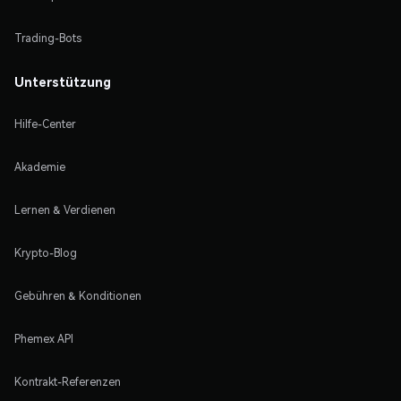
Trading-Bots
Unterstützung
Hilfe-Center
Akademie
Lernen & Verdienen
Krypto-Blog
Gebühren & Konditionen
Phemex API
Kontrakt-Referenzen