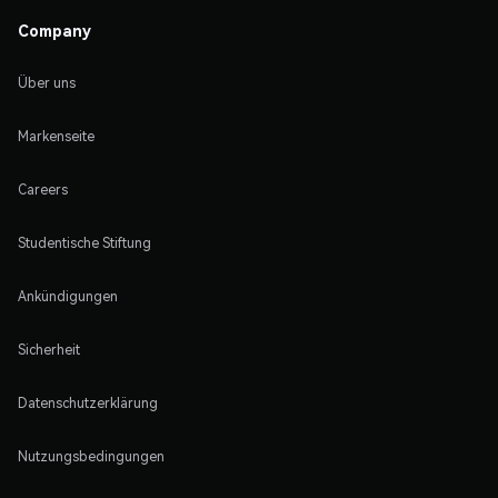
Company
Über uns
Markenseite
Careers
Studentische Stiftung
Ankündigungen
Sicherheit
Datenschutzerklärung
Nutzungsbedingungen