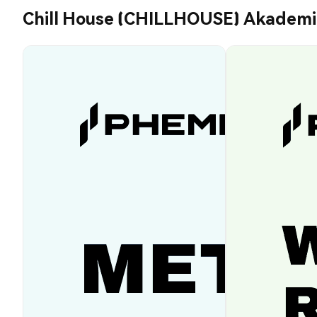
Chill House (CHILLHOUSE) Akademi