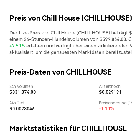
Preis von Chill House (CHILLHOUSE
Der Live-Preis von Chill House (CHILLHOUSE) beträgt $0.
einem 24-Stunden-Handelsvolumen von $599,864.00. Chi
+7.50%
erfahren und verfügt über einen zirkulierenden 
aktualisiert, um die genauesten Marktdaten bereitzustel
Preis-Daten von CHILLHOUSE
24h Volumen
Allzeithoch
$831,874.00
$0.029191
24h Tief
Preisänderung (1
$0.0023046
-1.10%
Marktstatistiken für CHILLHOUSE