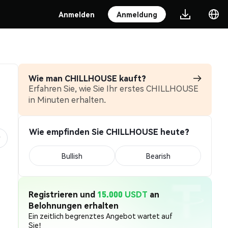
Anmelden
Anmeldung
Wie man CHILLHOUSE kauft?
Erfahren Sie, wie Sie Ihr erstes CHILLHOUSE
in Minuten erhalten.
Wie empfinden Sie CHILLHOUSE heute?
Bullish
Bearish
Registrieren und
15.000 USDT
an
Belohnungen erhalten
Ein zeitlich begrenztes Angebot wartet auf
Sie!