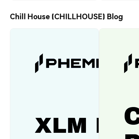
Chill House (CHILLHOUSE) Blog