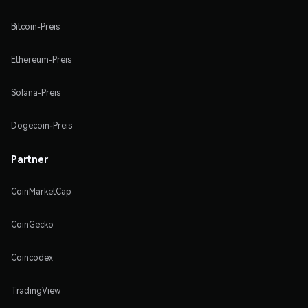
Bitcoin-Preis
Ethereum-Preis
Solana-Preis
Dogecoin-Preis
Partner
CoinMarketCap
CoinGecko
Coincodex
TradingView