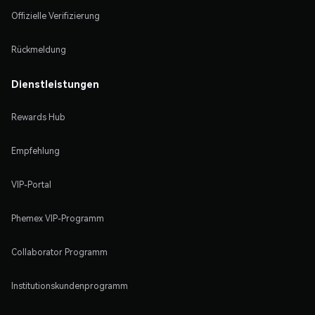
Offizielle Verifizierung
Rückmeldung
Dienstleistungen
Rewards Hub
Empfehlung
VIP-Portal
Phemex VIP-Programm
Collaborator Programm
Institutionskundenprogramm