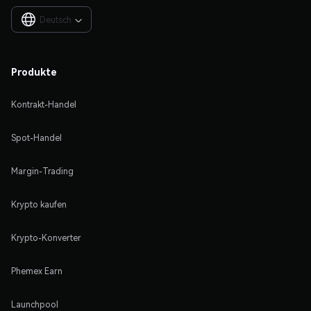
Deutsch

Produkte
Kontrakt-Handel
Spot-Handel
Margin-Trading
Krypto kaufen
Krypto-Konverter
Phemex Earn
Launchpool