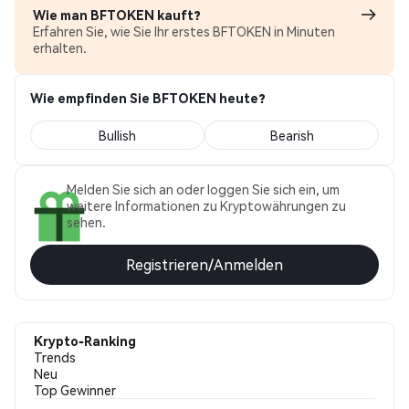
Wie man BFTOKEN kauft?
Erfahren Sie, wie Sie Ihr erstes BFTOKEN in Minuten
erhalten.
Wie empfinden Sie BFTOKEN heute?
Bullish
Bearish
Melden Sie sich an oder loggen Sie sich ein, um
weitere Informationen zu Kryptowährungen zu
sehen.
Registrieren/Anmelden
Krypto-Ranking
Trends
Neu
Top Gewinner