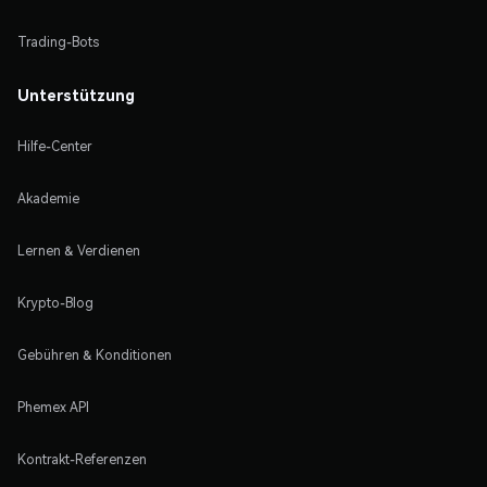
Trading-Bots
Unterstützung
Hilfe-Center
Akademie
Lernen & Verdienen
Krypto-Blog
Gebühren & Konditionen
Phemex API
Kontrakt-Referenzen