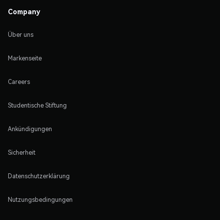
Company
Über uns
Markenseite
Careers
Studentische Stiftung
Ankündigungen
Sicherheit
Datenschutzerklärung
Nutzungsbedingungen