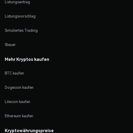
Listungsantrag
Listungsvorschlag
Simuliertes Trading
Steuer
Mehr Kryptos kaufen
BTC kaufen
Dogecoin kaufen
Litecoin kaufen
Ethereum kaufen
Kryptowährungspreise