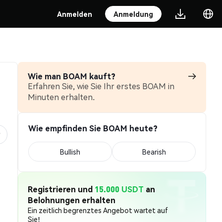
Anmelden
Anmeldung
Wie man BOAM kauft?
Erfahren Sie, wie Sie Ihr erstes BOAM in
Minuten erhalten.
Wie empfinden Sie BOAM heute?
Bullish
Bearish
Registrieren und
15.000 USDT
an
Belohnungen erhalten
Ein zeitlich begrenztes Angebot wartet auf
Sie!