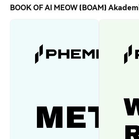
BOOK OF AI MEOW (BOAM) Akadem