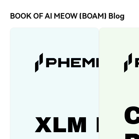
BOOK OF AI MEOW (BOAM) Blog