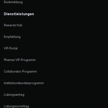
Rückmeldung
Dienstleistungen
Rewards Hub
Empfehlung
VIP-Portal
Phemex VIP-Programm
Collaborator Programm
Institutionskundenprogramm
Listungsantrag
Listungsvorschlag