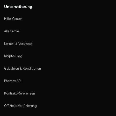
Unterstützung
Hilfe-Center
Akademie
Lernen & Verdienen
Krypto-Blog
Gebühren & Konditionen
Phemex API
Kontrakt-Referenzen
Offizielle Verifizierung