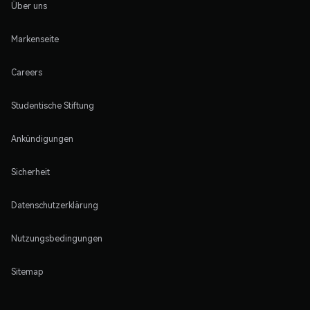
Über uns
Markenseite
Careers
Studentische Stiftung
Ankündigungen
Sicherheit
Datenschutzerklärung
Nutzungsbedingungen
Sitemap