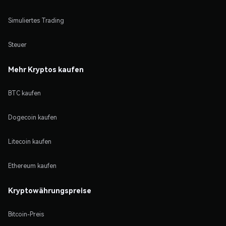
Simuliertes Trading
Steuer
Mehr Kryptos kaufen
BTC kaufen
Dogecoin kaufen
Litecoin kaufen
Ethereum kaufen
Kryptowährungspreise
Bitcoin-Preis