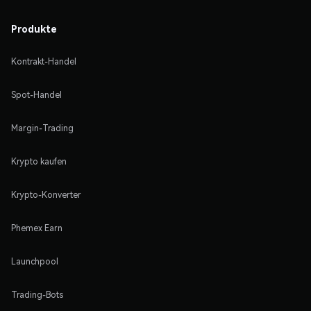
Produkte
Kontrakt-Handel
Spot-Handel
Margin-Trading
Krypto kaufen
Krypto-Konverter
Phemex Earn
Launchpool
Trading-Bots