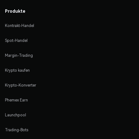
Produkte
Kontrakt-Handel
Spot-Handel
Margin-Trading
Krypto kaufen
Krypto-Konverter
Phemex Earn
Launchpool
Trading-Bots