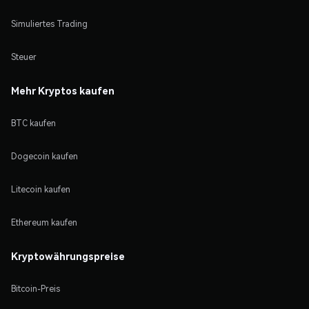
Simuliertes Trading
Steuer
Mehr Kryptos kaufen
BTC kaufen
Dogecoin kaufen
Litecoin kaufen
Ethereum kaufen
Kryptowährungspreise
Bitcoin-Preis