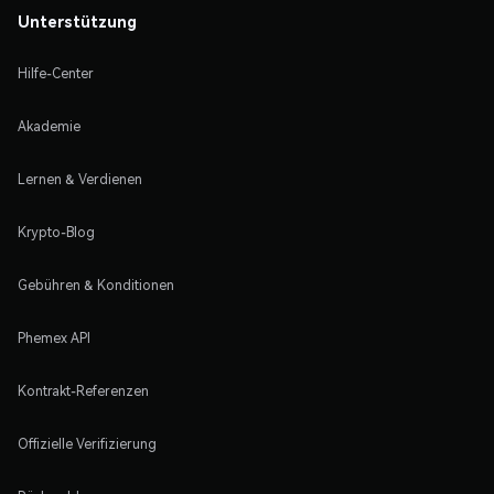
Unterstützung
Hilfe-Center
Akademie
Lernen & Verdienen
Krypto-Blog
Gebühren & Konditionen
Phemex API
Kontrakt-Referenzen
Offizielle Verifizierung