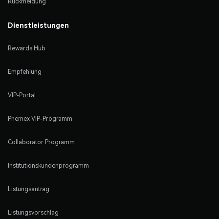
Rückmeldung
Dienstleistungen
Rewards Hub
Empfehlung
VIP-Portal
Phemex VIP-Programm
Collaborator Programm
Institutionskundenprogramm
Listungsantrag
Listungsvorschlag