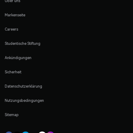
Über uns
Markenseite
Careers
Studentische Stiftung
Ankündigungen
Sicherheit
Datenschutzerklärung
Nutzungsbedingungen
Sitemap