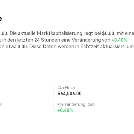
e
. Die aktuelle Marktkapitalisierung liegt bei $0.00, mit ein
in den letzten 24 Stunden eine Veränderung von
+0.40%
n etwa 0.00. Diese Daten werden in Echtzeit aktualisiert, um
24h Hoch
$64,506.00
h)
Preisänderung (24h)
+0.40%