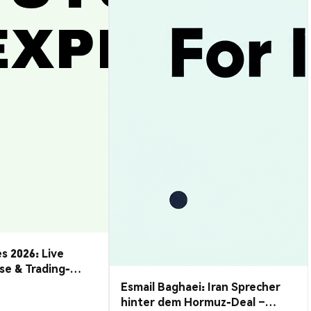
s 2026: Live
se & Trading-
Esmail Baghaei: Iran Sprecher
hinter dem Hormuz-Deal –