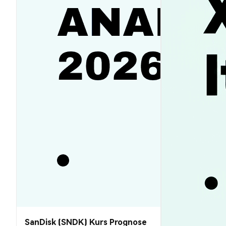
SanDisk (SNDK) Kurs Prognose