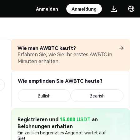
Anmelden
Anmeldung
Wie man AWBTC kauft?
Erfahren Sie, wie Sie Ihr erstes AWBTC in
Minuten erhalten.
Wie empfinden Sie AWBTC heute?
Bullish
Bearish
Registrieren und
15.000 USDT
an
Belohnungen erhalten
Ein zeitlich begrenztes Angebot wartet auf
Sie!