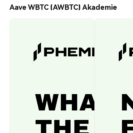
Aave WBTC (AWBTC) Akademie