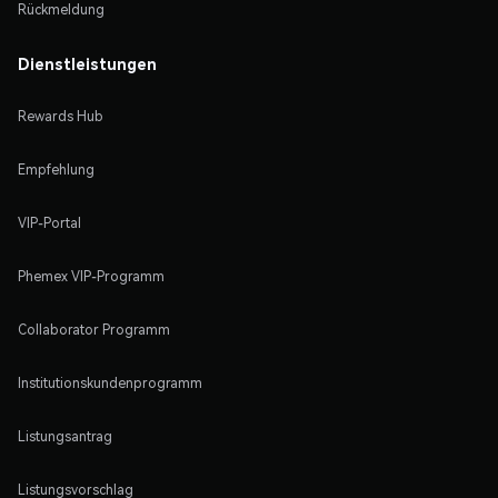
Rückmeldung
Dienstleistungen
Rewards Hub
Empfehlung
VIP-Portal
Phemex VIP-Programm
Collaborator Programm
Institutionskundenprogramm
Listungsantrag
Listungsvorschlag