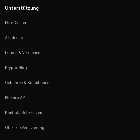
Unterstützung
Hilfe-Center
Akademie
Lernen & Verdienen
Krypto-Blog
Gebühren & Konditionen
Phemex API
Kontrakt-Referenzen
Offizielle Verifizierung