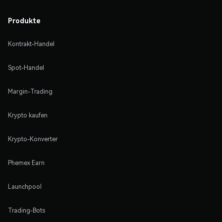
Produkte
Kontrakt-Handel
Spot-Handel
Margin-Trading
Krypto kaufen
Krypto-Konverter
Phemex Earn
Launchpool
Trading-Bots