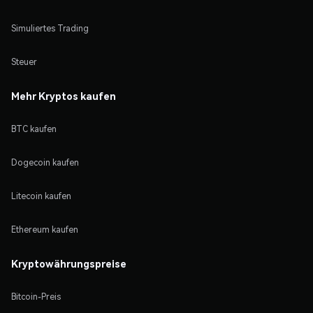
Simuliertes Trading
Steuer
Mehr Kryptos kaufen
BTC kaufen
Dogecoin kaufen
Litecoin kaufen
Ethereum kaufen
Kryptowährungspreise
Bitcoin-Preis