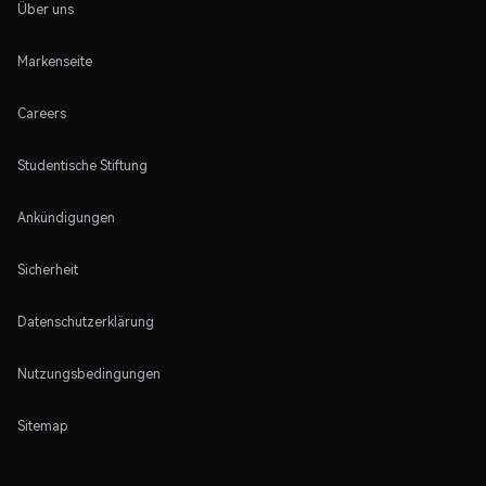
Über uns
Markenseite
Careers
Studentische Stiftung
Ankündigungen
Sicherheit
Datenschutzerklärung
Nutzungsbedingungen
Sitemap