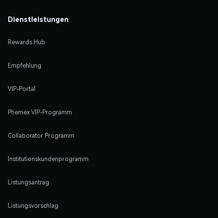
Dienstleistungen
Rewards Hub
Empfehlung
VIP-Portal
Phemex VIP-Programm
Collaborator Programm
Institutionskundenprogramm
Listungsantrag
Listungsvorschlag