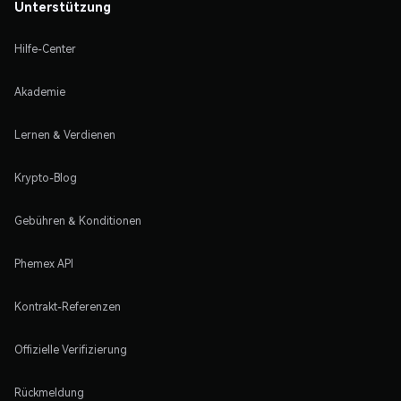
Unterstützung
Hilfe-Center
Akademie
Lernen & Verdienen
Krypto-Blog
Gebühren & Konditionen
Phemex API
Kontrakt-Referenzen
Offizielle Verifizierung
Rückmeldung