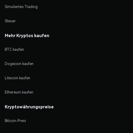
Simuliertes Trading
Steuer
Mehr Kryptos kaufen
BTC kaufen
Dogecoin kaufen
Litecoin kaufen
Ethereum kaufen
Kryptowährungspreise
Bitcoin-Preis