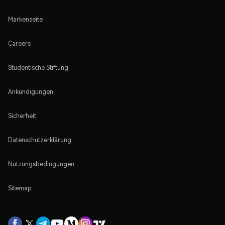
Markenseite
Careers
Studentische Stiftung
Ankündigungen
Sicherheit
Datenschutzerklärung
Nutzungsbedingungen
Sitemap