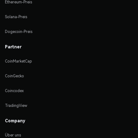
Ethereum-Preis
Solana-Preis
Dogecoin-Preis
Partner
CoinMarketCap
CoinGecko
Coincodex
TradingView
Company
Über uns