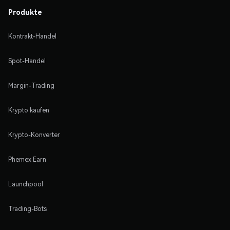
Produkte
Kontrakt-Handel
Spot-Handel
Margin-Trading
Krypto kaufen
Krypto-Konverter
Phemex Earn
Launchpool
Trading-Bots