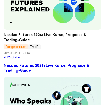
Nasdaq Futures 2026: Live Kurse, Prognose & 
Trading-Guide
Fortgeschritten
TradFi
2026-08-06
|
5-10m
2026-08-06
Nasdaq Futures 2026: Live Kurse, Prognose &
Trading-Guide