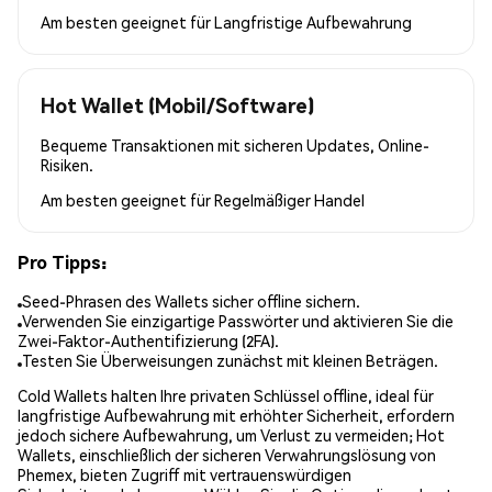
Am besten geeignet für
Langfristige Aufbewahrung
Hot Wallet (Mobil/Software)
Bequeme Transaktionen mit sicheren Updates, Online-
Risiken.
Am besten geeignet für
Regelmäßiger Handel
Pro Tipps:
Seed-Phrasen des Wallets sicher offline sichern.
Verwenden Sie einzigartige Passwörter und aktivieren Sie die
Zwei-Faktor-Authentifizierung (2FA).
Testen Sie Überweisungen zunächst mit kleinen Beträgen.
Cold Wallets halten Ihre privaten Schlüssel offline, ideal für
langfristige Aufbewahrung mit erhöhter Sicherheit, erfordern
jedoch sichere Aufbewahrung, um Verlust zu vermeiden; Hot
Wallets, einschließlich der sicheren Verwahrungslösung von
Phemex, bieten Zugriff mit vertrauenswürdigen