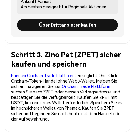
Ankunft
Variiert
Am besten geeignet für
Regionale Aktionen
Über Drittanbieter kaufen
Schritt 3. Zino Pet (ZPET) sicher
kaufen und speichern
Phemex Onchain Trade Plattform
ermöglicht One-Click-
Onchain-Token-Handel ohne Web3-Wallet. Melden Sie
sich an, navigieren Sie zur
Onchain Trade Plattform
,
suchen Sie nach ZPET oder dessen Vertragsadresse und
bestätigen Sie die Verfügbarkeit. Kaufen Sie ZPET mit
USDT, kein externes Wallet erforderlich. Speichern Sie es
im hochsicheren Wallet von Phemex. Kaufen Sie ZPET
sicher und beginnen Sie noch heute mit dem Handel oder
der Aufbewahrung.