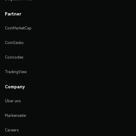
Partner
CoinMarketCap
CoinGecko
Coincodex
TradingView
Company
Über uns
Markenseite
Careers