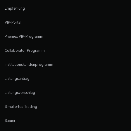
Empfehlung
VIP-Portal
Phemex VIP-Programm
Collaborator Programm
Institutionskundenprogramm
Listungsantrag
Listungsvorschlag
Simuliertes Trading
Steuer