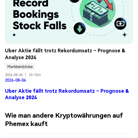
Uber Aktie fällt trotz Rekordumsatz – Prognose & 
Analyse 2024
Markteinblicke
2026-08-06
|
10-15m
2026-08-06
Uber Aktie fällt trotz Rekordumsatz – Prognose &
Analyse 2024
Wie man andere Kryptowährungen auf
Phemex kauft