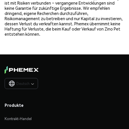
ist mit Risiken verbunden – vergangene Entwicklungen sind
keine Garantie für zukünftige Ergebnisse. Wir empfehlen
dringend, eigene Recherchen durchzuführen,
Risikomanagement zu betreiben und nur Kapital zu investieren,
dessen Verlust du verkraften kannst. Phemex übernimmt keine
Haftung für Verluste, die beim Kauf oder Verkauf von Zino Pet
entstehen können.
Deutsch

Produkte
Kontrakt-Handel