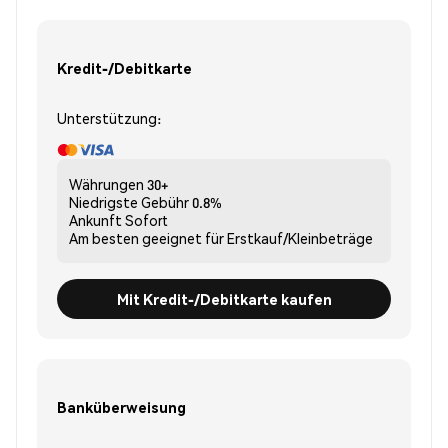
Kredit-/Debitkarte
Unterstützung:
Währungen
30+
Niedrigste Gebühr
0.8%
Ankunft
Sofort
Am besten geeignet für
Erstkauf/Kleinbeträge
Mit Kredit-/Debitkarte kaufen
Banküberweisung