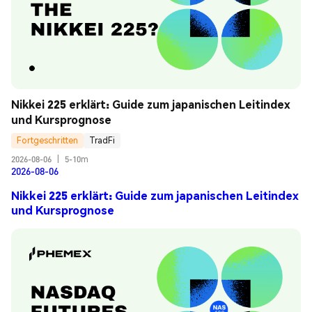
Nikkei 225 erklärt: Guide zum japanischen Leitindex 
und Kursprognose
Fortgeschritten
TradFi
2026-08-06
|
5-10m
2026-08-06
Nikkei 225 erklärt: Guide zum japanischen Leitindex
und Kursprognose