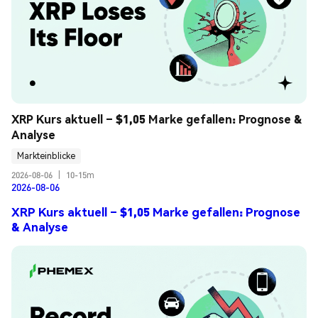
XRP Kurs aktuell – $1,05 Marke gefallen: Prognose & 
Analyse
Markteinblicke
2026-08-06
|
10-15m
2026-08-06
XRP Kurs aktuell – $1,05 Marke gefallen: Prognose
& Analyse