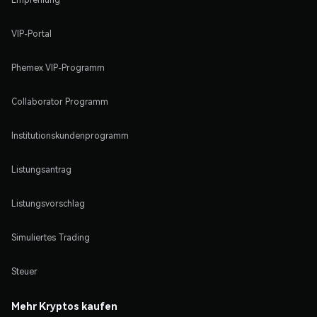
VIP-Portal
Phemex VIP-Programm
Collaborator Programm
Institutionskundenprogramm
Listungsantrag
Listungsvorschlag
Simuliertes Trading
Steuer
Mehr Kryptos kaufen