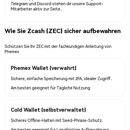
Telegram und Discord stehen dir unsere Support-
Mitarbeiter aktiv zur Seite.
Wie Sie Zcash (ZEC) sicher aufbewahren
Schützen Sie Ihr ZEC mit der fachkundigen Anleitung von
Phemex
Phemex Wallet (verwahrt)
Sichere, einfache Speicherung mit 2FA, idealer Zugriff.
Am besten geeignet für
Tägliche Nutzung
Cold Wallet (selbstverwaltet)
Sicheres Offline-Halten mit Seed-Phrase-Schutz.
Am besten geeignet für
Langfristige Aufbewahrung