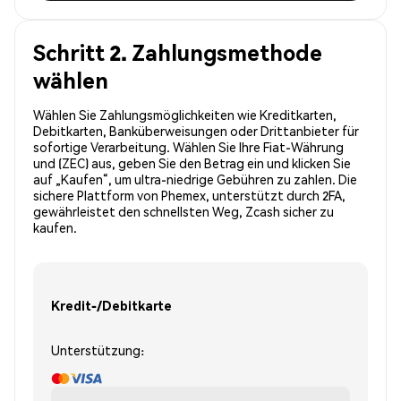
Schritt 2. Zahlungsmethode
wählen
Wählen Sie Zahlungsmöglichkeiten wie Kreditkarten,
Debitkarten, Banküberweisungen oder Drittanbieter für
sofortige Verarbeitung. Wählen Sie Ihre Fiat-Währung
und (ZEC) aus, geben Sie den Betrag ein und klicken Sie
auf „Kaufen“, um ultra-niedrige Gebühren zu zahlen. Die
sichere Plattform von Phemex, unterstützt durch 2FA,
gewährleistet den schnellsten Weg, Zcash sicher zu
kaufen.
Kredit-/Debitkarte
Unterstützung: