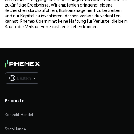
zukünftige Ergebnisse. Wir empfehlen dringend, eigene
Recherchen durchzuführen, Risikomanagement zu betreiben
und nur Kapital zu investieren, dessen Verlust du verkraften
kannst. Phemex übernimmt keine Haftung für Verluste, die beim
Kauf oder Verkauf von Zcash entstehen können.
Deutsch

Produkte
Kontrakt-Handel
Spot-Handel