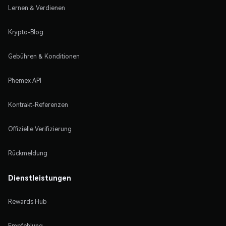
Lernen & Verdienen
Krypto-Blog
Gebühren & Konditionen
Phemex API
Kontrakt-Referenzen
Offizielle Verifizierung
Rückmeldung
Dienstleistungen
Rewards Hub
Empfehlung