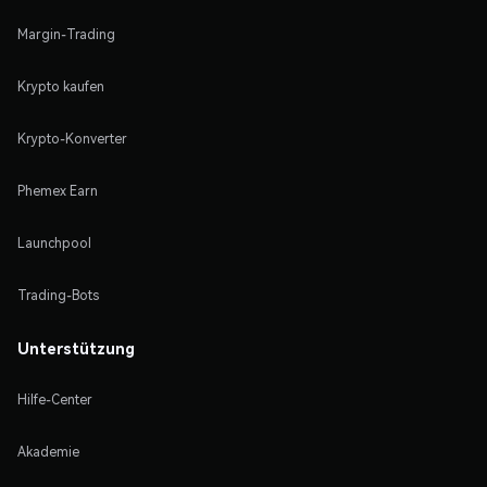
Margin-Trading
Krypto kaufen
Krypto-Konverter
Phemex Earn
Launchpool
Trading-Bots
Unterstützung
Hilfe-Center
Akademie