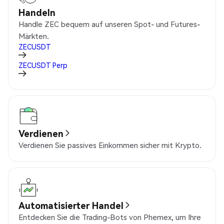
Handeln
Handle ZEC bequem auf unseren Spot- und Futures-
Märkten.
ZECUSDT
ZECUSDT
Perp
Verdienen
Verdienen Sie passives Einkommen sicher mit Krypto.
Automatisierter Handel
Entdecken Sie die Trading-Bots von Phemex, um Ihre