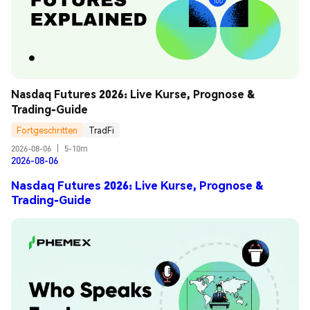
Nasdaq Futures 2026: Live Kurse, Prognose & 
Trading-Guide
Fortgeschritten
TradFi
2026-08-06
|
5-10m
2026-08-06
Nasdaq Futures 2026: Live Kurse, Prognose &
Trading-Guide