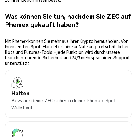
Was können Sie tun, nachdem Sie ZEC auf
Phemex gekauft haben?
Mit Phemex können Sie mehr aus Ihrer Krypto herausholen. Von
Ihrem ersten Spot-Handel bis hin zur Nutzung fortschrittlicher
Bots und Futures-Tools – jede Funktion wird durch unsere
branchenführende Sicherheit und 24/7 mehrsprachigen Support
unterstützt.
Halten
Bewahre deine ZEC sicher in deiner Phemex-Spot-
Wallet auf.