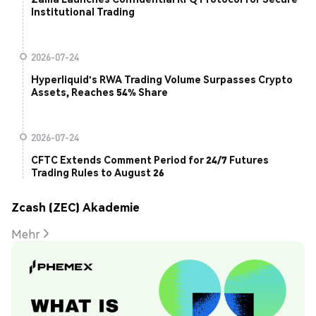
Institutional Trading
2026-07-24
Hyperliquid's RWA Trading Volume Surpasses Crypto
Assets, Reaches 54% Share
2026-07-24
CFTC Extends Comment Period for 24/7 Futures
Trading Rules to August 26
Zcash (ZEC) Akademie
Mehr