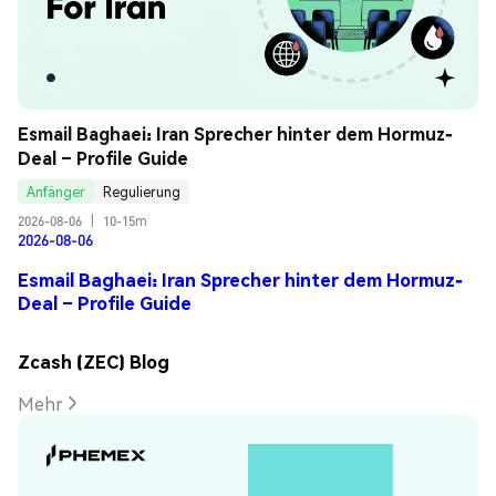
Esmail Baghaei: Iran Sprecher hinter dem Hormuz-
Deal – Profile Guide
Anfänger
Regulierung
2026-08-06
|
10-15m
2026-08-06
Esmail Baghaei: Iran Sprecher hinter dem Hormuz-
Deal – Profile Guide
Zcash (ZEC) Blog
Mehr