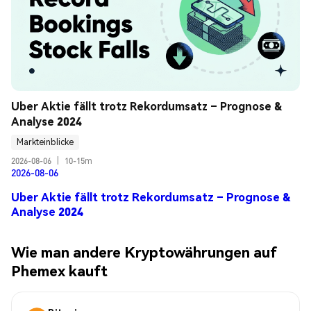
Uber Aktie fällt trotz Rekordumsatz – Prognose & 
Analyse 2024
Markteinblicke
2026-08-06
|
10-15m
2026-08-06
Uber Aktie fällt trotz Rekordumsatz – Prognose &
Analyse 2024
Wie man andere Kryptowährungen auf
Phemex kauft