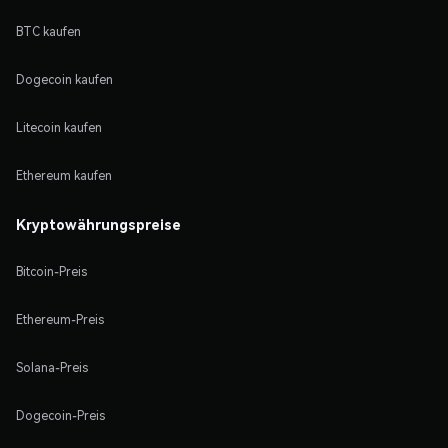
BTC kaufen
Dogecoin kaufen
Litecoin kaufen
Ethereum kaufen
Kryptowährungspreise
Bitcoin-Preis
Ethereum-Preis
Solana-Preis
Dogecoin-Preis