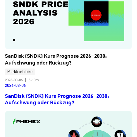
SanDisk (SNDK) Kurs Prognose 2026–2030: 
Aufschwung oder Rückzug?
Markteinblicke
2026-08-06
|
5-10m
2026-08-06
SanDisk (SNDK) Kurs Prognose 2026–2030:
Aufschwung oder Rückzug?