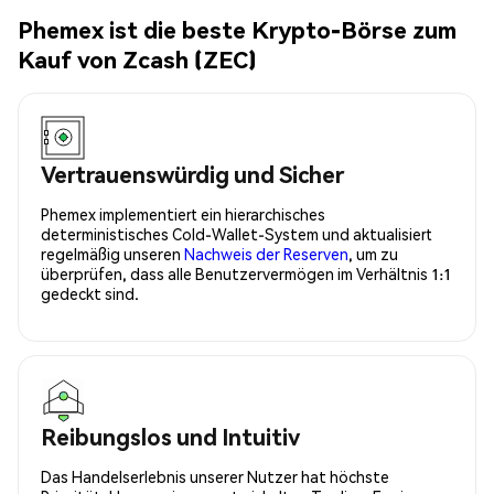
Phemex ist die beste Krypto-Börse zum
Kauf von Zcash (ZEC)
Vertrauenswürdig und Sicher
Phemex implementiert ein hierarchisches
deterministisches Cold-Wallet-System und aktualisiert
regelmäßig unseren
Nachweis der Reserven
, um zu
überprüfen, dass alle Benutzervermögen im Verhältnis 1:1
gedeckt sind.
Reibungslos und Intuitiv
Das Handelserlebnis unserer Nutzer hat höchste