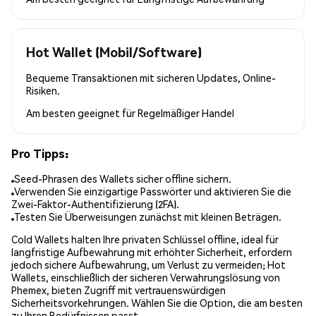
Hot Wallet (Mobil/Software)
Bequeme Transaktionen mit sicheren Updates, Online-
Risiken.
Am besten geeignet für
Regelmäßiger Handel
Pro Tipps:
Seed-Phrasen des Wallets sicher offline sichern.
Verwenden Sie einzigartige Passwörter und aktivieren Sie die
Zwei-Faktor-Authentifizierung (2FA).
Testen Sie Überweisungen zunächst mit kleinen Beträgen.
Cold Wallets halten Ihre privaten Schlüssel offline, ideal für
langfristige Aufbewahrung mit erhöhter Sicherheit, erfordern
jedoch sichere Aufbewahrung, um Verlust zu vermeiden; Hot
Wallets, einschließlich der sicheren Verwahrungslösung von
Phemex, bieten Zugriff mit vertrauenswürdigen
Sicherheitsvorkehrungen. Wählen Sie die Option, die am besten
zu Ihren Bedürfnissen passt.