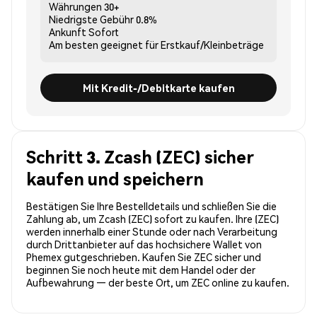
Währungen
30+
Niedrigste Gebühr
0.8%
Ankunft
Sofort
Am besten geeignet für
Erstkauf/Kleinbeträge
Mit Kredit-/Debitkarte kaufen
Schritt 3. Zcash (ZEC) sicher
kaufen und speichern
Bestätigen Sie Ihre Bestelldetails und schließen Sie die
Zahlung ab, um Zcash (ZEC) sofort zu kaufen. Ihre (ZEC)
werden innerhalb einer Stunde oder nach Verarbeitung
durch Drittanbieter auf das hochsichere Wallet von
Phemex gutgeschrieben. Kaufen Sie ZEC sicher und
beginnen Sie noch heute mit dem Handel oder der
Aufbewahrung — der beste Ort, um ZEC online zu kaufen.