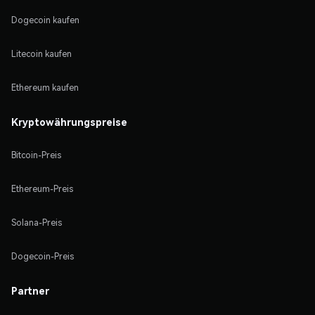
Dogecoin kaufen
Litecoin kaufen
Ethereum kaufen
Kryptowährungspreise
Bitcoin-Preis
Ethereum-Preis
Solana-Preis
Dogecoin-Preis
Partner