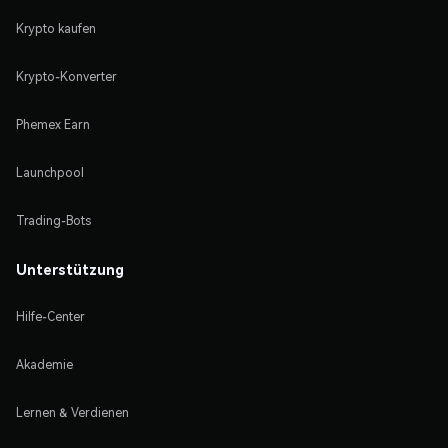
Krypto kaufen
Krypto-Konverter
Phemex Earn
Launchpool
Trading-Bots
Unterstützung
Hilfe-Center
Akademie
Lernen & Verdienen