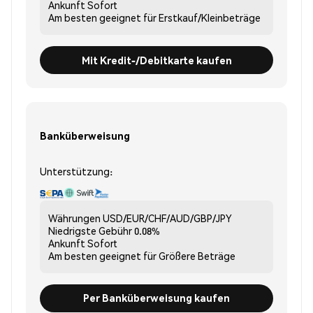
Ankunft
Sofort
Am besten geeignet für
Erstkauf/Kleinbeträge
Mit Kredit-/Debitkarte kaufen
Banküberweisung
Unterstützung:
Währungen
USD/EUR/CHF/AUD/GBP/JPY
Niedrigste Gebühr
0.08%
Ankunft
Sofort
Am besten geeignet für
Größere Beträge
Per Banküberweisung kaufen