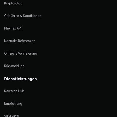
Krypto-Blog
Gebühren & Konditionen
Phemex API
Kontrakt-Referenzen
Offizielle Verifizierung
Rückmeldung
Dienstleistungen
Rewards Hub
Empfehlung
VIP-Portal