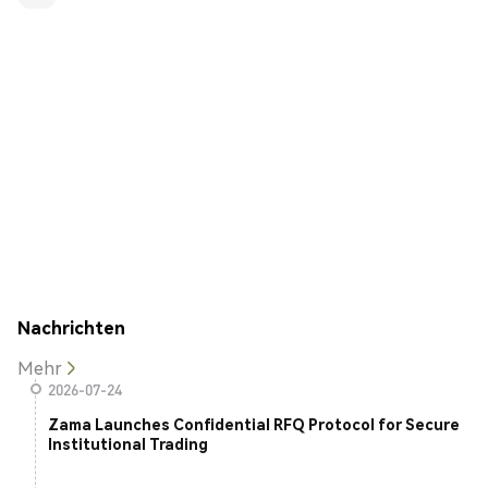
Nachrichten
Mehr
2026-07-24
Zama Launches Confidential RFQ Protocol for Secure
Institutional Trading