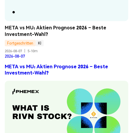
META vs MU: Aktien Prognose 2026 – Beste 
Investment-Wahl?
Fortgeschritten
KI
2026-08-07
|
5-10m
2026-08-07
META vs MU: Aktien Prognose 2026 – Beste
Investment-Wahl?