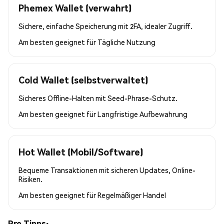
Phemex Wallet (verwahrt)
Sichere, einfache Speicherung mit 2FA, idealer Zugriff.
Am besten geeignet für
Tägliche Nutzung
Cold Wallet (selbstverwaltet)
Sicheres Offline-Halten mit Seed-Phrase-Schutz.
Am besten geeignet für
Langfristige Aufbewahrung
Hot Wallet (Mobil/Software)
Bequeme Transaktionen mit sicheren Updates, Online-
Risiken.
Am besten geeignet für
Regelmäßiger Handel
Pro Tipps: