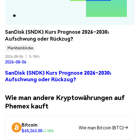
SanDisk (SNDK) Kurs Prognose 2026–2030: 
Aufschwung oder Rückzug?
Markteinblicke
2026-08-06
|
5-10m
2026-08-06
SanDisk (SNDK) Kurs Prognose 2026–2030:
Aufschwung oder Rückzug?
Wie man andere Kryptowährungen auf
Phemex kauft
Bitcoin
Wie man Bitcoin (BTC)
$65,263.00
+1.10%