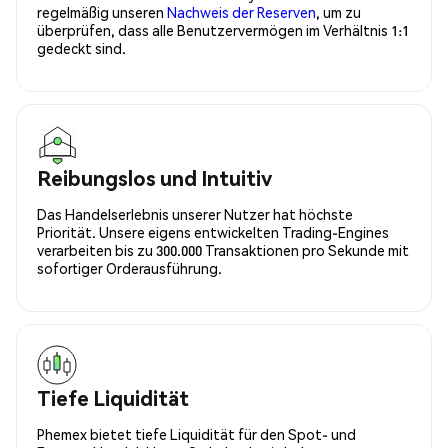
regelmäßig unseren
Nachweis der Reserven
, um zu
überprüfen, dass alle Benutzervermögen im Verhältnis 1:1
gedeckt sind.
Reibungslos und Intuitiv
Das Handelserlebnis unserer Nutzer hat höchste
Priorität. Unsere eigens entwickelten Trading-Engines
verarbeiten bis zu 300.000 Transaktionen pro Sekunde mit
sofortiger Orderausführung.
Tiefe Liquidität
Phemex bietet tiefe Liquidität für den Spot- und