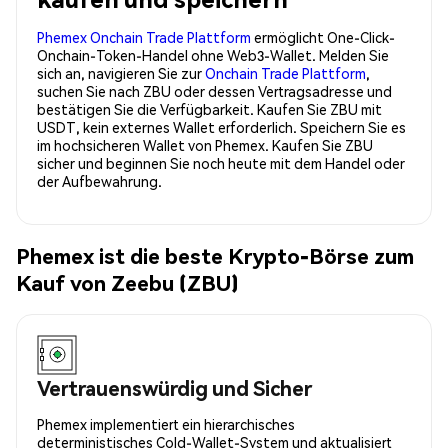
Phemex Onchain Trade Plattform
ermöglicht One-Click-
Onchain-Token-Handel ohne Web3-Wallet. Melden Sie
sich an, navigieren Sie zur
Onchain Trade Plattform
,
suchen Sie nach ZBU oder dessen Vertragsadresse und
bestätigen Sie die Verfügbarkeit. Kaufen Sie ZBU mit
USDT, kein externes Wallet erforderlich. Speichern Sie es
im hochsicheren Wallet von Phemex. Kaufen Sie ZBU
sicher und beginnen Sie noch heute mit dem Handel oder
der Aufbewahrung.
Phemex ist die beste Krypto-Börse zum
Kauf von Zeebu (ZBU)
Vertrauenswürdig und Sicher
Phemex implementiert ein hierarchisches
deterministisches Cold-Wallet-System und aktualisiert