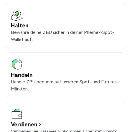
Halten
Bewahre deine ZBU sicher in deiner Phemex-Spot-
Wallet auf.
Handeln
Handle ZBU bequem auf unseren Spot- und Futures-
Märkten.
Verdienen
Verdienen Sie passives Einkommen sicher mit Krypto.