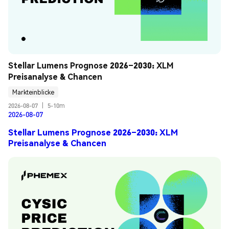
Stellar Lumens Prognose 2026–2030: XLM 
Preisanalyse & Chancen
Markteinblicke
2026-08-07
|
5-10m
2026-08-07
Stellar Lumens Prognose 2026–2030: XLM
Preisanalyse & Chancen