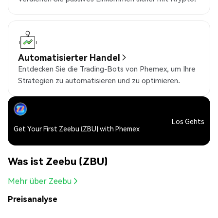
Automatisierter Handel
Entdecken Sie die Trading-Bots von Phemex, um Ihre
Strategien zu automatisieren und zu optimieren.
Los Gehts
Get Your First Zeebu (ZBU) with Phemex
Was ist Zeebu (ZBU)
Mehr über Zeebu
Preisanalyse