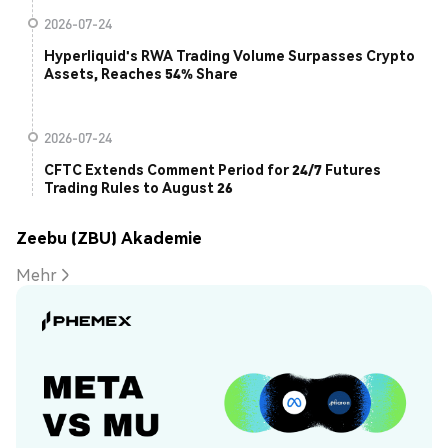
2026-07-24
Hyperliquid's RWA Trading Volume Surpasses Crypto
Assets, Reaches 54% Share
2026-07-24
CFTC Extends Comment Period for 24/7 Futures
Trading Rules to August 26
Zeebu (ZBU) Akademie
Mehr