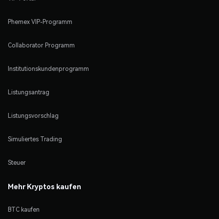
Phemex VIP-Programm
Collaborator Programm
Institutionskundenprogramm
Listungsantrag
Listungsvorschlag
Simuliertes Trading
Steuer
Mehr Kryptos kaufen
BTC kaufen