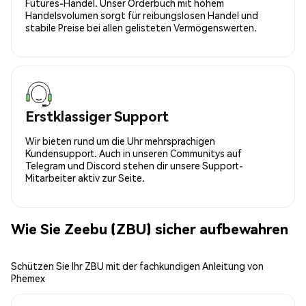
Futures-Handel. Unser Orderbuch mit hohem
Handelsvolumen sorgt für reibungslosen Handel und
stabile Preise bei allen gelisteten Vermögenswerten.
Erstklassiger Support
Wir bieten rund um die Uhr mehrsprachigen
Kundensupport. Auch in unseren Communitys auf
Telegram und Discord stehen dir unsere Support-
Mitarbeiter aktiv zur Seite.
Wie Sie Zeebu (ZBU) sicher aufbewahren
Schützen Sie Ihr ZBU mit der fachkundigen Anleitung von
Phemex