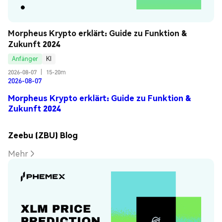
Morpheus Krypto erklärt: Guide zu Funktion & 
Zukunft 2024
Anfänger
KI
2026-08-07
|
15-20m
2026-08-07
Morpheus Krypto erklärt: Guide zu Funktion &
Zukunft 2024
Zeebu (ZBU) Blog
Mehr