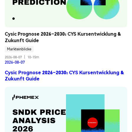
Cysic Prognose 2026–2030: CYS Kursentwicklung & 
Zukunft Guide
Markteinblicke
2026-08-07
|
10-15m
2026-08-07
Cysic Prognose 2026–2030: CYS Kursentwicklung &
Zukunft Guide