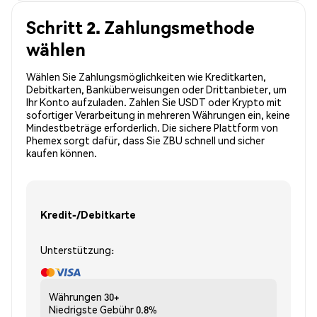
Schritt 2. Zahlungsmethode
wählen
Wählen Sie Zahlungsmöglichkeiten wie Kreditkarten,
Debitkarten, Banküberweisungen oder Drittanbieter, um
Ihr Konto aufzuladen. Zahlen Sie USDT oder Krypto mit
sofortiger Verarbeitung in mehreren Währungen ein, keine
Mindestbeträge erforderlich. Die sichere Plattform von
Phemex sorgt dafür, dass Sie ZBU schnell und sicher
kaufen können.
Kredit-/Debitkarte
Unterstützung:
Währungen
30+
Niedrigste Gebühr
0.8%