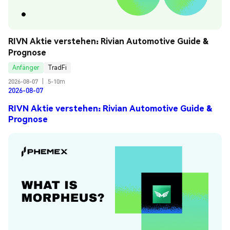
RIVN Aktie verstehen: Rivian Automotive Guide & 
Prognose
Anfänger
TradFi
2026-08-07
|
5-10m
2026-08-07
RIVN Aktie verstehen: Rivian Automotive Guide &
Prognose