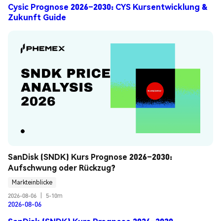
Cysic Prognose 2026–2030: CYS Kursentwicklung &
Zukunft Guide
SanDisk (SNDK) Kurs Prognose 2026–2030: 
Aufschwung oder Rückzug?
Markteinblicke
2026-08-06
|
5-10m
2026-08-06