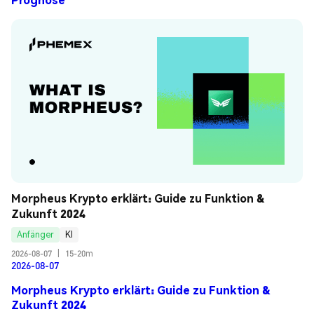
Morpheus Krypto erklärt: Guide zu Funktion & 
Zukunft 2024
Anfänger
KI
2026-08-07
|
15-20m
2026-08-07
Morpheus Krypto erklärt: Guide zu Funktion &
Zukunft 2024