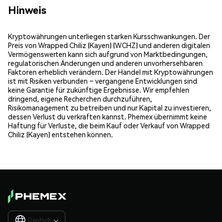
Hinweis
Kryptowährungen unterliegen starken Kursschwankungen. Der
Preis von Wrapped Chiliz (Kayen) (WCHZ) und anderen digitalen
Vermögenswerten kann sich aufgrund von Marktbedingungen,
regulatorischen Änderungen und anderen unvorhersehbaren
Faktoren erheblich verändern. Der Handel mit Kryptowährungen
ist mit Risiken verbunden – vergangene Entwicklungen sind
keine Garantie für zukünftige Ergebnisse. Wir empfehlen
dringend, eigene Recherchen durchzuführen,
Risikomanagement zu betreiben und nur Kapital zu investieren,
dessen Verlust du verkraften kannst. Phemex übernimmt keine
Haftung für Verluste, die beim Kauf oder Verkauf von Wrapped
Chiliz (Kayen) entstehen können.
Deutsch
