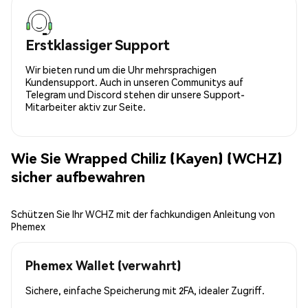
Erstklassiger Support
Wir bieten rund um die Uhr mehrsprachigen
Kundensupport. Auch in unseren Communitys auf
Telegram und Discord stehen dir unsere Support-
Mitarbeiter aktiv zur Seite.
Wie Sie Wrapped Chiliz (Kayen) (WCHZ)
sicher aufbewahren
Schützen Sie Ihr WCHZ mit der fachkundigen Anleitung von
Phemex
Phemex Wallet (verwahrt)
Sichere, einfache Speicherung mit 2FA, idealer Zugriff.