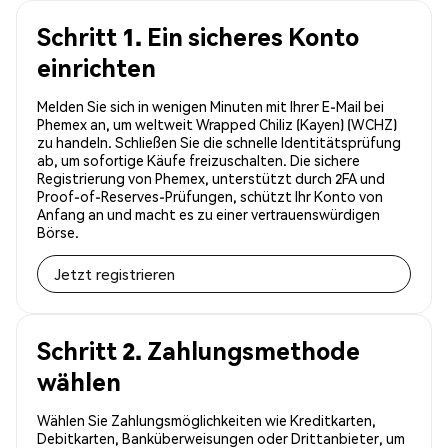
Schritt 1. Ein sicheres Konto
einrichten
Melden Sie sich in wenigen Minuten mit Ihrer E-Mail bei
Phemex an, um weltweit Wrapped Chiliz (Kayen) (WCHZ)
zu handeln. Schließen Sie die schnelle Identitätsprüfung
ab, um sofortige Käufe freizuschalten. Die sichere
Registrierung von Phemex, unterstützt durch 2FA und
Proof-of-Reserves-Prüfungen, schützt Ihr Konto von
Anfang an und macht es zu einer vertrauenswürdigen
Börse.
Jetzt registrieren
Schritt 2. Zahlungsmethode
wählen
Wählen Sie Zahlungsmöglichkeiten wie Kreditkarten,
Debitkarten, Banküberweisungen oder Drittanbieter, um