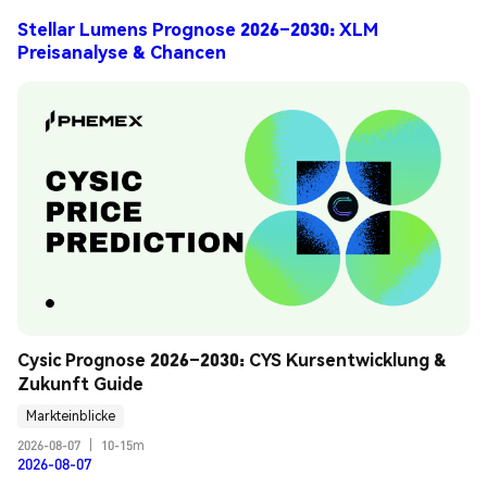
Stellar Lumens Prognose 2026–2030: XLM
Preisanalyse & Chancen
Cysic Prognose 2026–2030: CYS Kursentwicklung & 
Zukunft Guide
Markteinblicke
2026-08-07
|
10-15m
2026-08-07