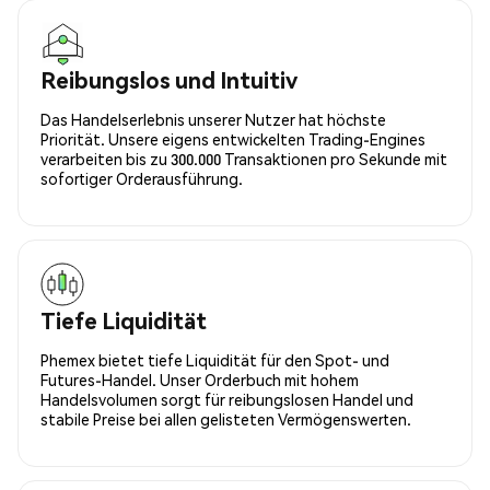
Reibungslos und Intuitiv
Das Handelserlebnis unserer Nutzer hat höchste
Priorität. Unsere eigens entwickelten Trading-Engines
verarbeiten bis zu 300.000 Transaktionen pro Sekunde mit
sofortiger Orderausführung.
Tiefe Liquidität
Phemex bietet tiefe Liquidität für den Spot- und
Futures-Handel. Unser Orderbuch mit hohem
Handelsvolumen sorgt für reibungslosen Handel und
stabile Preise bei allen gelisteten Vermögenswerten.