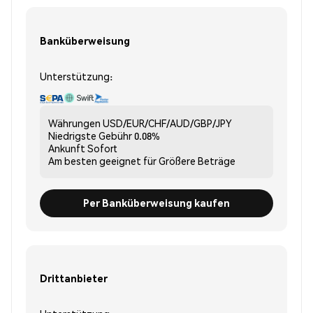
Banküberweisung
Unterstützung:
Währungen
USD/EUR/CHF/AUD/GBP/JPY
Niedrigste Gebühr
0.08%
Ankunft
Sofort
Am besten geeignet für
Größere Beträge
Per Banküberweisung kaufen
Drittanbieter