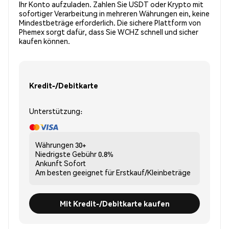
Ihr Konto aufzuladen. Zahlen Sie USDT oder Krypto mit
sofortiger Verarbeitung in mehreren Währungen ein, keine
Mindestbeträge erforderlich. Die sichere Plattform von
Phemex sorgt dafür, dass Sie WCHZ schnell und sicher
kaufen können.
Kredit-/Debitkarte
Unterstützung:
Währungen
30+
Niedrigste Gebühr
0.8%
Ankunft
Sofort
Am besten geeignet für
Erstkauf/Kleinbeträge
Mit Kredit-/Debitkarte kaufen