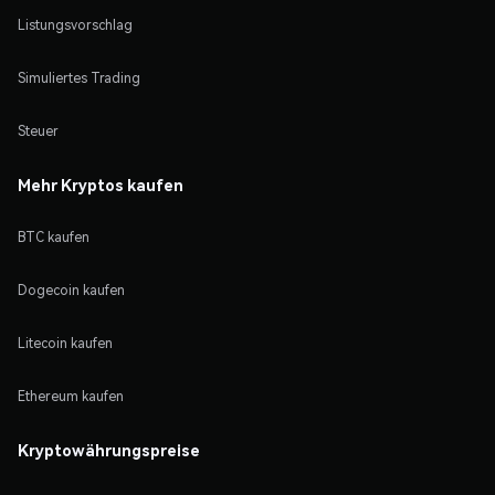
Listungsvorschlag
Simuliertes Trading
Steuer
Mehr Kryptos kaufen
BTC kaufen
Dogecoin kaufen
Litecoin kaufen
Ethereum kaufen
Kryptowährungspreise