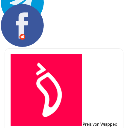
Teilen:
Preis von Wrapped