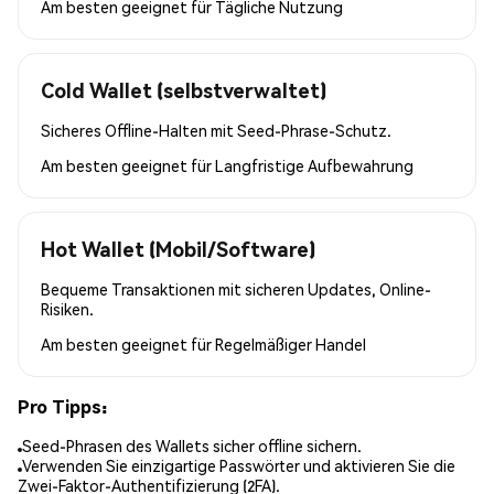
Am besten geeignet für
Tägliche Nutzung
Cold Wallet (selbstverwaltet)
Sicheres Offline-Halten mit Seed-Phrase-Schutz.
Am besten geeignet für
Langfristige Aufbewahrung
Hot Wallet (Mobil/Software)
Bequeme Transaktionen mit sicheren Updates, Online-
Risiken.
Am besten geeignet für
Regelmäßiger Handel
Pro Tipps:
Seed-Phrasen des Wallets sicher offline sichern.
Verwenden Sie einzigartige Passwörter und aktivieren Sie die
Zwei-Faktor-Authentifizierung (2FA).