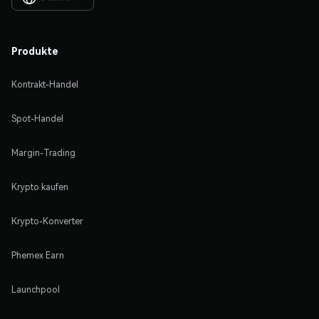
Produkte
Kontrakt-Handel
Spot-Handel
Margin-Trading
Krypto kaufen
Krypto-Konverter
Phemex Earn
Launchpool