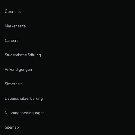
Über uns
Markenseite
Careers
Studentische Stiftung
Ankündigungen
Sicherheit
Datenschutzerklärung
Nutzungsbedingungen
Sitemap