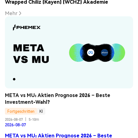
Wrapped Chiliz (Kayen) (WCHZ) Akademie
Mehr
META vs MU: Aktien Prognose 2026 – Beste 
Investment-Wahl?
Fortgeschritten
KI
2026-08-07
|
5-10m
2026-08-07
META vs MU: Aktien Prognose 2026 – Beste