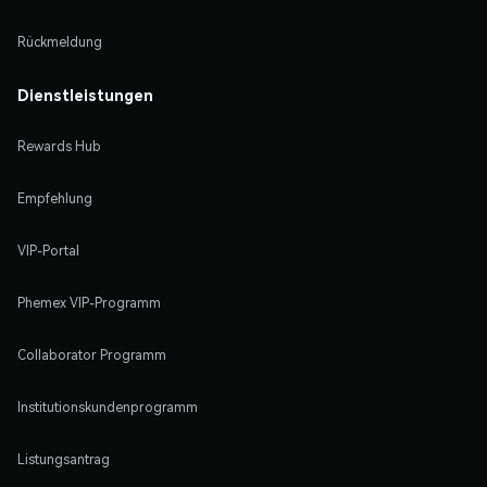
Rückmeldung
Dienstleistungen
Rewards Hub
Empfehlung
VIP-Portal
Phemex VIP-Programm
Collaborator Programm
Institutionskundenprogramm
Listungsantrag