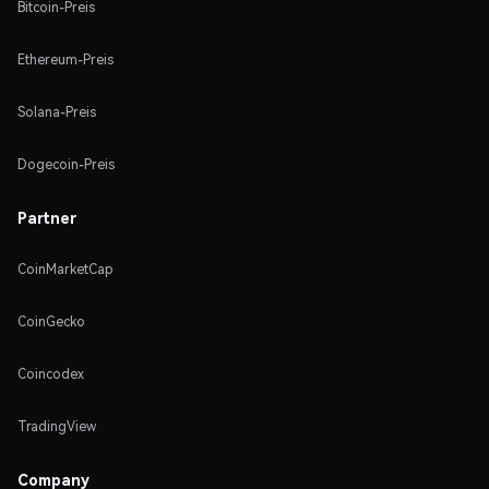
Bitcoin-Preis
Ethereum-Preis
Solana-Preis
Dogecoin-Preis
Partner
CoinMarketCap
CoinGecko
Coincodex
TradingView
Company