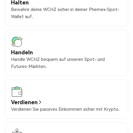
Halten
Bewahre deine WCHZ sicher in deiner Phemex-Spot-
Wallet auf.
Handeln
Handle WCHZ bequem auf unseren Spot- und
Futures-Märkten.
Verdienen
Verdienen Sie passives Einkommen sicher mit Krypto.