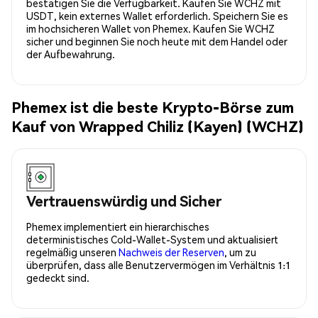
bestätigen Sie die Verfügbarkeit. Kaufen Sie WCHZ mit
USDT, kein externes Wallet erforderlich. Speichern Sie es
im hochsicheren Wallet von Phemex. Kaufen Sie WCHZ
sicher und beginnen Sie noch heute mit dem Handel oder
der Aufbewahrung.
Phemex ist die beste Krypto-Börse zum
Kauf von Wrapped Chiliz (Kayen) (WCHZ)
Vertrauenswürdig und Sicher
Phemex implementiert ein hierarchisches
deterministisches Cold-Wallet-System und aktualisiert
regelmäßig unseren
Nachweis der Reserven
, um zu
überprüfen, dass alle Benutzervermögen im Verhältnis 1:1
gedeckt sind.