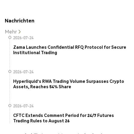
Nachrichten
Mehr
2026-07-24
Zama Launches Confidential RFQ Protocol for Secure
Institutional Trading
2026-07-24
Hyperliquid's RWA Trading Volume Surpasses Crypto
Assets, Reaches 54% Share
2026-07-24
CFTC Extends Comment Period for 24/7 Futures
Trading Rules to August 26