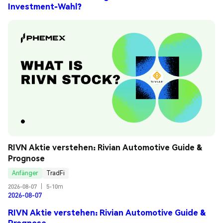
Investment-Wahl?
RIVN Aktie verstehen: Rivian Automotive Guide & 
Prognose
Anfänger
TradFi
2026-08-07
|
5-10m
2026-08-07
RIVN Aktie verstehen: Rivian Automotive Guide &
Prognose