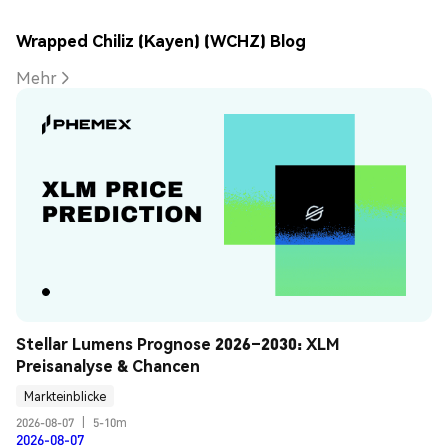
Wrapped Chiliz (Kayen) (WCHZ) Blog
Mehr
Stellar Lumens Prognose 2026–2030: XLM 
Preisanalyse & Chancen
Markteinblicke
2026-08-07
|
5-10m
2026-08-07