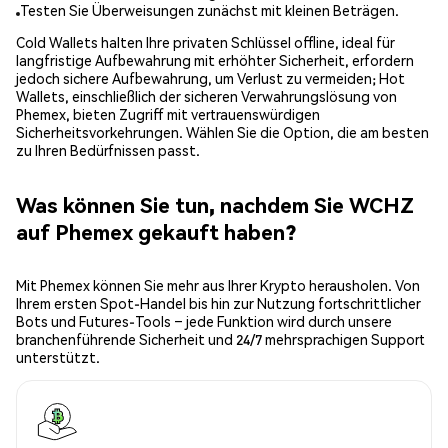
Testen Sie Überweisungen zunächst mit kleinen Beträgen.
Cold Wallets halten Ihre privaten Schlüssel offline, ideal für
langfristige Aufbewahrung mit erhöhter Sicherheit, erfordern
jedoch sichere Aufbewahrung, um Verlust zu vermeiden; Hot
Wallets, einschließlich der sicheren Verwahrungslösung von
Phemex, bieten Zugriff mit vertrauenswürdigen
Sicherheitsvorkehrungen. Wählen Sie die Option, die am besten
zu Ihren Bedürfnissen passt.
Was können Sie tun, nachdem Sie WCHZ
auf Phemex gekauft haben?
Mit Phemex können Sie mehr aus Ihrer Krypto herausholen. Von
Ihrem ersten Spot-Handel bis hin zur Nutzung fortschrittlicher
Bots und Futures-Tools – jede Funktion wird durch unsere
branchenführende Sicherheit und 24/7 mehrsprachigen Support
unterstützt.