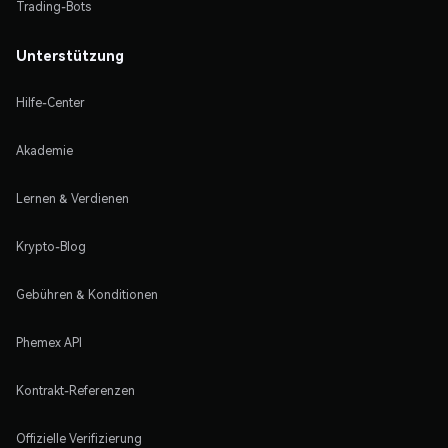
Trading-Bots
Unterstützung
Hilfe-Center
Akademie
Lernen & Verdienen
Krypto-Blog
Gebühren & Konditionen
Phemex API
Kontrakt-Referenzen
Offizielle Verifizierung