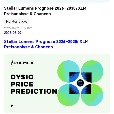
Stellar Lumens Prognose 2026–2030: XLM 
Preisanalyse & Chancen
Markteinblicke
2026-08-07
|
5-10m
2026-08-07
Stellar Lumens Prognose 2026–2030: XLM
Preisanalyse & Chancen