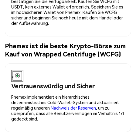
bestätigen Sie die Verfügbarkeit. Kaufen Sie WCFG mit
USDT, kein externes Wallet erforderlich. Speichern Sie es
im hochsicheren Wallet von Phemex. Kaufen Sie WCFG
sicher und beginnen Sie noch heute mit dem Handel oder
der Aufbewahrung.
Phemex ist die beste Krypto-Börse zum
Kauf von Wrapped Centrifuge (WCFG)
Vertrauenswürdig und Sicher
Phemex implementiert ein hierarchisches
deterministisches Cold-Wallet-System und aktualisiert
regelmäßig unseren
Nachweis der Reserven
, um zu
überprüfen, dass alle Benutzervermögen im Verhältnis 1:1
gedeckt sind.