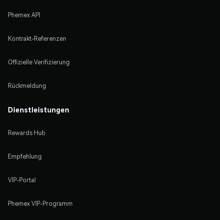
Phemex API
Kontrakt-Referenzen
Offizielle Verifizierung
Rückmeldung
Dienstleistungen
Rewards Hub
Empfehlung
VIP-Portal
Phemex VIP-Programm