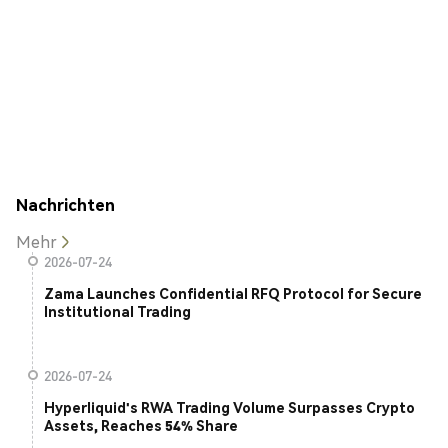
Nachrichten
Mehr
2026-07-24
Zama Launches Confidential RFQ Protocol for Secure
Institutional Trading
2026-07-24
Hyperliquid's RWA Trading Volume Surpasses Crypto
Assets, Reaches 54% Share