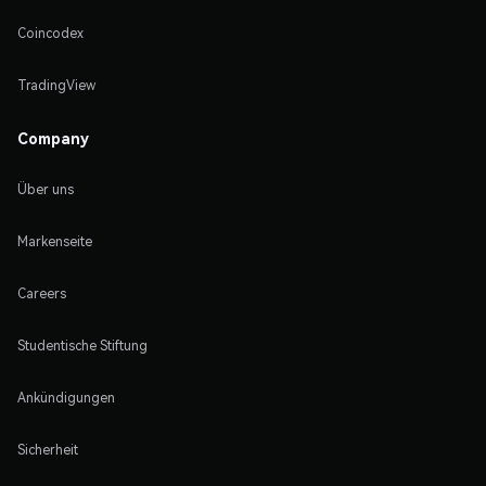
Coincodex
TradingView
Company
Über uns
Markenseite
Careers
Studentische Stiftung
Ankündigungen
Sicherheit