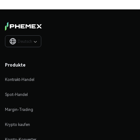
Deutsch

Produkte
Kontrakt-Handel
Spot-Handel
Margin-Trading
Krypto kaufen
Krypto-Konverter