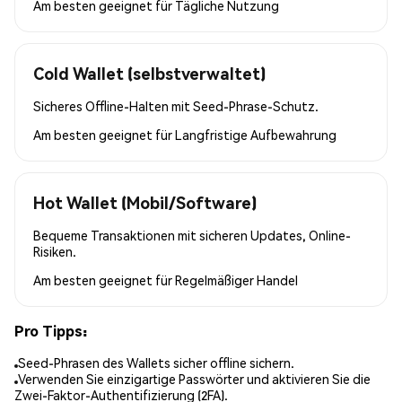
Am besten geeignet für
Tägliche Nutzung
Cold Wallet (selbstverwaltet)
Sicheres Offline-Halten mit Seed-Phrase-Schutz.
Am besten geeignet für
Langfristige Aufbewahrung
Hot Wallet (Mobil/Software)
Bequeme Transaktionen mit sicheren Updates, Online-
Risiken.
Am besten geeignet für
Regelmäßiger Handel
Pro Tipps:
Seed-Phrasen des Wallets sicher offline sichern.
Verwenden Sie einzigartige Passwörter und aktivieren Sie die
Zwei-Faktor-Authentifizierung (2FA).