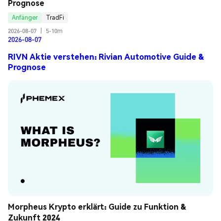
Prognose
Anfänger
TradFi
2026-08-07
|
5-10m
2026-08-07
RIVN Aktie verstehen: Rivian Automotive Guide &
Prognose
Morpheus Krypto erklärt: Guide zu Funktion & 
Zukunft 2024