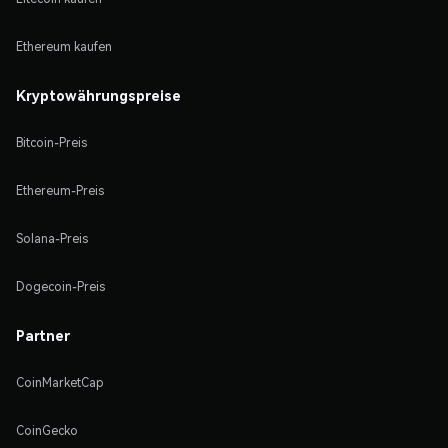
Ethereum kaufen
Kryptowährungspreise
Bitcoin-Preis
Ethereum-Preis
Solana-Preis
Dogecoin-Preis
Partner
CoinMarketCap
CoinGecko