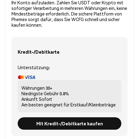
Ihr Konto aufzuladen. Zahlen Sie USDT oder Krypto mit
sofortiger Verarbeitung in mehreren Währungen ein, keine
Mindestbeträge erforderlich. Die sichere Plattform von
Phemex sorgt dafür, dass Sie WCFG schnell und sicher
kaufen können.
Kredit-/Debitkarte
Unterstützung:
Währungen
30+
Niedrigste Gebühr
0.8%
Ankunft
Sofort
Am besten geeignet für
Erstkauf/Kleinbeträge
Mit Kredit-/Debitkarte kaufen