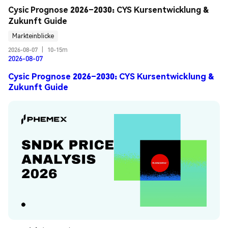
Cysic Prognose 2026–2030: CYS Kursentwicklung & 
Zukunft Guide
Markteinblicke
2026-08-07
|
10-15m
2026-08-07
Cysic Prognose 2026–2030: CYS Kursentwicklung &
Zukunft Guide