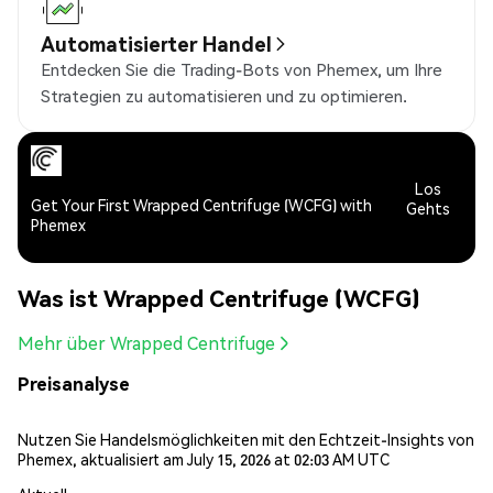
Automatisierter Handel
Entdecken Sie die Trading-Bots von Phemex, um Ihre
Strategien zu automatisieren und zu optimieren.
Los
Get Your First Wrapped Centrifuge (WCFG) with
Gehts
Phemex
Was ist Wrapped Centrifuge (WCFG)
Mehr über Wrapped Centrifuge
Preisanalyse
Nutzen Sie Handelsmöglichkeiten mit den Echtzeit-Insights von
Phemex, aktualisiert am July 15, 2026 at 02:03 AM UTC