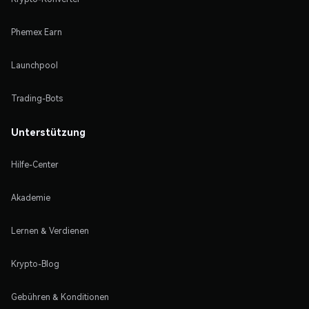
Phemex Earn
Launchpool
Trading-Bots
Unterstützung
Hilfe-Center
Akademie
Lernen & Verdienen
Krypto-Blog
Gebühren & Konditionen