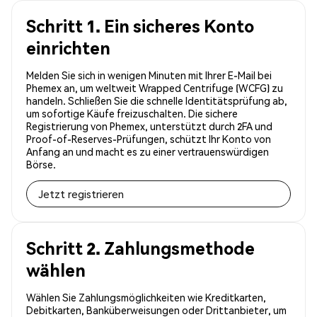
Schritt 1. Ein sicheres Konto
einrichten
Melden Sie sich in wenigen Minuten mit Ihrer E-Mail bei
Phemex an, um weltweit Wrapped Centrifuge (WCFG) zu
handeln. Schließen Sie die schnelle Identitätsprüfung ab,
um sofortige Käufe freizuschalten. Die sichere
Registrierung von Phemex, unterstützt durch 2FA und
Proof-of-Reserves-Prüfungen, schützt Ihr Konto von
Anfang an und macht es zu einer vertrauenswürdigen
Börse.
Jetzt registrieren
Schritt 2. Zahlungsmethode
wählen
Wählen Sie Zahlungsmöglichkeiten wie Kreditkarten,
Debitkarten, Banküberweisungen oder Drittanbieter, um