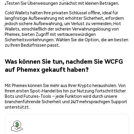
Testen Sie Überweisungen zunächst mit kleinen Beträgen.
Cold Wallets halten Ihre privaten Schlüssel offline, ideal für
langfristige Aufbewahrung mit erhöhter Sicherheit, erfordern
jedoch sichere Aufbewahrung, um Verlust zu vermeiden; Hot
Wallets, einschließlich der sicheren Verwahrungslösung von
Phemex, bieten Zugriff mit vertrauenswürdigen
Sicherheitsvorkehrungen. Wählen Sie die Option, die am besten
zu Ihren Bedürfnissen passt.
Was können Sie tun, nachdem Sie WCFG
auf Phemex gekauft haben?
Mit Phemex können Sie mehr aus Ihrer Krypto herausholen. Von
Ihrem ersten Spot-Handel bis hin zur Nutzung fortschrittlicher
Bots und Futures-Tools – jede Funktion wird durch unsere
branchenführende Sicherheit und 24/7 mehrsprachigen Support
unterstützt.