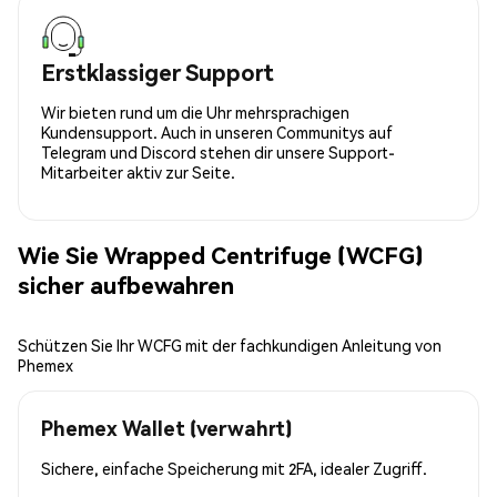
Erstklassiger Support
Wir bieten rund um die Uhr mehrsprachigen
Kundensupport. Auch in unseren Communitys auf
Telegram und Discord stehen dir unsere Support-
Mitarbeiter aktiv zur Seite.
Wie Sie Wrapped Centrifuge (WCFG)
sicher aufbewahren
Schützen Sie Ihr WCFG mit der fachkundigen Anleitung von
Phemex
Phemex Wallet (verwahrt)
Sichere, einfache Speicherung mit 2FA, idealer Zugriff.