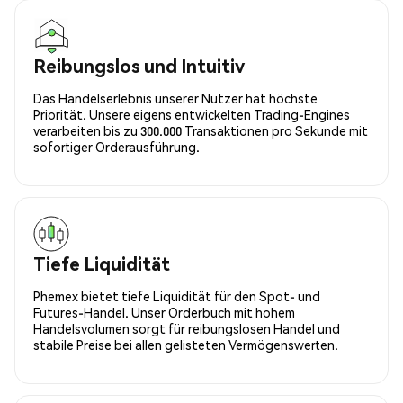
Reibungslos und Intuitiv
Das Handelserlebnis unserer Nutzer hat höchste
Priorität. Unsere eigens entwickelten Trading-Engines
verarbeiten bis zu 300.000 Transaktionen pro Sekunde mit
sofortiger Orderausführung.
Tiefe Liquidität
Phemex bietet tiefe Liquidität für den Spot- und
Futures-Handel. Unser Orderbuch mit hohem
Handelsvolumen sorgt für reibungslosen Handel und
stabile Preise bei allen gelisteten Vermögenswerten.