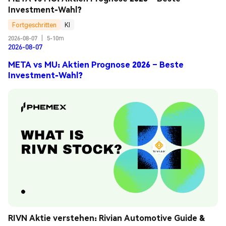
Investment-Wahl?
Fortgeschritten
KI
2026-08-07
|
5-10m
2026-08-07
META vs MU: Aktien Prognose 2026 – Beste
Investment-Wahl?
RIVN Aktie verstehen: Rivian Automotive Guide & 