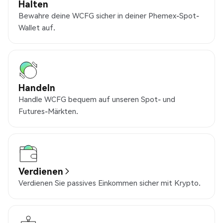
Halten
Bewahre deine WCFG sicher in deiner Phemex-Spot-
Wallet auf.
Handeln
Handle WCFG bequem auf unseren Spot- und
Futures-Märkten.
Verdienen
Verdienen Sie passives Einkommen sicher mit Krypto.