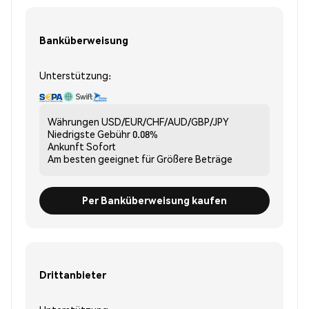
Banküberweisung
Unterstützung:
Währungen
USD/EUR/CHF/AUD/GBP/JPY
Niedrigste Gebühr
0.08%
Ankunft
Sofort
Am besten geeignet für
Größere Beträge
Per Banküberweisung kaufen
Drittanbieter