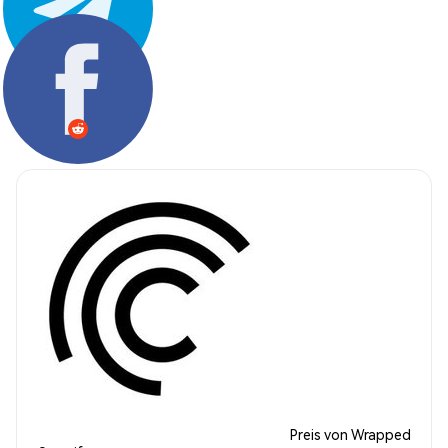
Teilen:
Preis von Wrapped