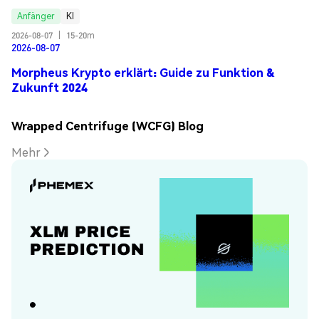
Anfänger
KI
2026-08-07
|
15-20m
2026-08-07
Morpheus Krypto erklärt: Guide zu Funktion &
Zukunft 2024
Wrapped Centrifuge (WCFG) Blog
Mehr