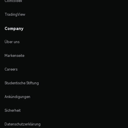
Coincodex
TradingView
Company
Über uns
Markenseite
Careers
Studentische Stiftung
Ankündigungen
Sicherheit
Datenschutzerklärung