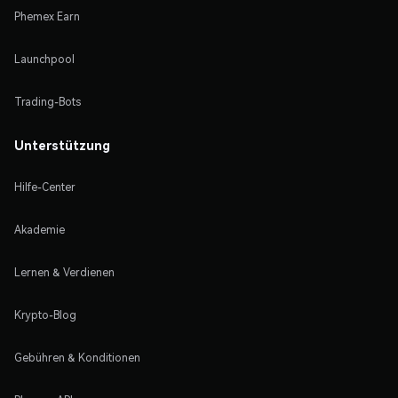
Phemex Earn
Launchpool
Trading-Bots
Unterstützung
Hilfe-Center
Akademie
Lernen & Verdienen
Krypto-Blog
Gebühren & Konditionen