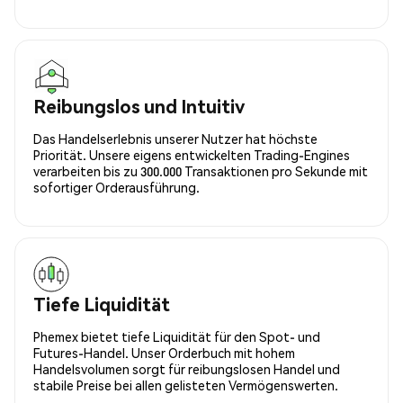
Reibungslos und Intuitiv
Das Handelserlebnis unserer Nutzer hat höchste
Priorität. Unsere eigens entwickelten Trading-Engines
verarbeiten bis zu 300.000 Transaktionen pro Sekunde mit
sofortiger Orderausführung.
Tiefe Liquidität
Phemex bietet tiefe Liquidität für den Spot- und
Futures-Handel. Unser Orderbuch mit hohem
Handelsvolumen sorgt für reibungslosen Handel und
stabile Preise bei allen gelisteten Vermögenswerten.