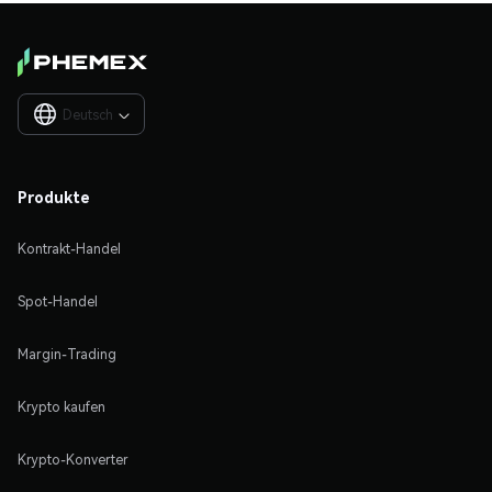
Deutsch

Produkte
Kontrakt-Handel
Spot-Handel
Margin-Trading
Krypto kaufen
Krypto-Konverter