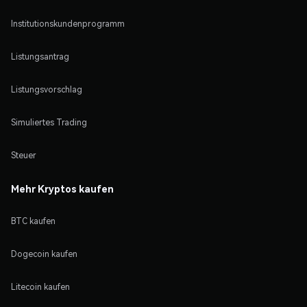
Institutionskundenprogramm
Listungsantrag
Listungsvorschlag
Simuliertes Trading
Steuer
Mehr Kryptos kaufen
BTC kaufen
Dogecoin kaufen
Litecoin kaufen