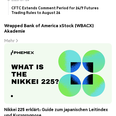
CFTC Extends Comment Period for 24/7 Futures
Trading Rules to August 26
Wrapped Bank of America xStock (WBACX)
Akademie
Mehr
Nikkei 225 erklärt: Guide zum japanischen Leitindex 
und Kursprognose