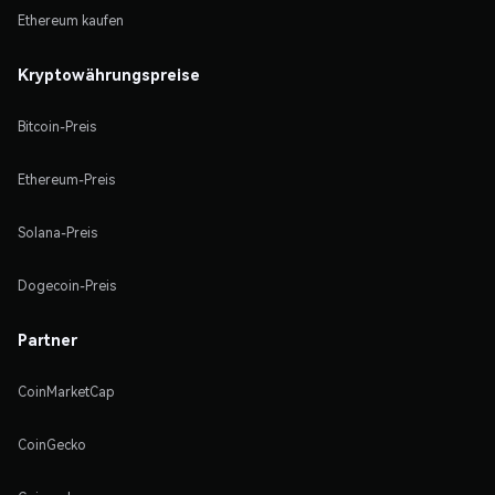
Ethereum kaufen
Kryptowährungspreise
Bitcoin-Preis
Ethereum-Preis
Solana-Preis
Dogecoin-Preis
Partner
CoinMarketCap
CoinGecko