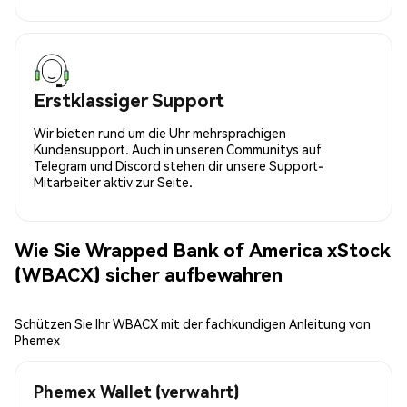
Erstklassiger Support
Wir bieten rund um die Uhr mehrsprachigen
Kundensupport. Auch in unseren Communitys auf
Telegram und Discord stehen dir unsere Support-
Mitarbeiter aktiv zur Seite.
Wie Sie Wrapped Bank of America xStock
(WBACX) sicher aufbewahren
Schützen Sie Ihr WBACX mit der fachkundigen Anleitung von
Phemex
Phemex Wallet (verwahrt)