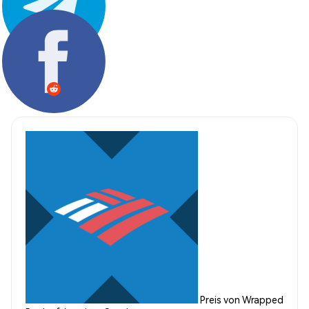
Teilen:
Preis von Wrapped