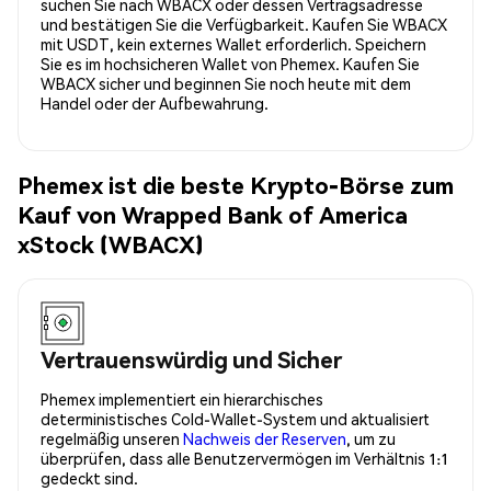
suchen Sie nach WBACX oder dessen Vertragsadresse
und bestätigen Sie die Verfügbarkeit. Kaufen Sie WBACX
mit USDT, kein externes Wallet erforderlich. Speichern
Sie es im hochsicheren Wallet von Phemex. Kaufen Sie
WBACX sicher und beginnen Sie noch heute mit dem
Handel oder der Aufbewahrung.
Phemex ist die beste Krypto-Börse zum
Kauf von Wrapped Bank of America
xStock (WBACX)
Vertrauenswürdig und Sicher
Phemex implementiert ein hierarchisches
deterministisches Cold-Wallet-System und aktualisiert
regelmäßig unseren
Nachweis der Reserven
, um zu
überprüfen, dass alle Benutzervermögen im Verhältnis 1:1
gedeckt sind.