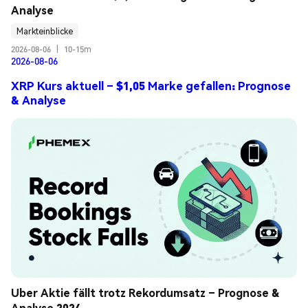
Analyse
Markteinblicke
2026-08-06
|
10-15m
2026-08-06
XRP Kurs aktuell – $1,05 Marke gefallen: Prognose
& Analyse
Uber Aktie fällt trotz Rekordumsatz – Prognose & 
Analyse 2024