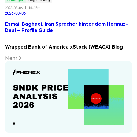
2026-08-06
|
10-15m
2026-08-06
Esmail Baghaei: Iran Sprecher hinter dem Hormuz-
Deal – Profile Guide
Wrapped Bank of America xStock (WBACX) Blog
Mehr