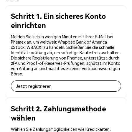
Schritt 1. Ein sicheres Konto
einrichten
Melden Sie sich in wenigen Minuten mit Ihrer E-Mail bei
Phemex an, um weltweit Wrapped Bank of America
xStock (WBACX) zu handeln. Schließen Sie die schnelle
Identitätsprüfung ab, um sofortige Käufe freizuschalten.
Die sichere Registrierung von Phemex, unterstützt durch
2FA und Proof-of-Reserves-Prüfungen, schützt Ihr Konto
von Anfang an und macht es zu einer vertrauenswürdigen
Börse.
Jetzt registrieren
Schritt 2. Zahlungsmethode
wählen
Wählen Sie Zahlungsmöglichkeiten wie Kreditkarten,