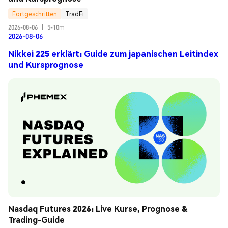
Fortgeschritten
TradFi
2026-08-06
|
5-10m
2026-08-06
Nikkei 225 erklärt: Guide zum japanischen Leitindex
und Kursprognose
Nasdaq Futures 2026: Live Kurse, Prognose & 
Trading-Guide