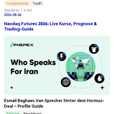
Fortgeschritten
TradFi
2026-08-06
|
5-10m
2026-08-06
Nasdaq Futures 2026: Live Kurse, Prognose &
Trading-Guide
Esmail Baghaei: Iran Sprecher hinter dem Hormuz-
Deal – Profile Guide
Anfänger
Regulierung