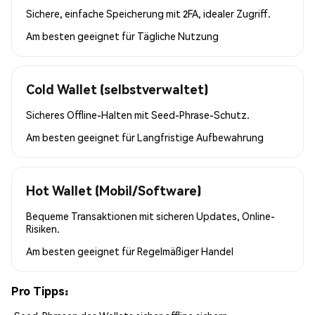
Sichere, einfache Speicherung mit 2FA, idealer Zugriff.
Am besten geeignet für
Tägliche Nutzung
Cold Wallet (selbstverwaltet)
Sicheres Offline-Halten mit Seed-Phrase-Schutz.
Am besten geeignet für
Langfristige Aufbewahrung
Hot Wallet (Mobil/Software)
Bequeme Transaktionen mit sicheren Updates, Online-
Risiken.
Am besten geeignet für
Regelmäßiger Handel
Pro Tipps: