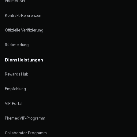
Phemex API
Kontrakt-Referenzen
Offizielle Verifizierung
Rückmeldung
Dienstleistungen
Rewards Hub
Empfehlung
VIP-Portal
Phemex VIP-Programm
Collaborator Programm