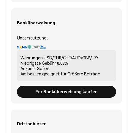
Banküberweisung
Unterstützung:
Währungen
USD/EUR/CHF/AUD/GBP/JPY
Niedrigste Gebühr
0.08%
Ankunft
Sofort
Am besten geeignet für
Größere Beträge
Per Banküberweisung kaufen
Drittanbieter