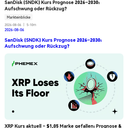
SanDisk (SNDK) Kurs Prognose 2026–2030: 
Aufschwung oder Rückzug?
Markteinblicke
2026-08-06
|
5-10m
2026-08-06
SanDisk (SNDK) Kurs Prognose 2026–2030:
Aufschwung oder Rückzug?
XRP Kurs aktuell – $1,05 Marke gefallen: Prognose & 