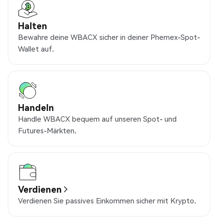
Halten
Bewahre deine WBACX sicher in deiner Phemex-Spot-
Wallet auf.
Handeln
Handle WBACX bequem auf unseren Spot- und
Futures-Märkten.
Verdienen
Verdienen Sie passives Einkommen sicher mit Krypto.