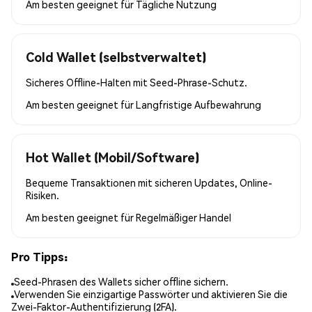
Am besten geeignet für
Tägliche Nutzung
Cold Wallet (selbstverwaltet)
Sicheres Offline-Halten mit Seed-Phrase-Schutz.
Am besten geeignet für
Langfristige Aufbewahrung
Hot Wallet (Mobil/Software)
Bequeme Transaktionen mit sicheren Updates, Online-
Risiken.
Am besten geeignet für
Regelmäßiger Handel
Pro Tipps:
Seed-Phrasen des Wallets sicher offline sichern.
Verwenden Sie einzigartige Passwörter und aktivieren Sie die
Zwei-Faktor-Authentifizierung (2FA).