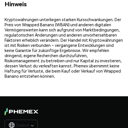
Hinweis
Kryptowährungen unterliegen starken Kursschwankungen. Der
Preis von Wrapped Banano (WBAN) und anderen digitalen
Vermögenswerten kann sich aufgrund von Marktbedingungen,
regulatorischen Änderungen und anderen unvorhersehbaren
Faktoren erheblich verändern. Der Handel mit Kryptowährungen
ist mit Risiken verbunden – vergangene Entwicklungen sind
keine Garantie für zukünftige Ergebnisse. Wir empfehlen
dringend, eigene Recherchen durchzuführen,
Risikomanagement zu betreiben und nur Kapital zu investieren,
dessen Verlust du verkraften kannst. Phemex übernimmt keine
Haftung für Verluste, die beim Kauf oder Verkauf von Wrapped
Banano entstehen können.
Deutsch
