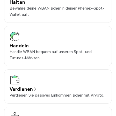
Halten
Bewahre deine WBAN sicher in deiner Phemex-Spot-
Wallet auf.
Handeln
Handle WBAN bequem auf unseren Spot- und
Futures-Märkten.
Verdienen
Verdienen Sie passives Einkommen sicher mit Krypto.