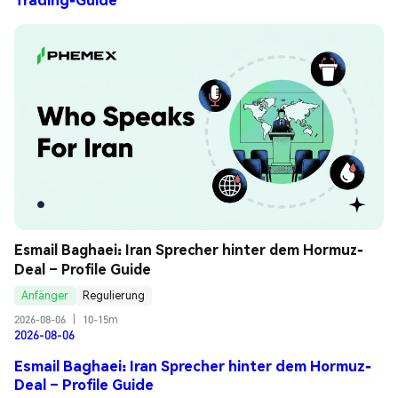
Esmail Baghaei: Iran Sprecher hinter dem Hormuz-
Deal – Profile Guide
Anfänger
Regulierung
2026-08-06
|
10-15m
2026-08-06
Esmail Baghaei: Iran Sprecher hinter dem Hormuz-
Deal – Profile Guide