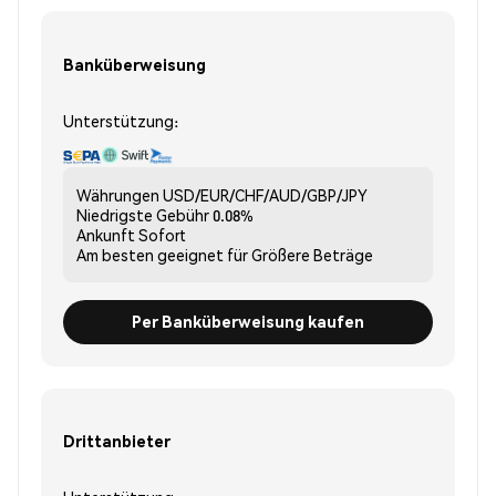
Banküberweisung
Unterstützung:
Währungen
USD/EUR/CHF/AUD/GBP/JPY
Niedrigste Gebühr
0.08%
Ankunft
Sofort
Am besten geeignet für
Größere Beträge
Per Banküberweisung kaufen
Drittanbieter