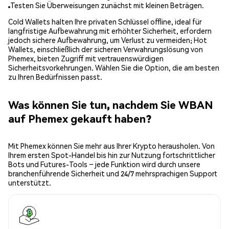
Testen Sie Überweisungen zunächst mit kleinen Beträgen.
Cold Wallets halten Ihre privaten Schlüssel offline, ideal für
langfristige Aufbewahrung mit erhöhter Sicherheit, erfordern
jedoch sichere Aufbewahrung, um Verlust zu vermeiden; Hot
Wallets, einschließlich der sicheren Verwahrungslösung von
Phemex, bieten Zugriff mit vertrauenswürdigen
Sicherheitsvorkehrungen. Wählen Sie die Option, die am besten
zu Ihren Bedürfnissen passt.
Was können Sie tun, nachdem Sie WBAN
auf Phemex gekauft haben?
Mit Phemex können Sie mehr aus Ihrer Krypto herausholen. Von
Ihrem ersten Spot-Handel bis hin zur Nutzung fortschrittlicher
Bots und Futures-Tools – jede Funktion wird durch unsere
branchenführende Sicherheit und 24/7 mehrsprachigen Support
unterstützt.