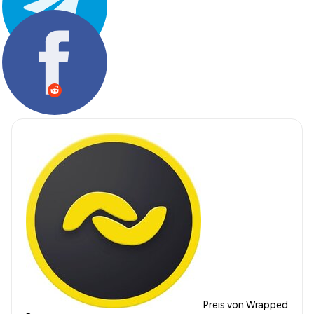
Teilen:
Preis von Wrapped