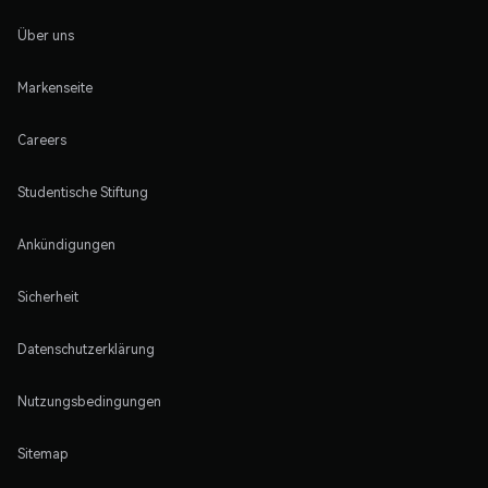
Über uns
Markenseite
Careers
Studentische Stiftung
Ankündigungen
Sicherheit
Datenschutzerklärung
Nutzungsbedingungen
Sitemap