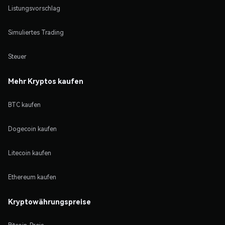
Listungsvorschlag
Simuliertes Trading
Steuer
Mehr Kryptos kaufen
BTC kaufen
Dogecoin kaufen
Litecoin kaufen
Ethereum kaufen
Kryptowährungspreise