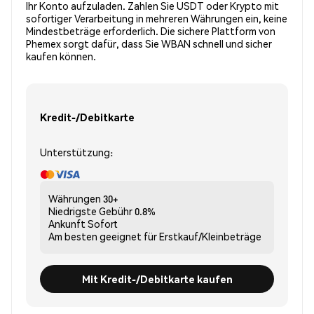
Ihr Konto aufzuladen. Zahlen Sie USDT oder Krypto mit
sofortiger Verarbeitung in mehreren Währungen ein, keine
Mindestbeträge erforderlich. Die sichere Plattform von
Phemex sorgt dafür, dass Sie WBAN schnell und sicher
kaufen können.
Kredit-/Debitkarte
Unterstützung:
Währungen
30+
Niedrigste Gebühr
0.8%
Ankunft
Sofort
Am besten geeignet für
Erstkauf/Kleinbeträge
Mit Kredit-/Debitkarte kaufen