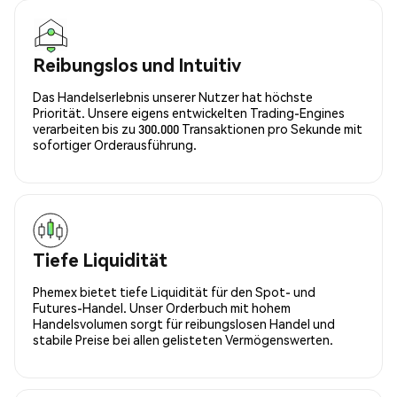
Reibungslos und Intuitiv
Das Handelserlebnis unserer Nutzer hat höchste
Priorität. Unsere eigens entwickelten Trading-Engines
verarbeiten bis zu 300.000 Transaktionen pro Sekunde mit
sofortiger Orderausführung.
Tiefe Liquidität
Phemex bietet tiefe Liquidität für den Spot- und
Futures-Handel. Unser Orderbuch mit hohem
Handelsvolumen sorgt für reibungslosen Handel und
stabile Preise bei allen gelisteten Vermögenswerten.