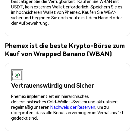
bestätigen Sie die Verfügbarkeit. Kaufen Sie WBAN mit
USDT, kein externes Wallet erforderlich. Speichern Sie es
im hochsicheren Wallet von Phemex. Kaufen Sie WBAN
sicher und beginnen Sie noch heute mit dem Handel oder
der Aufbewahrung.
Phemex ist die beste Krypto-Börse zum
Kauf von Wrapped Banano (WBAN)
Vertrauenswürdig und Sicher
Phemex implementiert ein hierarchisches
deterministisches Cold-Wallet-System und aktualisiert
regelmäßig unseren
Nachweis der Reserven
, um zu
überprüfen, dass alle Benutzervermögen im Verhältnis 1:1
gedeckt sind.