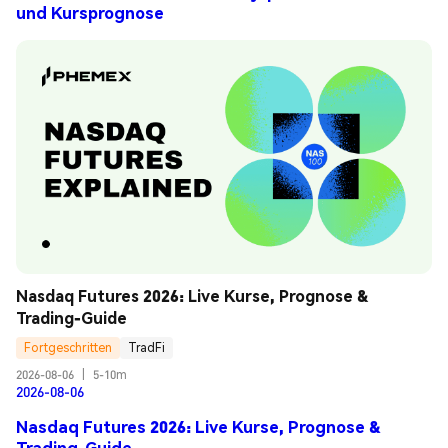
und Kursprognose
Nasdaq Futures 2026: Live Kurse, Prognose & 
Trading-Guide
Fortgeschritten
TradFi
2026-08-06
|
5-10m
2026-08-06
Nasdaq Futures 2026: Live Kurse, Prognose &
Trading-Guide