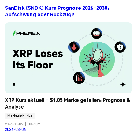
SanDisk (SNDK) Kurs Prognose 2026–2030:
Aufschwung oder Rückzug?
XRP Kurs aktuell – $1,05 Marke gefallen: Prognose & 
Analyse
Markteinblicke
2026-08-06
|
10-15m
2026-08-06