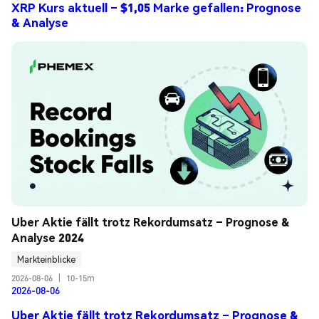
XRP Kurs aktuell – $1,05 Marke gefallen: Prognose
& Analyse
Uber Aktie fällt trotz Rekordumsatz – Prognose & 
Analyse 2024
Markteinblicke
2026-08-06
|
10-15m
2026-08-06
Uber Aktie fällt trotz Rekordumsatz – Prognose &