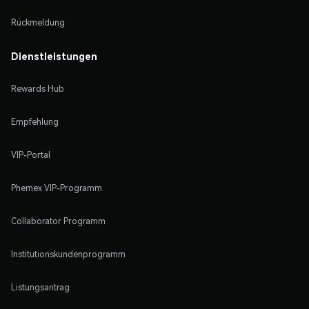
Rückmeldung
Dienstleistungen
Rewards Hub
Empfehlung
VIP-Portal
Phemex VIP-Programm
Collaborator Programm
Institutionskundenprogramm
Listungsantrag