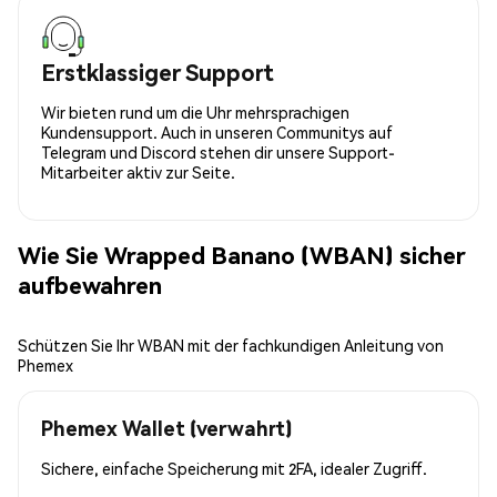
Erstklassiger Support
Wir bieten rund um die Uhr mehrsprachigen
Kundensupport. Auch in unseren Communitys auf
Telegram und Discord stehen dir unsere Support-
Mitarbeiter aktiv zur Seite.
Wie Sie Wrapped Banano (WBAN) sicher
aufbewahren
Schützen Sie Ihr WBAN mit der fachkundigen Anleitung von
Phemex
Phemex Wallet (verwahrt)
Sichere, einfache Speicherung mit 2FA, idealer Zugriff.