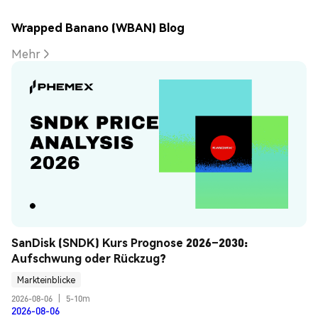
Wrapped Banano (WBAN) Blog
Mehr
SanDisk (SNDK) Kurs Prognose 2026–2030: 
Aufschwung oder Rückzug?
Markteinblicke
2026-08-06
|
5-10m
2026-08-06