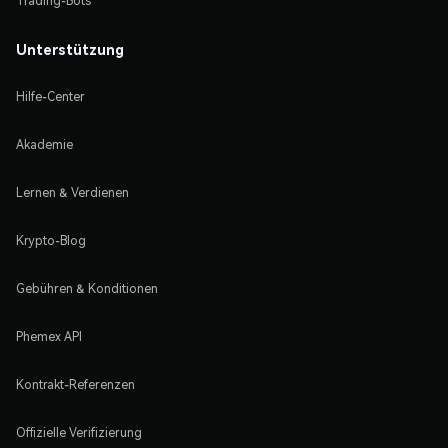
Trading-Bots
Unterstützung
Hilfe-Center
Akademie
Lernen & Verdienen
Krypto-Blog
Gebühren & Konditionen
Phemex API
Kontrakt-Referenzen
Offizielle Verifizierung