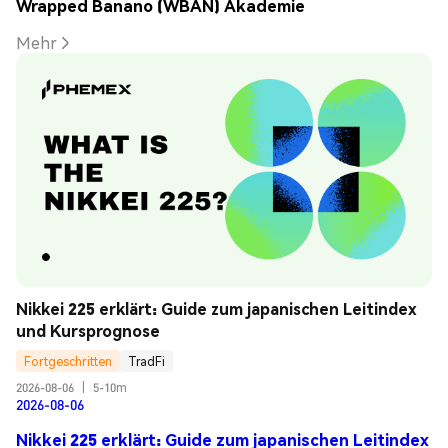
Wrapped Banano (WBAN) Akademie
Mehr
Nikkei 225 erklärt: Guide zum japanischen Leitindex 
und Kursprognose
Fortgeschritten
TradFi
2026-08-06
|
5-10m
2026-08-06
Nikkei 225 erklärt: Guide zum japanischen Leitindex