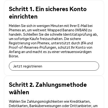
Schritt 1. Ein sicheres Konto
einrichten
Melden Sie sich in wenigen Minuten mit Ihrer E-Mail bei
Phemex an, um weltweit Wrapped Banano (WBAN) zu
handeln. Schließen Sie die schnelle Identitätsprüfung ab,
um sofortige Käufe freizuschalten. Die sichere
Registrierung von Phemex, unterstützt durch 2FA und
Proof-of-Reserves-Prüfungen, schützt Ihr Konto von
Anfang an und macht es zu einer vertrauenswürdigen
Börse.
Jetzt registrieren
Schritt 2. Zahlungsmethode
wählen
Wählen Sie Zahlungsmöglichkeiten wie Kreditkarten,
Debitkarten, Banküberweisungen oder Drittanbieter, um