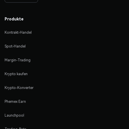
Produkte
Kontrakt-Handel
Spot-Handel
Margin-Trading
Krypto kaufen
Krypto-Konverter
Phemex Earn
Launchpool