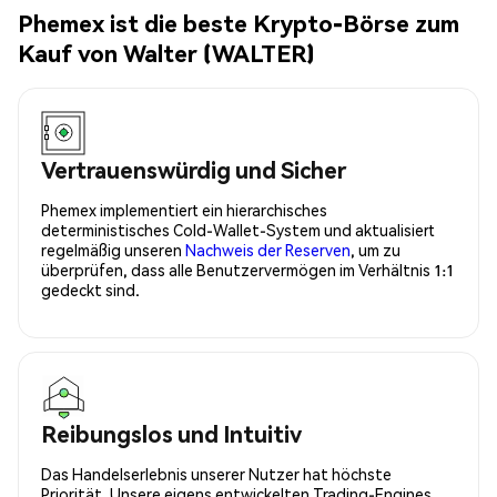
Phemex ist die beste Krypto-Börse zum
Kauf von Walter (WALTER)
Vertrauenswürdig und Sicher
Phemex implementiert ein hierarchisches
deterministisches Cold-Wallet-System und aktualisiert
regelmäßig unseren
Nachweis der Reserven
, um zu
überprüfen, dass alle Benutzervermögen im Verhältnis 1:1
gedeckt sind.
Reibungslos und Intuitiv
Das Handelserlebnis unserer Nutzer hat höchste
Priorität. Unsere eigens entwickelten Trading-Engines