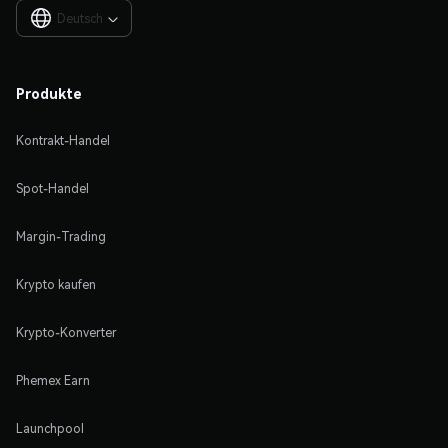
Deutsch

Produkte
Kontrakt-Handel
Spot-Handel
Margin-Trading
Krypto kaufen
Krypto-Konverter
Phemex Earn
Launchpool