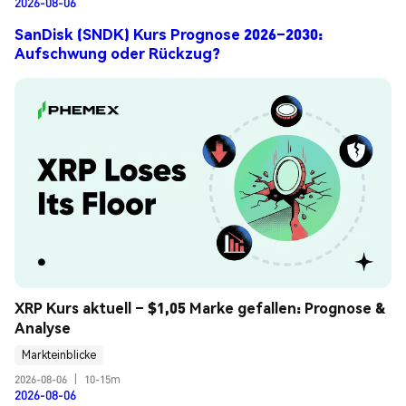
2026-08-06
SanDisk (SNDK) Kurs Prognose 2026–2030:
Aufschwung oder Rückzug?
XRP Kurs aktuell – $1,05 Marke gefallen: Prognose & 
Analyse
Markteinblicke
2026-08-06
|
10-15m
2026-08-06