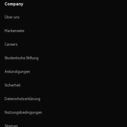
Company
Über uns
Markenseite
Careers
Studentische Stiftung
Ankündigungen
Sicherheit
Datenschutzerklärung
Nutzungsbedingungen
Sitemap