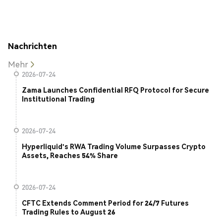
Nachrichten
Mehr
2026-07-24
Zama Launches Confidential RFQ Protocol for Secure
Institutional Trading
2026-07-24
Hyperliquid's RWA Trading Volume Surpasses Crypto
Assets, Reaches 54% Share
2026-07-24
CFTC Extends Comment Period for 24/7 Futures
Trading Rules to August 26