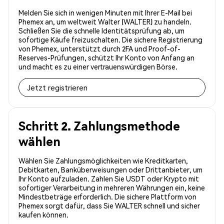
Melden Sie sich in wenigen Minuten mit Ihrer E-Mail bei
Phemex an, um weltweit Walter (WALTER) zu handeln.
Schließen Sie die schnelle Identitätsprüfung ab, um
sofortige Käufe freizuschalten. Die sichere Registrierung
von Phemex, unterstützt durch 2FA und Proof-of-
Reserves-Prüfungen, schützt Ihr Konto von Anfang an
und macht es zu einer vertrauenswürdigen Börse.
Jetzt registrieren
Schritt 2. Zahlungsmethode
wählen
Wählen Sie Zahlungsmöglichkeiten wie Kreditkarten,
Debitkarten, Banküberweisungen oder Drittanbieter, um
Ihr Konto aufzuladen. Zahlen Sie USDT oder Krypto mit
sofortiger Verarbeitung in mehreren Währungen ein, keine
Mindestbeträge erforderlich. Die sichere Plattform von
Phemex sorgt dafür, dass Sie WALTER schnell und sicher
kaufen können.