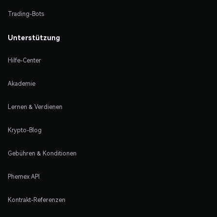
Trading-Bots
Unterstützung
Hilfe-Center
Akademie
Lernen & Verdienen
Krypto-Blog
Gebühren & Konditionen
Phemex API
Kontrakt-Referenzen