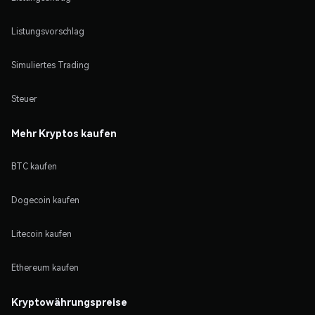
Listungsvorschlag
Simuliertes Trading
Steuer
Mehr Kryptos kaufen
BTC kaufen
Dogecoin kaufen
Litecoin kaufen
Ethereum kaufen
Kryptowährungspreise