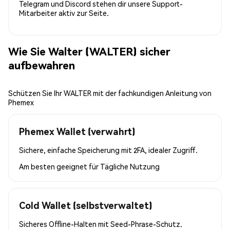
Telegram und Discord stehen dir unsere Support-
Mitarbeiter aktiv zur Seite.
Wie Sie Walter (WALTER) sicher
aufbewahren
Schützen Sie Ihr WALTER mit der fachkundigen Anleitung von
Phemex
Phemex Wallet (verwahrt)
Sichere, einfache Speicherung mit 2FA, idealer Zugriff.
Am besten geeignet für
Tägliche Nutzung
Cold Wallet (selbstverwaltet)
Sicheres Offline-Halten mit Seed-Phrase-Schutz.