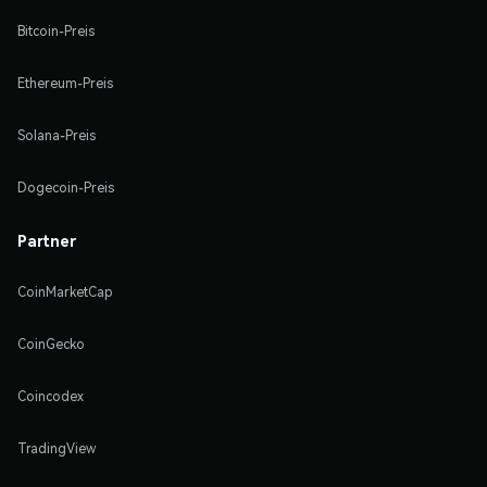
Bitcoin-Preis
Ethereum-Preis
Solana-Preis
Dogecoin-Preis
Partner
CoinMarketCap
CoinGecko
Coincodex
TradingView