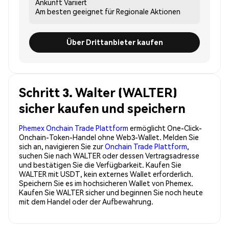
Ankunft
Variiert
Am besten geeignet für
Regionale Aktionen
Über Drittanbieter kaufen
Schritt 3. Walter (WALTER)
sicher kaufen und speichern
Phemex Onchain Trade Plattform
ermöglicht One-Click-
Onchain-Token-Handel ohne Web3-Wallet. Melden Sie
sich an, navigieren Sie zur
Onchain Trade Plattform
,
suchen Sie nach WALTER oder dessen Vertragsadresse
und bestätigen Sie die Verfügbarkeit. Kaufen Sie
WALTER mit USDT, kein externes Wallet erforderlich.
Speichern Sie es im hochsicheren Wallet von Phemex.
Kaufen Sie WALTER sicher und beginnen Sie noch heute
mit dem Handel oder der Aufbewahrung.