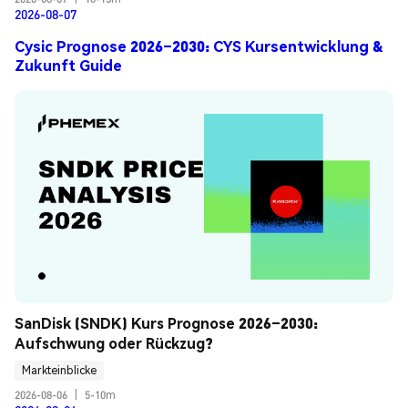
2026-08-07
Cysic Prognose 2026–2030: CYS Kursentwicklung &
Zukunft Guide
SanDisk (SNDK) Kurs Prognose 2026–2030: 
Aufschwung oder Rückzug?
Markteinblicke
2026-08-06
|
5-10m