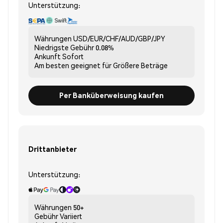
Unterstützung:
Währungen
USD/EUR/CHF/AUD/GBP/JPY
Niedrigste Gebühr
0.08%
Ankunft
Sofort
Am besten geeignet für
Größere Beträge
Per Banküberweisung kaufen
Drittanbieter
Unterstützung:
Währungen
50+
Gebühr
Variiert