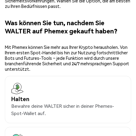
Sicherheitsvorkehrungen. Wählen Sie die Option, die am besten
zu Ihren Bedürfnissen passt.
Was können Sie tun, nachdem Sie
WALTER auf Phemex gekauft haben?
Mit Phemex können Sie mehr aus Ihrer Krypto herausholen. Von
Ihrem ersten Spot-Handel bis hin zur Nutzung fortschrittlicher
Bots und Futures-Tools – jede Funktion wird durch unsere
branchenführende Sicherheit und 24/7 mehrsprachigen Support
unterstützt.
Halten
Bewahre deine WALTER sicher in deiner Phemex-
Spot-Wallet auf.