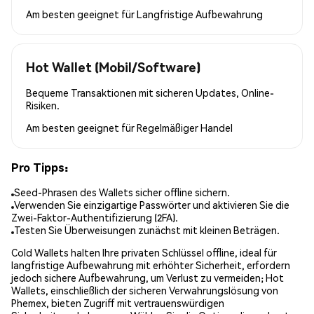
Am besten geeignet für
Langfristige Aufbewahrung
Hot Wallet (Mobil/Software)
Bequeme Transaktionen mit sicheren Updates, Online-
Risiken.
Am besten geeignet für
Regelmäßiger Handel
Pro Tipps:
Seed-Phrasen des Wallets sicher offline sichern.
Verwenden Sie einzigartige Passwörter und aktivieren Sie die
Zwei-Faktor-Authentifizierung (2FA).
Testen Sie Überweisungen zunächst mit kleinen Beträgen.
Cold Wallets halten Ihre privaten Schlüssel offline, ideal für
langfristige Aufbewahrung mit erhöhter Sicherheit, erfordern
jedoch sichere Aufbewahrung, um Verlust zu vermeiden; Hot
Wallets, einschließlich der sicheren Verwahrungslösung von
Phemex, bieten Zugriff mit vertrauenswürdigen