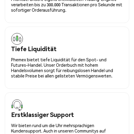
verarbeiten bis zu 300.000 Transaktionen pro Sekunde mit
sofortiger Orderausführung.
Tiefe Liquidität
Phemex bietet tiefe Liquidität für den Spot- und
Futures-Handel. Unser Orderbuch mit hohem
Handelsvolumen sorgt für reibungslosen Handel und
stabile Preise bei allen gelisteten Vermögenswerten.
Erstklassiger Support
Wir bieten rund um die Uhr mehrsprachigen
Kundensupport. Auch in unseren Communitys auf