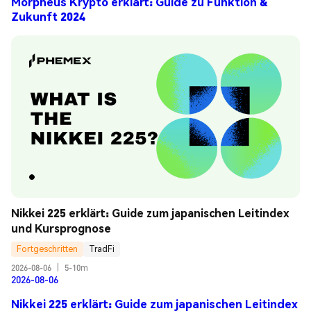
Morpheus Krypto erklärt: Guide zu Funktion &
Zukunft 2024
Nikkei 225 erklärt: Guide zum japanischen Leitindex 
und Kursprognose
Fortgeschritten
TradFi
2026-08-06
|
5-10m
2026-08-06
Nikkei 225 erklärt: Guide zum japanischen Leitindex