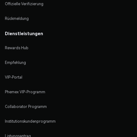
Offizielle Verifizierung
Rückmeldung
Dienstleistungen
Rewards Hub
Empfehlung
VIP-Portal
Phemex VIP-Programm
Collaborator Programm
Institutionskundenprogramm
Listungsantrag