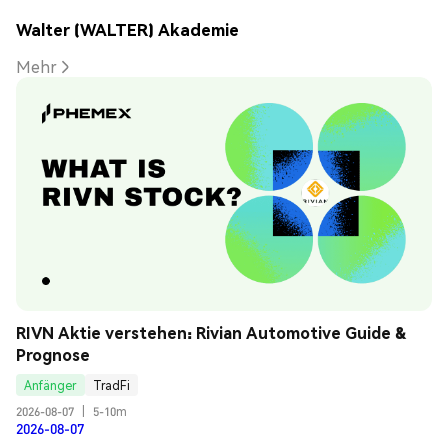
Walter (WALTER) Akademie
Mehr
RIVN Aktie verstehen: Rivian Automotive Guide & 
Prognose
Anfänger
TradFi
2026-08-07
|
5-10m
2026-08-07