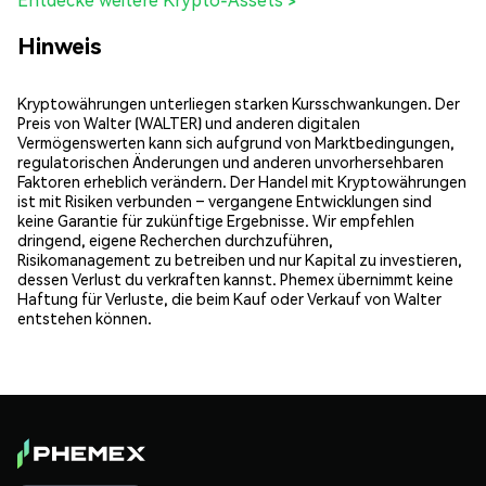
Hinweis
Kryptowährungen unterliegen starken Kursschwankungen. Der
Preis von Walter (WALTER) und anderen digitalen
Vermögenswerten kann sich aufgrund von Marktbedingungen,
regulatorischen Änderungen und anderen unvorhersehbaren
Faktoren erheblich verändern. Der Handel mit Kryptowährungen
ist mit Risiken verbunden – vergangene Entwicklungen sind
keine Garantie für zukünftige Ergebnisse. Wir empfehlen
dringend, eigene Recherchen durchzuführen,
Risikomanagement zu betreiben und nur Kapital zu investieren,
dessen Verlust du verkraften kannst. Phemex übernimmt keine
Haftung für Verluste, die beim Kauf oder Verkauf von Walter
entstehen können.