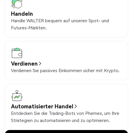
Handeln
Handle WALTER bequem auf unseren Spot- und
Futures-Märkten.
Verdienen
Verdienen Sie passives Einkommen sicher mit Krypto.
Automatisierter Handel
Entdecken Sie die Trading-Bots von Phemex, um Ihre
Strategien zu automatisieren und zu optimieren.