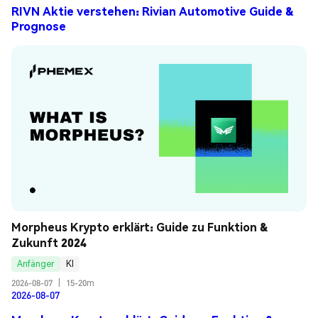
RIVN Aktie verstehen: Rivian Automotive Guide &
Prognose
Morpheus Krypto erklärt: Guide zu Funktion & 
Zukunft 2024
Anfänger
KI
2026-08-07
|
15-20m
2026-08-07