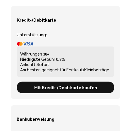
Kredit-/Debitkarte
Unterstützung:
Währungen
30+
Niedrigste Gebühr
0.8%
Ankunft
Sofort
Am besten geeignet für
Erstkauf/Kleinbeträge
Mit Kredit-/Debitkarte kaufen
Banküberweisung