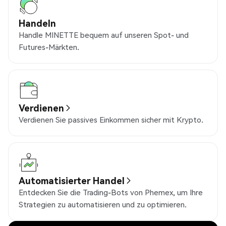
Handeln
Handle MINETTE bequem auf unseren Spot- und
Futures-Märkten.
Verdienen
Verdienen Sie passives Einkommen sicher mit Krypto.
Automatisierter Handel
Entdecken Sie die Trading-Bots von Phemex, um Ihre
Strategien zu automatisieren und zu optimieren.