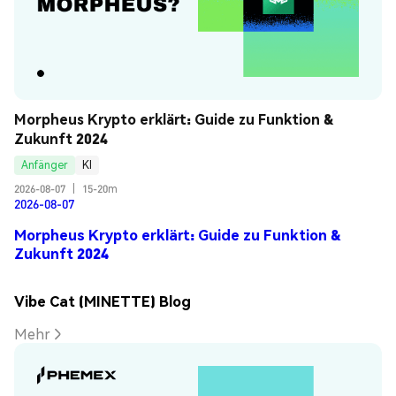
Morpheus Krypto erklärt: Guide zu Funktion & 
Zukunft 2024
Anfänger
KI
2026-08-07
|
15-20m
2026-08-07
Morpheus Krypto erklärt: Guide zu Funktion &
Zukunft 2024
Vibe Cat (MINETTE) Blog
Mehr