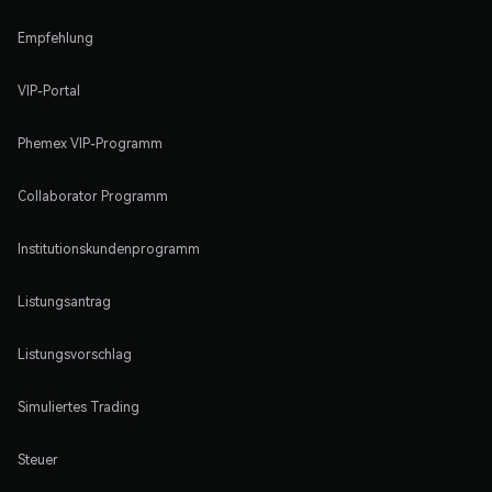
Empfehlung
VIP-Portal
Phemex VIP-Programm
Collaborator Programm
Institutionskundenprogramm
Listungsantrag
Listungsvorschlag
Simuliertes Trading
Steuer