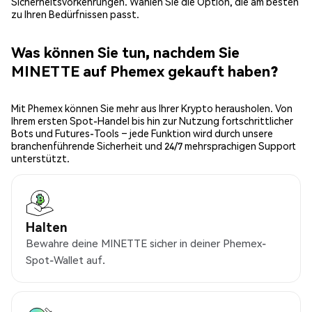
Sicherheitsvorkehrungen. Wählen Sie die Option, die am besten
zu Ihren Bedürfnissen passt.
Was können Sie tun, nachdem Sie
MINETTE auf Phemex gekauft haben?
Mit Phemex können Sie mehr aus Ihrer Krypto herausholen. Von
Ihrem ersten Spot-Handel bis hin zur Nutzung fortschrittlicher
Bots und Futures-Tools – jede Funktion wird durch unsere
branchenführende Sicherheit und 24/7 mehrsprachigen Support
unterstützt.
Halten
Bewahre deine MINETTE sicher in deiner Phemex-
Spot-Wallet auf.