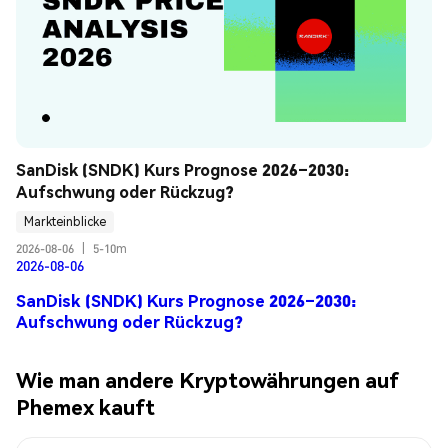
SanDisk (SNDK) Kurs Prognose 2026–2030: 
Aufschwung oder Rückzug?
Markteinblicke
2026-08-06
|
5-10m
2026-08-06
SanDisk (SNDK) Kurs Prognose 2026–2030:
Aufschwung oder Rückzug?
Wie man andere Kryptowährungen auf
Phemex kauft