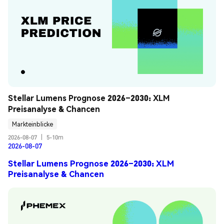
Stellar Lumens Prognose 2026–2030: XLM 
Preisanalyse & Chancen
Markteinblicke
2026-08-07
|
5-10m
2026-08-07
Stellar Lumens Prognose 2026–2030: XLM
Preisanalyse & Chancen