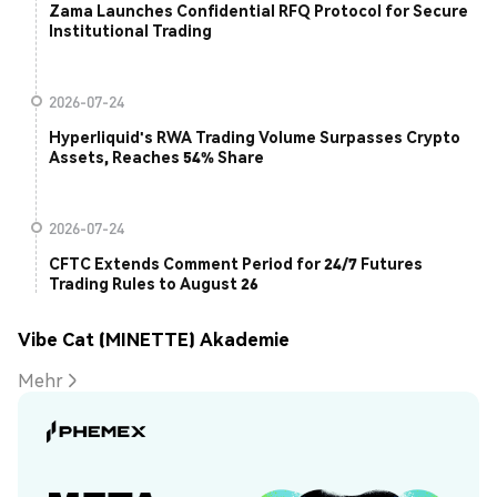
Zama Launches Confidential RFQ Protocol for Secure
Institutional Trading
2026-07-24
Hyperliquid's RWA Trading Volume Surpasses Crypto
Assets, Reaches 54% Share
2026-07-24
CFTC Extends Comment Period for 24/7 Futures
Trading Rules to August 26
Vibe Cat (MINETTE) Akademie
Mehr