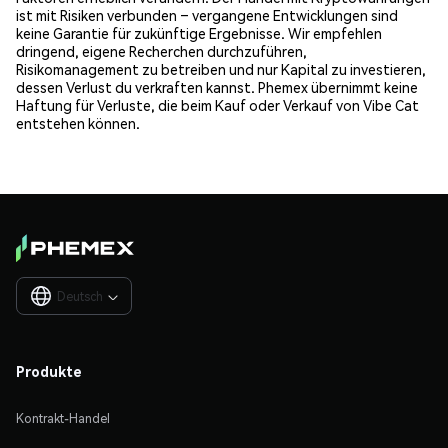
ist mit Risiken verbunden – vergangene Entwicklungen sind
keine Garantie für zukünftige Ergebnisse. Wir empfehlen
dringend, eigene Recherchen durchzuführen,
Risikomanagement zu betreiben und nur Kapital zu investieren,
dessen Verlust du verkraften kannst. Phemex übernimmt keine
Haftung für Verluste, die beim Kauf oder Verkauf von Vibe Cat
entstehen können.
Deutsch

Produkte
Kontrakt-Handel