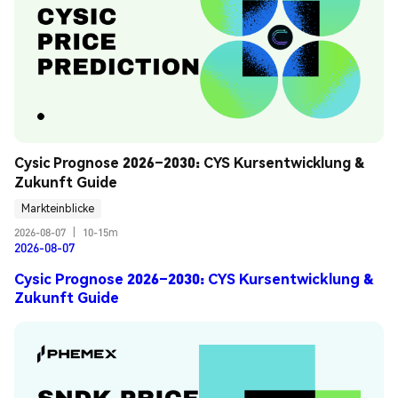
Cysic Prognose 2026–2030: CYS Kursentwicklung & 
Zukunft Guide
Markteinblicke
2026-08-07
|
10-15m
2026-08-07
Cysic Prognose 2026–2030: CYS Kursentwicklung &
Zukunft Guide