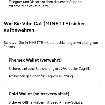
Telegram und Discord stehen dir unsere Support-
Mitarbeiter aktiv zur Seite.
Wie Sie Vibe Cat (MINETTE) sicher
aufbewahren
Schützen Sie Ihr MINETTE mit der fachkundigen Anleitung von
Phemex
Phemex Wallet (verwahrt)
Sichere, einfache Speicherung mit 2FA, idealer Zugriff.
Am besten geeignet für
Tägliche Nutzung
Cold Wallet (selbstverwaltet)
Sicheres Offline-Halten mit Seed-Phrase-Schutz.