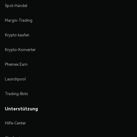
Spot-Handel
Margin-Trading
Krypto kaufen
Krypto-Konverter
Phemex Earn
Launchpool
Trading-Bots
Unterstützung
Hilfe-Center