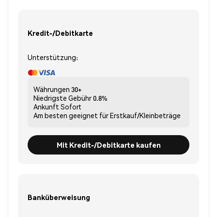
Kredit-/Debitkarte
Unterstützung:
Währungen
30+
Niedrigste Gebühr
0.8%
Ankunft
Sofort
Am besten geeignet für
Erstkauf/Kleinbeträge
Mit Kredit-/Debitkarte kaufen
Banküberweisung