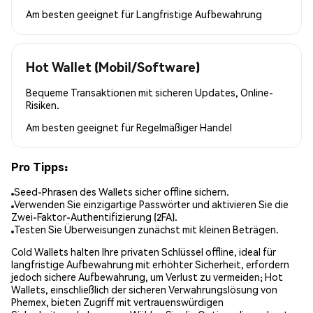
Am besten geeignet für
Langfristige Aufbewahrung
Hot Wallet (Mobil/Software)
Bequeme Transaktionen mit sicheren Updates, Online-
Risiken.
Am besten geeignet für
Regelmäßiger Handel
Pro Tipps:
Seed-Phrasen des Wallets sicher offline sichern.
Verwenden Sie einzigartige Passwörter und aktivieren Sie die
Zwei-Faktor-Authentifizierung (2FA).
Testen Sie Überweisungen zunächst mit kleinen Beträgen.
Cold Wallets halten Ihre privaten Schlüssel offline, ideal für
langfristige Aufbewahrung mit erhöhter Sicherheit, erfordern
jedoch sichere Aufbewahrung, um Verlust zu vermeiden; Hot
Wallets, einschließlich der sicheren Verwahrungslösung von
Phemex, bieten Zugriff mit vertrauenswürdigen