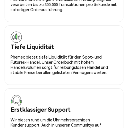
verarbeiten bis zu 300.000 Transaktionen pro Sekunde mit
sofortiger Orderausführung.
Tiefe Liquidität
Phemex bietet tiefe Liquidität für den Spot- und
Futures-Handel. Unser Orderbuch mit hohem
Handelsvolumen sorgt für reibungslosen Handel und
stabile Preise bei allen gelisteten Vermögenswerten.
Erstklassiger Support
Wir bieten rund um die Uhr mehrsprachigen
Kundensupport. Auch in unseren Communitys auf