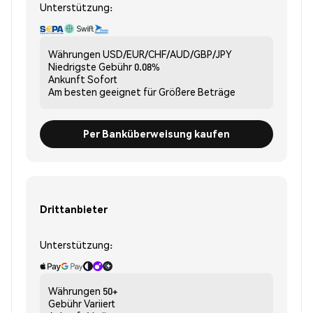
Unterstützung:
Währungen
USD/EUR/CHF/AUD/GBP/JPY
Niedrigste Gebühr
0.08%
Ankunft
Sofort
Am besten geeignet für
Größere Beträge
Per Banküberweisung kaufen
Drittanbieter
Unterstützung:
Währungen
50+
Gebühr
Variiert