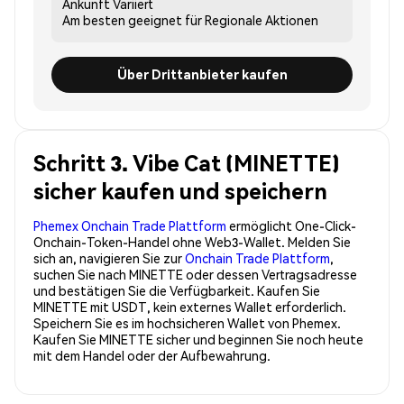
Ankunft
Variiert
Am besten geeignet für
Regionale Aktionen
Über Drittanbieter kaufen
Schritt 3. Vibe Cat (MINETTE)
sicher kaufen und speichern
Phemex Onchain Trade Plattform
ermöglicht One-Click-
Onchain-Token-Handel ohne Web3-Wallet. Melden Sie
sich an, navigieren Sie zur
Onchain Trade Plattform
,
suchen Sie nach MINETTE oder dessen Vertragsadresse
und bestätigen Sie die Verfügbarkeit. Kaufen Sie
MINETTE mit USDT, kein externes Wallet erforderlich.
Speichern Sie es im hochsicheren Wallet von Phemex.
Kaufen Sie MINETTE sicher und beginnen Sie noch heute
mit dem Handel oder der Aufbewahrung.