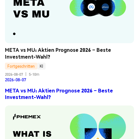
META vs MU: Aktien Prognose 2026 – Beste 
Investment-Wahl?
Fortgeschritten
KI
2026-08-07
|
5-10m
2026-08-07
META vs MU: Aktien Prognose 2026 – Beste
Investment-Wahl?