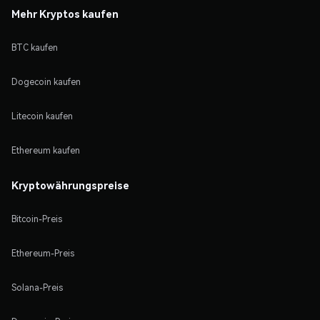
Mehr Kryptos kaufen
BTC kaufen
Dogecoin kaufen
Litecoin kaufen
Ethereum kaufen
Kryptowährungspreise
Bitcoin-Preis
Ethereum-Preis
Solana-Preis