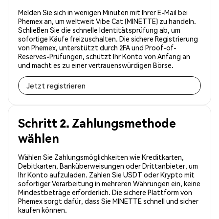
Melden Sie sich in wenigen Minuten mit Ihrer E-Mail bei
Phemex an, um weltweit Vibe Cat (MINETTE) zu handeln.
Schließen Sie die schnelle Identitätsprüfung ab, um
sofortige Käufe freizuschalten. Die sichere Registrierung
von Phemex, unterstützt durch 2FA und Proof-of-
Reserves-Prüfungen, schützt Ihr Konto von Anfang an
und macht es zu einer vertrauenswürdigen Börse.
Jetzt registrieren
Schritt 2. Zahlungsmethode
wählen
Wählen Sie Zahlungsmöglichkeiten wie Kreditkarten,
Debitkarten, Banküberweisungen oder Drittanbieter, um
Ihr Konto aufzuladen. Zahlen Sie USDT oder Krypto mit
sofortiger Verarbeitung in mehreren Währungen ein, keine
Mindestbeträge erforderlich. Die sichere Plattform von
Phemex sorgt dafür, dass Sie MINETTE schnell und sicher
kaufen können.