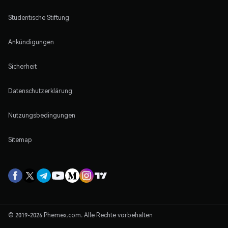
Studentische Stiftung
Ankündigungen
Sicherheit
Datenschutzerklärung
Nutzungsbedingungen
Sitemap
© 2019-2026 Phemex.com. Alle Rechte vorbehalten