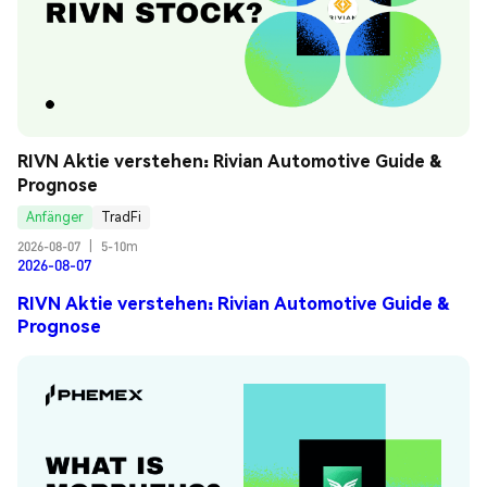
RIVN Aktie verstehen: Rivian Automotive Guide & 
Prognose
Anfänger
TradFi
2026-08-07
|
5-10m
2026-08-07
RIVN Aktie verstehen: Rivian Automotive Guide &
Prognose