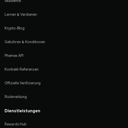
Akademie
Lernen & Verdienen
Krypto-Blog
Gebühren & Konditionen
Phemex API
Kontrakt-Referenzen
Offizielle Verifizierung
Rückmeldung
Dienstleistungen
Rewards Hub