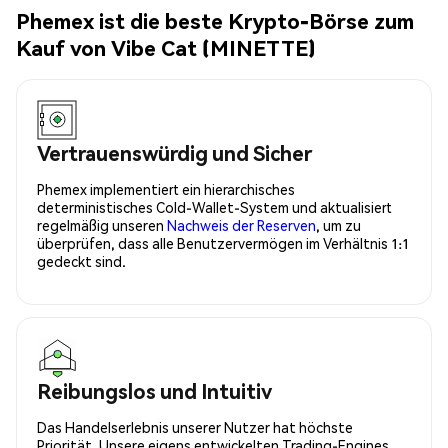
Phemex ist die beste Krypto-Börse zum
Kauf von Vibe Cat (MINETTE)
Vertrauenswürdig und Sicher
Phemex implementiert ein hierarchisches
deterministisches Cold-Wallet-System und aktualisiert
regelmäßig unseren
Nachweis der Reserven
, um zu
überprüfen, dass alle Benutzervermögen im Verhältnis 1:1
gedeckt sind.
Reibungslos und Intuitiv
Das Handelserlebnis unserer Nutzer hat höchste
Priorität. Unsere eigens entwickelten Trading-Engines