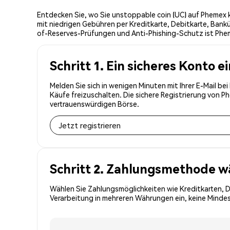
Entdecken Sie, wo Sie unstoppable coin (UC) auf Phemex k
mit niedrigen Gebühren per Kreditkarte, Debitkarte, Bank
of-Reserves-Prüfungen und Anti-Phishing-Schutz ist Pheme
Schritt 1. Ein sicheres Konto e
Melden Sie sich in wenigen Minuten mit Ihrer E-Mail be
Käufe freizuschalten. Die sichere Registrierung von 
vertrauenswürdigen Börse.
Jetzt registrieren
Schritt 2. Zahlungsmethode w
Wählen Sie Zahlungsmöglichkeiten wie Kreditkarten, 
Verarbeitung in mehreren Währungen ein, keine Mindest