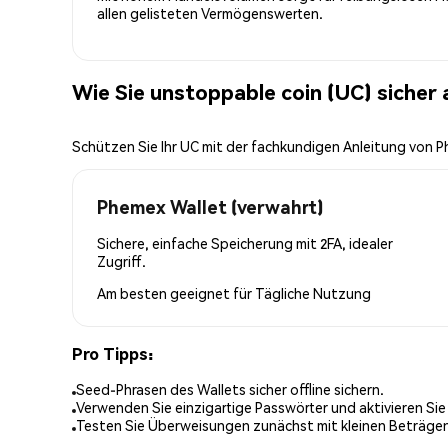
allen gelisteten Vermögenswerten.
Wie Sie unstoppable coin (UC) sicher
Schützen Sie Ihr UC mit der fachkundigen Anleitung von 
Phemex Wallet (verwahrt)
Sichere, einfache Speicherung mit 2FA, idealer
Zugriff.
Am besten geeignet für
Tägliche Nutzung
Pro Tipps:
Seed-Phrasen des Wallets sicher offline sichern.
Verwenden Sie einzigartige Passwörter und aktivieren Sie
Testen Sie Überweisungen zunächst mit kleinen Beträge