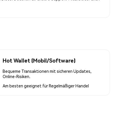
Hot Wallet (Mobil/Software)
Bequeme Transaktionen mit sicheren Updates,
Online-Risiken.
Am besten geeignet für
Regelmäßiger Handel