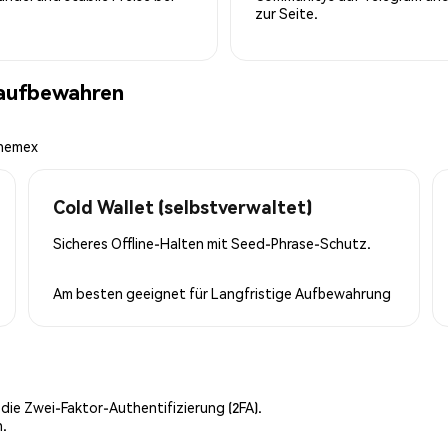
zur Seite.
 aufbewahren
Phemex
Cold Wallet (selbstverwaltet)
Sicheres Offline-Halten mit Seed-Phrase-Schutz.
Am besten geeignet für
Langfristige Aufbewahrung
 die Zwei-Faktor-Authentifizierung (2FA).
n.