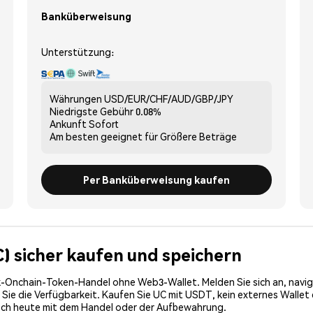
Banküberweisung
Unterstützung:
Währungen
USD/EUR/CHF/AUD/GBP/JPY
Niedrigste Gebühr
0.08%
Ankunft
Sofort
Am besten geeignet für
Größere Beträge
Per Banküberweisung kaufen
C) sicher kaufen und speichern
-Onchain-Token-Handel ohne Web3-Wallet. Melden Sie sich an, navig
e die Verfügbarkeit. Kaufen Sie UC mit USDT, kein externes Wallet e
noch heute mit dem Handel oder der Aufbewahrung.