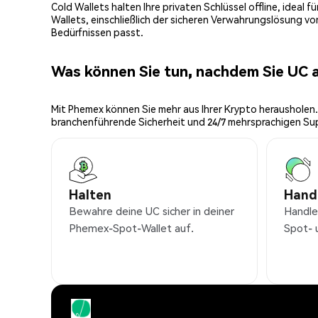
Cold Wallets halten Ihre privaten Schlüssel offline, ideal
Wallets, einschließlich der sicheren Verwahrungslösung v
Bedürfnissen passt.
Was können Sie tun, nachdem Sie UC
Mit Phemex können Sie mehr aus Ihrer Krypto herausholen.
branchenführende Sicherheit und 24/7 mehrsprachigen Su
Halten
Hand
Bewahre deine UC sicher in deiner
Handle
Phemex-Spot-Wallet auf.
Spot- 