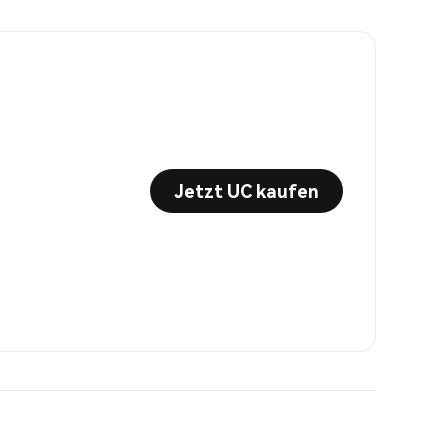
Jetzt UC kaufen