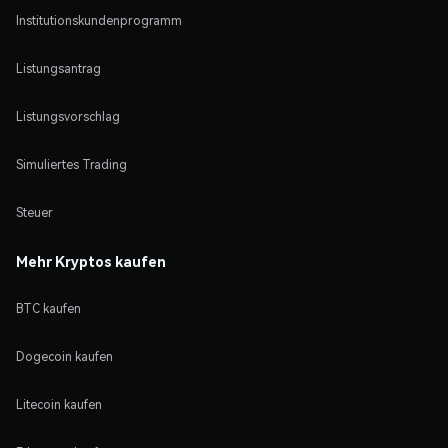
Institutionskundenprogramm
Listungsantrag
Listungsvorschlag
Simuliertes Trading
Steuer
Mehr Kryptos kaufen
BTC kaufen
Dogecoin kaufen
Litecoin kaufen