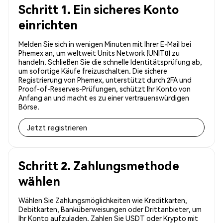
Schritt 1. Ein sicheres Konto
einrichten
Melden Sie sich in wenigen Minuten mit Ihrer E-Mail bei
Phemex an, um weltweit Units Network (UNIT0) zu
handeln. Schließen Sie die schnelle Identitätsprüfung ab,
um sofortige Käufe freizuschalten. Die sichere
Registrierung von Phemex, unterstützt durch 2FA und
Proof-of-Reserves-Prüfungen, schützt Ihr Konto von
Anfang an und macht es zu einer vertrauenswürdigen
Börse.
Jetzt registrieren
Schritt 2. Zahlungsmethode
wählen
Wählen Sie Zahlungsmöglichkeiten wie Kreditkarten,
Debitkarten, Banküberweisungen oder Drittanbieter, um
Ihr Konto aufzuladen. Zahlen Sie USDT oder Krypto mit