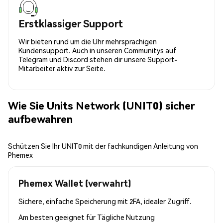
Erstklassiger Support
Wir bieten rund um die Uhr mehrsprachigen
Kundensupport. Auch in unseren Communitys auf
Telegram und Discord stehen dir unsere Support-
Mitarbeiter aktiv zur Seite.
Wie Sie Units Network (UNIT0) sicher
aufbewahren
Schützen Sie Ihr UNIT0 mit der fachkundigen Anleitung von
Phemex
Phemex Wallet (verwahrt)
Sichere, einfache Speicherung mit 2FA, idealer Zugriff.
Am besten geeignet für
Tägliche Nutzung