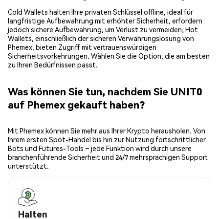
Cold Wallets halten Ihre privaten Schlüssel offline, ideal für
langfristige Aufbewahrung mit erhöhter Sicherheit, erfordern
jedoch sichere Aufbewahrung, um Verlust zu vermeiden; Hot
Wallets, einschließlich der sicheren Verwahrungslösung von
Phemex, bieten Zugriff mit vertrauenswürdigen
Sicherheitsvorkehrungen. Wählen Sie die Option, die am besten
zu Ihren Bedürfnissen passt.
Was können Sie tun, nachdem Sie UNIT0
auf Phemex gekauft haben?
Mit Phemex können Sie mehr aus Ihrer Krypto herausholen. Von
Ihrem ersten Spot-Handel bis hin zur Nutzung fortschrittlicher
Bots und Futures-Tools – jede Funktion wird durch unsere
branchenführende Sicherheit und 24/7 mehrsprachigen Support
unterstützt.
Halten