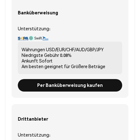
Banküberweisung
Unterstützung:
Währungen
USD/EUR/CHF/AUD/GBP/JPY
Niedrigste Gebühr
0.08%
Ankunft
Sofort
Am besten geeignet für
Größere Beträge
Per Banküberweisung kaufen
Drittanbieter
Unterstützung: