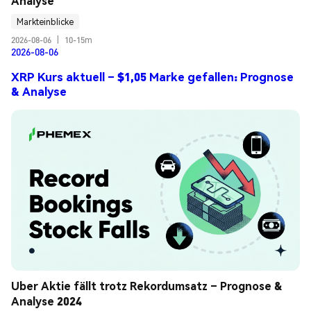
Analyse
Markteinblicke
2026-08-06
|
10-15m
2026-08-06
XRP Kurs aktuell – $1,05 Marke gefallen: Prognose
& Analyse
Uber Aktie fällt trotz Rekordumsatz – Prognose & 
Analyse 2024