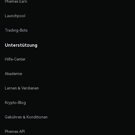
Phemex Earn
Launchpool
Trading-Bots
Unterstützung
Hilfe-Center
Akademie
Lernen & Verdienen
Krypto-Blog
Gebühren & Konditionen
Phemex API