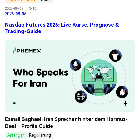
2026-08-06
|
5-10m
2026-08-06
Nasdaq Futures 2026: Live Kurse, Prognose &
Trading-Guide
Esmail Baghaei: Iran Sprecher hinter dem Hormuz-
Deal – Profile Guide
Anfänger
Regulierung