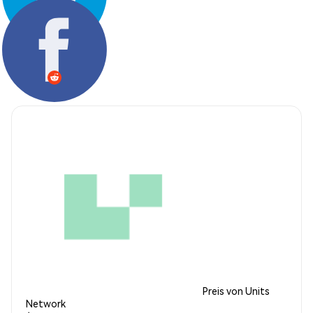
Teilen:
Preis von Units
Network