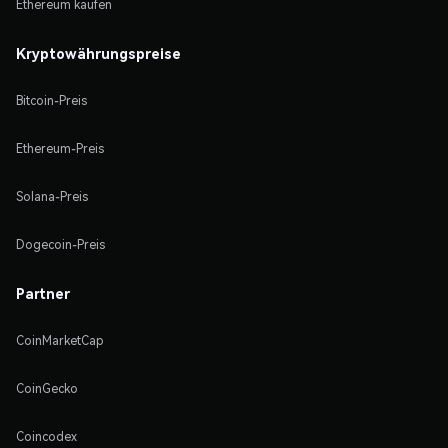
Ethereum kaufen
Kryptowährungspreise
Bitcoin-Preis
Ethereum-Preis
Solana-Preis
Dogecoin-Preis
Partner
CoinMarketCap
CoinGecko
Coincodex