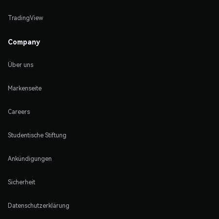
TradingView
Company
Über uns
Markenseite
Careers
Studentische Stiftung
Ankündigungen
Sicherheit
Datenschutzerklärung