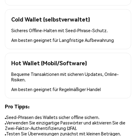
Cold Wallet (selbstverwaltet)
Sicheres Offline-Halten mit Seed-Phrase-Schutz.
Am besten geeignet für
Langfristige Aufbewahrung
Hot Wallet (Mobil/Software)
Bequeme Transaktionen mit sicheren Updates, Online-
Risiken.
Am besten geeignet für
Regelmäßiger Handel
Pro Tipps:
Seed-Phrasen des Wallets sicher offline sichern.
Verwenden Sie einzigartige Passwörter und aktivieren Sie die
Zwei-Faktor-Authentifizierung (2FA).
Testen Sie Überweisungen zunächst mit kleinen Beträgen.