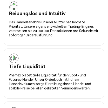
Reibungslos und Intuitiv
Das Handelserlebnis unserer Nutzer hat höchste
Priorität. Unsere eigens entwickelten Trading-Engines
verarbeiten bis zu 300.000 Transaktionen pro Sekunde mit
sofortiger Orderausführung.
Tiefe Liquidität
Phemex bietet tiefe Liquidität für den Spot- und
Futures-Handel. Unser Orderbuch mit hohem
Handelsvolumen sorgt für reibungslosen Handel und
stabile Preise bei allen gelisteten Vermögenswerten.