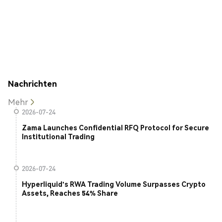
Nachrichten
Mehr
2026-07-24
Zama Launches Confidential RFQ Protocol for Secure
Institutional Trading
2026-07-24
Hyperliquid's RWA Trading Volume Surpasses Crypto
Assets, Reaches 54% Share