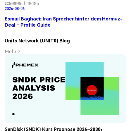
2026-08-06
|
10-15m
2026-08-06
Esmail Baghaei: Iran Sprecher hinter dem Hormuz-
Deal – Profile Guide
Units Network (UNIT0) Blog
Mehr
SanDisk (SNDK) Kurs Prognose 2026–2030: 