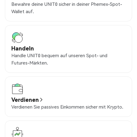
Bewahre deine UNIT0 sicher in deiner Phemex-Spot-
Wallet auf.
Handeln
Handle UNIT0 bequem auf unseren Spot- und
Futures-Märkten.
Verdienen
Verdienen Sie passives Einkommen sicher mit Krypto.