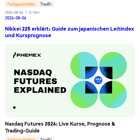
Fortgeschritten
TradFi
2026-08-06
|
5-10m
2026-08-06
Nikkei 225 erklärt: Guide zum japanischen Leitindex
und Kursprognose
Nasdaq Futures 2026: Live Kurse, Prognose & 
Trading-Guide
Fortgeschritten
TradFi