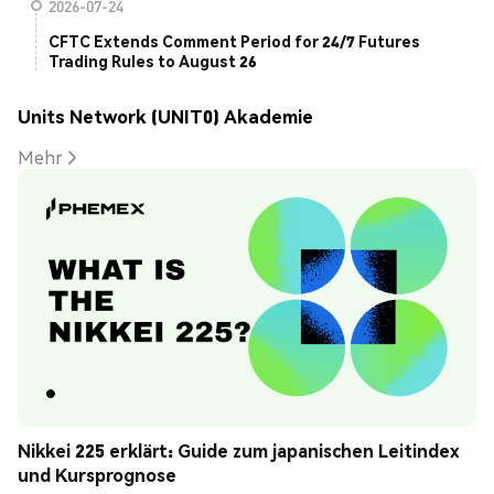
2026-07-24
CFTC Extends Comment Period for 24/7 Futures
Trading Rules to August 26
Units Network (UNIT0) Akademie
Mehr
Nikkei 225 erklärt: Guide zum japanischen Leitindex 
und Kursprognose