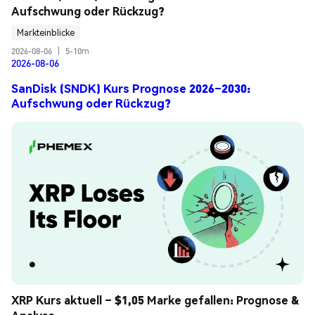
Aufschwung oder Rückzug?
Markteinblicke
2026-08-06
|
5-10m
2026-08-06
SanDisk (SNDK) Kurs Prognose 2026–2030:
Aufschwung oder Rückzug?
XRP Kurs aktuell – $1,05 Marke gefallen: Prognose & 