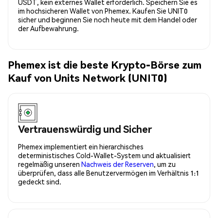
USDT, kein externes Wallet erforderlich. Speichern Sie es
im hochsicheren Wallet von Phemex. Kaufen Sie UNIT0
sicher und beginnen Sie noch heute mit dem Handel oder
der Aufbewahrung.
Phemex ist die beste Krypto-Börse zum
Kauf von Units Network (UNIT0)
Vertrauenswürdig und Sicher
Phemex implementiert ein hierarchisches
deterministisches Cold-Wallet-System und aktualisiert
regelmäßig unseren
Nachweis der Reserven
, um zu
überprüfen, dass alle Benutzervermögen im Verhältnis 1:1
gedeckt sind.