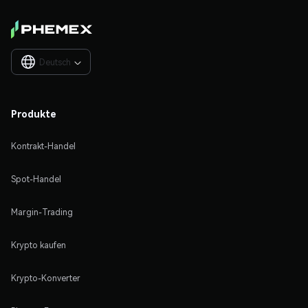
Deutsch

Produkte
Kontrakt-Handel
Spot-Handel
Margin-Trading
Krypto kaufen
Krypto-Konverter