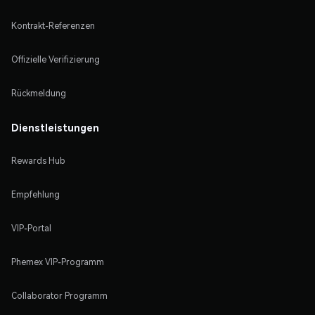
Kontrakt-Referenzen
Offizielle Verifizierung
Rückmeldung
Dienstleistungen
Rewards Hub
Empfehlung
VIP-Portal
Phemex VIP-Programm
Collaborator Programm