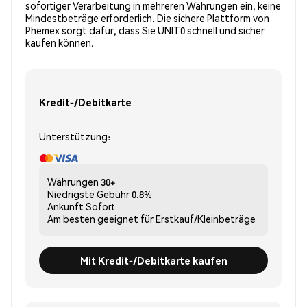
sofortiger Verarbeitung in mehreren Währungen ein, keine
Mindestbeträge erforderlich. Die sichere Plattform von
Phemex sorgt dafür, dass Sie UNIT0 schnell und sicher
kaufen können.
Kredit-/Debitkarte
Unterstützung:
Währungen
30+
Niedrigste Gebühr
0.8%
Ankunft
Sofort
Am besten geeignet für
Erstkauf/Kleinbeträge
Mit Kredit-/Debitkarte kaufen