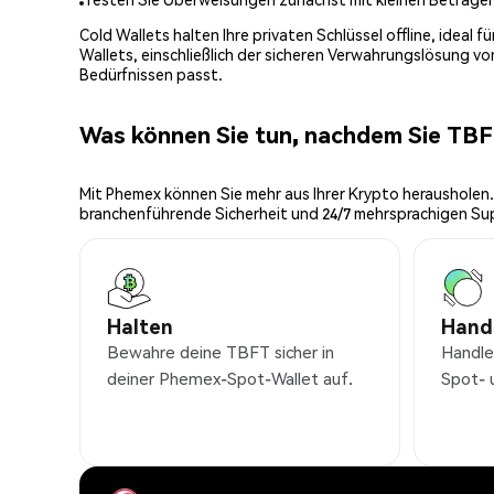
Cold Wallets halten Ihre privaten Schlüssel offline, ideal
Wallets, einschließlich der sicheren Verwahrungslösung v
Bedürfnissen passt.
Was können Sie tun, nachdem Sie TB
Mit Phemex können Sie mehr aus Ihrer Krypto herausholen.
branchenführende Sicherheit und 24/7 mehrsprachigen Su
Halten
Hand
Bewahre deine TBFT sicher in
Handle
deiner Phemex-Spot-Wallet auf.
Spot- 