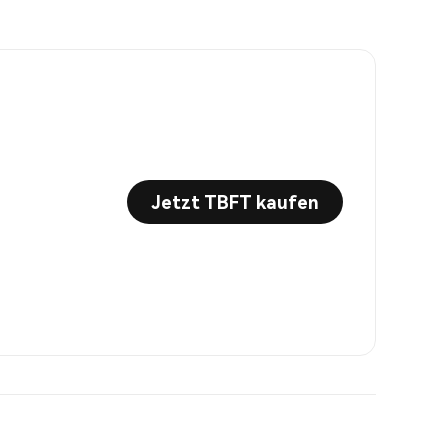
Jetzt TBFT kaufen