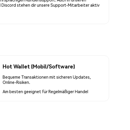
Discord stehen dir unsere Support-Mitarbeiter aktiv
Hot Wallet (Mobil/Software)
Bequeme Transaktionen mit sicheren Updates,
Online-Risiken.
Am besten geeignet für
Regelmäßiger Handel