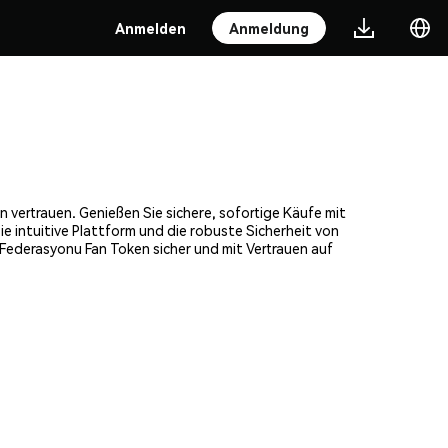
Anmelden
Anmeldung
 vertrauen. Genießen Sie sichere, sofortige Käufe mit
 intuitive Plattform und die robuste Sicherheit von
ederasyonu Fan Token sicher und mit Vertrauen auf