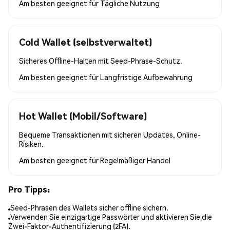
Am besten geeignet für
Tägliche Nutzung
Cold Wallet (selbstverwaltet)
Sicheres Offline-Halten mit Seed-Phrase-Schutz.
Am besten geeignet für
Langfristige Aufbewahrung
Hot Wallet (Mobil/Software)
Bequeme Transaktionen mit sicheren Updates, Online-
Risiken.
Am besten geeignet für
Regelmäßiger Handel
Pro Tipps:
Seed-Phrasen des Wallets sicher offline sichern.
Verwenden Sie einzigartige Passwörter und aktivieren Sie die
Zwei-Faktor-Authentifizierung (2FA).