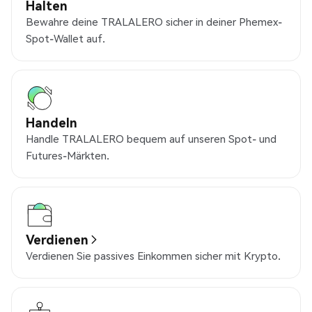
Halten
Bewahre deine TRALALERO sicher in deiner Phemex-
Spot-Wallet auf.
Handeln
Handle TRALALERO bequem auf unseren Spot- und
Futures-Märkten.
Verdienen
Verdienen Sie passives Einkommen sicher mit Krypto.