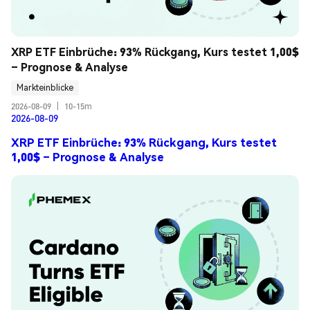
XRP ETF Einbrüche: 93% Rückgang, Kurs testet 1,00$ 
– Prognose & Analyse
Markteinblicke
2026-08-09
|
10-15m
2026-08-09
XRP ETF Einbrüche: 93% Rückgang, Kurs testet
1,00$ – Prognose & Analyse