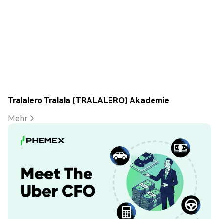
Tralalero Tralala (TRALALERO) Akademie
Mehr