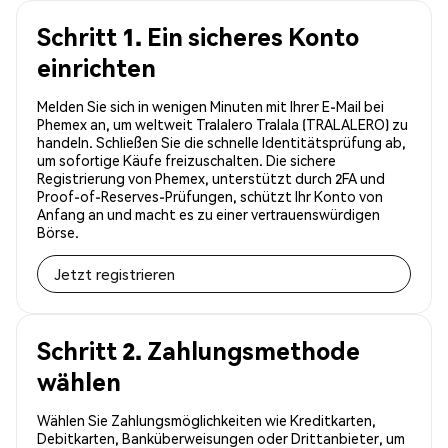
Schritt 1. Ein sicheres Konto
einrichten
Melden Sie sich in wenigen Minuten mit Ihrer E-Mail bei
Phemex an, um weltweit Tralalero Tralala (TRALALERO) zu
handeln. Schließen Sie die schnelle Identitätsprüfung ab,
um sofortige Käufe freizuschalten. Die sichere
Registrierung von Phemex, unterstützt durch 2FA und
Proof-of-Reserves-Prüfungen, schützt Ihr Konto von
Anfang an und macht es zu einer vertrauenswürdigen
Börse.
Jetzt registrieren
Schritt 2. Zahlungsmethode
wählen
Wählen Sie Zahlungsmöglichkeiten wie Kreditkarten,
Debitkarten, Banküberweisungen oder Drittanbieter, um