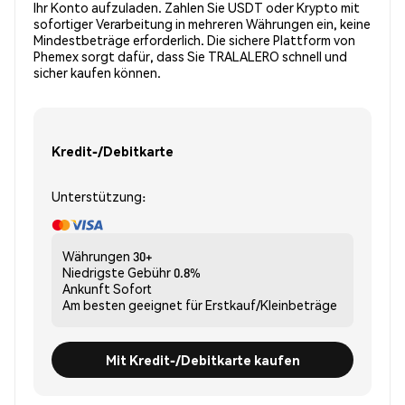
Ihr Konto aufzuladen. Zahlen Sie USDT oder Krypto mit
sofortiger Verarbeitung in mehreren Währungen ein, keine
Mindestbeträge erforderlich. Die sichere Plattform von
Phemex sorgt dafür, dass Sie TRALALERO schnell und
sicher kaufen können.
Kredit-/Debitkarte
Unterstützung:
Währungen
30+
Niedrigste Gebühr
0.8%
Ankunft
Sofort
Am besten geeignet für
Erstkauf/Kleinbeträge
Mit Kredit-/Debitkarte kaufen