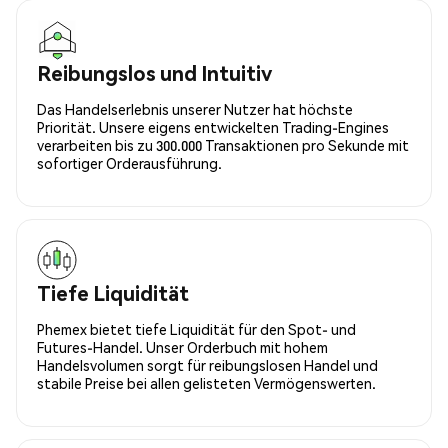
Reibungslos und Intuitiv
Das Handelserlebnis unserer Nutzer hat höchste
Priorität. Unsere eigens entwickelten Trading-Engines
verarbeiten bis zu 300.000 Transaktionen pro Sekunde mit
sofortiger Orderausführung.
Tiefe Liquidität
Phemex bietet tiefe Liquidität für den Spot- und
Futures-Handel. Unser Orderbuch mit hohem
Handelsvolumen sorgt für reibungslosen Handel und
stabile Preise bei allen gelisteten Vermögenswerten.