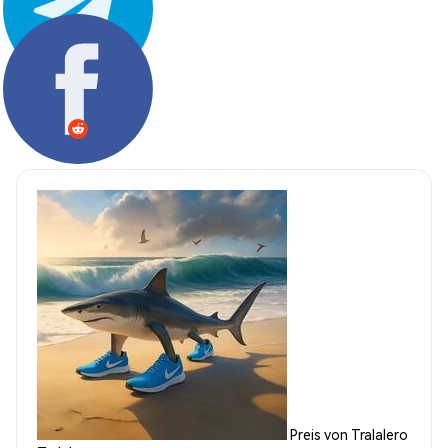
Teilen:
Preis von Tralalero