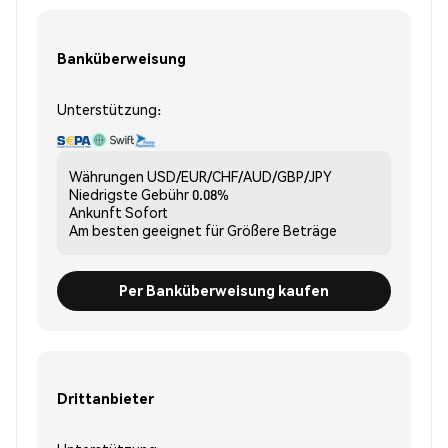
Banküberweisung
Unterstützung:
Währungen
USD/EUR/CHF/AUD/GBP/JPY
Niedrigste Gebühr
0.08%
Ankunft
Sofort
Am besten geeignet für
Größere Beträge
Per Banküberweisung kaufen
Drittanbieter