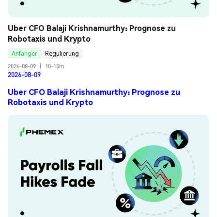
Uber CFO Balaji Krishnamurthy: Prognose zu 
Robotaxis und Krypto
Anfänger
Regulierung
2026-08-09
|
10-15m
2026-08-09
Uber CFO Balaji Krishnamurthy: Prognose zu
Robotaxis und Krypto