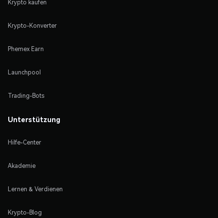
Krypto kaufen
Krypto-Konverter
Phemex Earn
Launchpool
Trading-Bots
Unterstützung
Hilfe-Center
Akademie
Lernen & Verdienen
Krypto-Blog