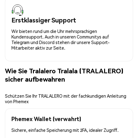
Erstklassiger Support
Wir bieten rund um die Uhr mehrsprachigen
Kundensupport. Auch in unseren Communitys auf
Telegram und Discord stehen dir unsere Support-
Mitarbeiter aktiv zur Seite.
Wie Sie Tralalero Tralala (TRALALERO)
sicher aufbewahren
Schützen Sie Ihr TRALALERO mit der fachkundigen Anleitung
von Phemex
Phemex Wallet (verwahrt)
Sichere, einfache Speicherung mit 2FA, idealer Zugriff.