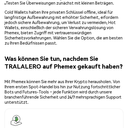
Testen Sie Überweisungen zunächst mit kleinen Beträgen.
Cold Wallets halten Ihre privaten Schlüssel offline, ideal für
langfristige Aufbewahrung mit erhöhter Sicherheit, erfordern
jedoch sichere Aufbewahrung, um Verlust zu vermeiden; Hot
Wallets, einschließlich der sicheren Verwahrungslösung von
Phemex, bieten Zugriff mit vertrauenswürdigen
Sicherheitsvorkehrungen. Wählen Sie die Option, die am besten
zu Ihren Bedürfnissen passt.
Was können Sie tun, nachdem Sie
TRALALERO auf Phemex gekauft haben?
Mit Phemex können Sie mehr aus Ihrer Krypto herausholen. Von
Ihrem ersten Spot-Handel bis hin zur Nutzung fortschrittlicher
Bots und Futures-Tools – jede Funktion wird durch unsere
branchenführende Sicherheit und 24/7 mehrsprachigen Support
unterstützt.