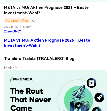
META vs MU: Aktien Prognose 2026 – Beste 
Investment-Wahl?
Fortgeschritten
KI
2026-08-07
|
5-10m
2026-08-07
META vs MU: Aktien Prognose 2026 – Beste
Investment-Wahl?
Tralalero Tralala (TRALALERO) Blog
Mehr