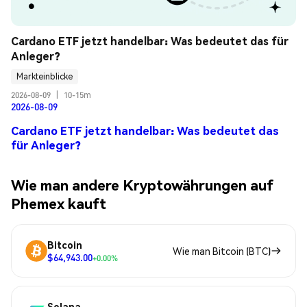
Cardano ETF jetzt handelbar: Was bedeutet das für 
Anleger?
Markteinblicke
2026-08-09
|
10-15m
2026-08-09
Cardano ETF jetzt handelbar: Was bedeutet das
für Anleger?
Wie man andere Kryptowährungen auf
Phemex kauft
Bitcoin
Wie man Bitcoin (BTC)
$64,943.00
+0.00%
Solana