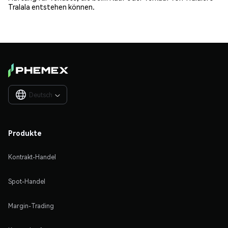
Tralala entstehen können.
Deutsch

Produkte
Kontrakt-Handel
Spot-Handel
Margin-Trading