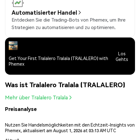
Automatisierter Handel
Entdecken Sie die Trading-Bots von Phemex, um Ihre
Strategien zu automatisieren und zu optimieren.
Los
Get Your First Tralalero Tralala (TRALALERO) with
Gehts
Phemex
Was ist Tralalero Tralala (TRALALERO)
Mehr über Tralalero Tralala
Preisanalyse
Nutzen Sie Handelsmöglichkeiten mit den Echtzeit-Insights von
Phemex, aktualisiert am August 1, 2026 at 03:13 AM UTC