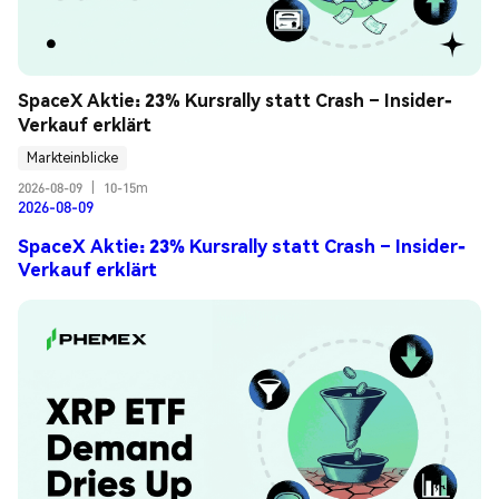
SpaceX Aktie: 23% Kursrally statt Crash – Insider-
Verkauf erklärt
Markteinblicke
2026-08-09
|
10-15m
2026-08-09
SpaceX Aktie: 23% Kursrally statt Crash – Insider-
Verkauf erklärt