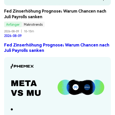
Fed Zinserhöhung Prognose: Warum Chancen nach 
Juli Payrolls sanken
Anfänger
Makrotrends
2026-08-09
|
10-15m
2026-08-09
Fed Zinserhöhung Prognose: Warum Chancen nach
Juli Payrolls sanken