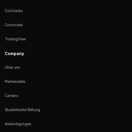
CoinGecko
Coincodex
TradingView
Company
Über uns
Markenseite
Careers
Studentische Stiftung
Ankündigungen