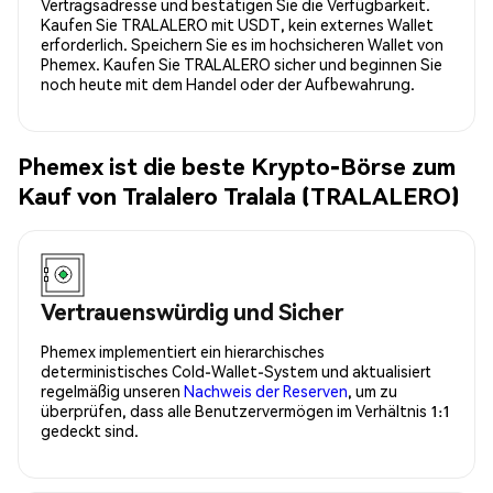
Vertragsadresse und bestätigen Sie die Verfügbarkeit.
Kaufen Sie TRALALERO mit USDT, kein externes Wallet
erforderlich. Speichern Sie es im hochsicheren Wallet von
Phemex. Kaufen Sie TRALALERO sicher und beginnen Sie
noch heute mit dem Handel oder der Aufbewahrung.
Phemex ist die beste Krypto-Börse zum
Kauf von Tralalero Tralala (TRALALERO)
Vertrauenswürdig und Sicher
Phemex implementiert ein hierarchisches
deterministisches Cold-Wallet-System und aktualisiert
regelmäßig unseren
Nachweis der Reserven
, um zu
überprüfen, dass alle Benutzervermögen im Verhältnis 1:1
gedeckt sind.