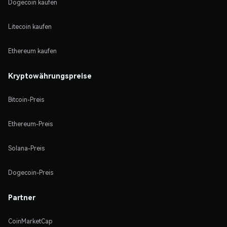
Dogecoin kaufen
Litecoin kaufen
Ethereum kaufen
Kryptowährungspreise
Bitcoin-Preis
Ethereum-Preis
Solana-Preis
Dogecoin-Preis
Partner
CoinMarketCap