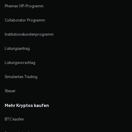
Phemex VIP-Programm
Collaborator Programm
Institutionskundenprogramm
Listungsantrag
Listungsvorschlag
Simuliertes Trading
Steuer
Mehr Kryptos kaufen
BTC kaufen