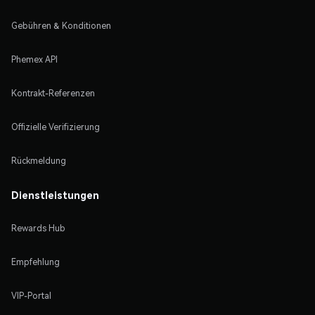
Gebühren & Konditionen
Phemex API
Kontrakt-Referenzen
Offizielle Verifizierung
Rückmeldung
Dienstleistungen
Rewards Hub
Empfehlung
VIP-Portal