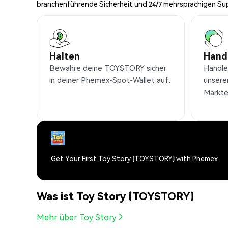
branchenführende Sicherheit und 24/7 mehrsprachigen Su
Halten
Hand
Bewahre deine TOYSTORY sicher
Handl
in deiner Phemex-Spot-Wallet auf.
unsere
Märkte
Get Your First Toy Story (TOYSTORY) with Phemex
Was ist Toy Story (TOYSTORY)
Mehr über Toy Story