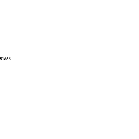
81665