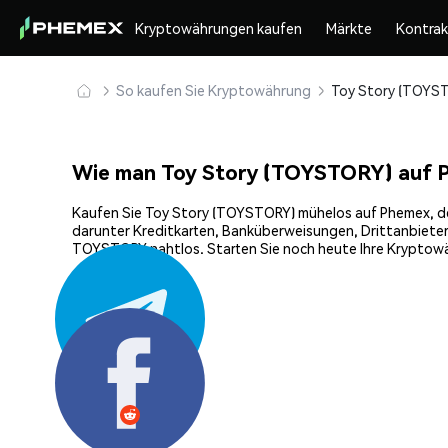
Kryptowährungen kaufen
Märkte
Kontra
So kaufen Sie Kryptowährung
Wie man Toy Story (TOYSTORY) auf 
Kaufen Sie Toy Story (TOYSTORY) mühelos auf Phemex, der 
darunter Kreditkarten, Banküberweisungen, Drittanbieter
TOYSTORY nahtlos. Starten Sie noch heute Ihre Kryptowäh
Teilen: