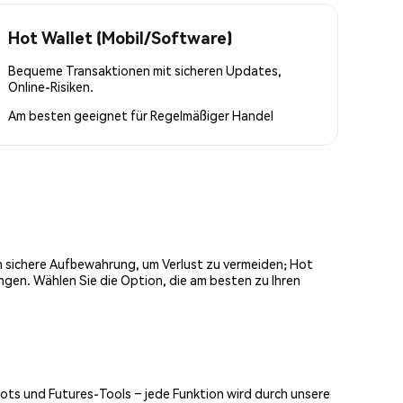
Hot Wallet (Mobil/Software)
Bequeme Transaktionen mit sicheren Updates,
Online-Risiken.
Am besten geeignet für
Regelmäßiger Handel
och sichere Aufbewahrung, um Verlust zu vermeiden; Hot
ngen. Wählen Sie die Option, die am besten zu Ihren
Bots und Futures-Tools – jede Funktion wird durch unsere