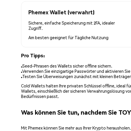
Phemex Wallet (verwahrt)
Sichere, einfache Speicherung mit 2FA, idealer
Zugriff.
Am besten geeignet für
Tägliche Nutzung
Pro Tipps:
Seed-Phrasen des Wallets sicher offline sichern.
Verwenden Sie einzigartige Passwörter und aktivieren Sie
Testen Sie Überweisungen zunächst mit kleinen Beträge
Cold Wallets halten Ihre privaten Schlüssel offline, ideal
Wallets, einschließlich der sicheren Verwahrungslösung v
Bedürfnissen passt.
Was können Sie tun, nachdem Sie T
Mit Phemex können Sie mehr aus Ihrer Krypto herausholen.