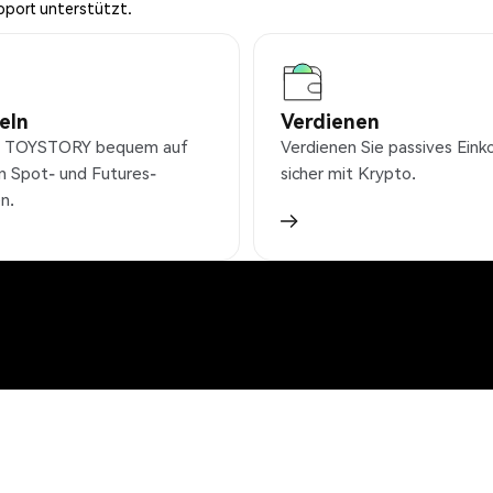
pport unterstützt.
eln
Verdienen
e TOYSTORY bequem auf
Verdienen Sie passives Ei
n Spot- und Futures-
sicher mit Krypto.
n.