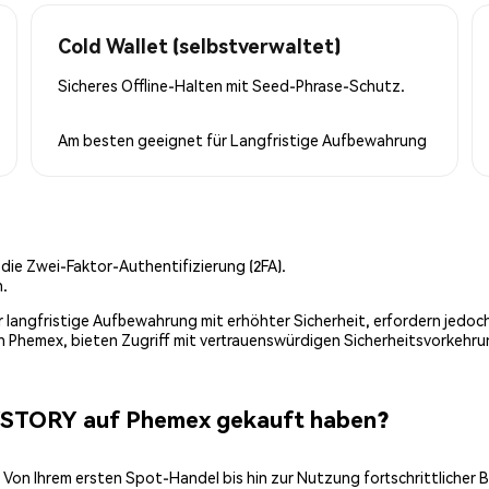
Cold Wallet (selbstverwaltet)
Sicheres Offline-Halten mit Seed-Phrase-Schutz.
Am besten geeignet für
Langfristige Aufbewahrung
 die Zwei-Faktor-Authentifizierung (2FA).
n.
 für langfristige Aufbewahrung mit erhöhter Sicherheit, erfordern jed
on Phemex, bieten Zugriff mit vertrauenswürdigen Sicherheitsvorkehru
OYSTORY auf Phemex gekauft haben?
 Von Ihrem ersten Spot-Handel bis hin zur Nutzung fortschrittlicher 