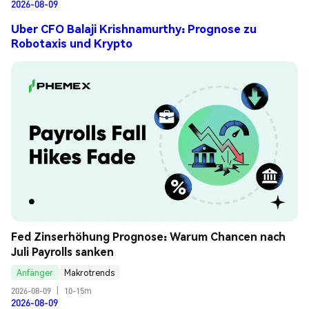
2026-08-09
Uber CFO Balaji Krishnamurthy: Prognose zu
Robotaxis und Krypto
Fed Zinserhöhung Prognose: Warum Chancen nach 
Juli Payrolls sanken
Anfänger
Makrotrends
2026-08-09
|
10-15m
2026-08-09