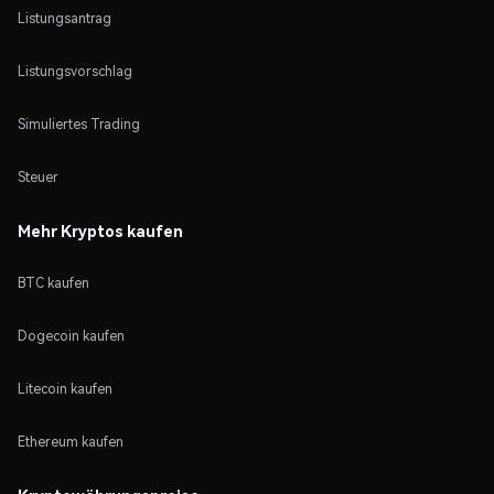
Listungsantrag
Listungsvorschlag
Simuliertes Trading
Steuer
Mehr Kryptos kaufen
BTC kaufen
Dogecoin kaufen
Litecoin kaufen
Ethereum kaufen