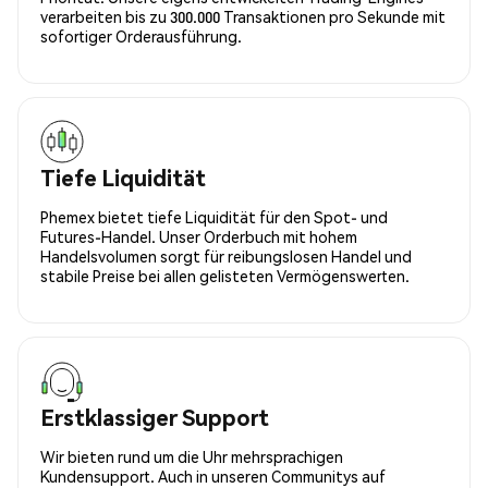
verarbeiten bis zu 300.000 Transaktionen pro Sekunde mit
sofortiger Orderausführung.
Tiefe Liquidität
Phemex bietet tiefe Liquidität für den Spot- und
Futures-Handel. Unser Orderbuch mit hohem
Handelsvolumen sorgt für reibungslosen Handel und
stabile Preise bei allen gelisteten Vermögenswerten.
Erstklassiger Support
Wir bieten rund um die Uhr mehrsprachigen
Kundensupport. Auch in unseren Communitys auf