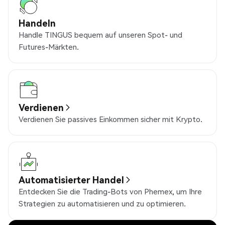
Handeln
Handle TINGUS bequem auf unseren Spot- und
Futures-Märkten.
Verdienen
Verdienen Sie passives Einkommen sicher mit Krypto.
Automatisierter Handel
Entdecken Sie die Trading-Bots von Phemex, um Ihre
Strategien zu automatisieren und zu optimieren.