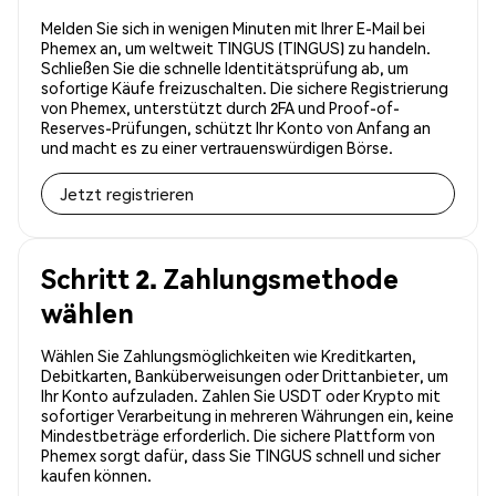
Melden Sie sich in wenigen Minuten mit Ihrer E-Mail bei
Phemex an, um weltweit TINGUS (TINGUS) zu handeln.
Schließen Sie die schnelle Identitätsprüfung ab, um
sofortige Käufe freizuschalten. Die sichere Registrierung
von Phemex, unterstützt durch 2FA und Proof-of-
Reserves-Prüfungen, schützt Ihr Konto von Anfang an
und macht es zu einer vertrauenswürdigen Börse.
Jetzt registrieren
Schritt 2. Zahlungsmethode
wählen
Wählen Sie Zahlungsmöglichkeiten wie Kreditkarten,
Debitkarten, Banküberweisungen oder Drittanbieter, um
Ihr Konto aufzuladen. Zahlen Sie USDT oder Krypto mit
sofortiger Verarbeitung in mehreren Währungen ein, keine
Mindestbeträge erforderlich. Die sichere Plattform von
Phemex sorgt dafür, dass Sie TINGUS schnell und sicher
kaufen können.