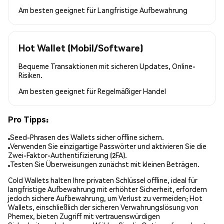
Am besten geeignet für
Langfristige Aufbewahrung
Hot Wallet (Mobil/Software)
Bequeme Transaktionen mit sicheren Updates, Online-
Risiken.
Am besten geeignet für
Regelmäßiger Handel
Pro Tipps:
Seed-Phrasen des Wallets sicher offline sichern.
Verwenden Sie einzigartige Passwörter und aktivieren Sie die
Zwei-Faktor-Authentifizierung (2FA).
Testen Sie Überweisungen zunächst mit kleinen Beträgen.
Cold Wallets halten Ihre privaten Schlüssel offline, ideal für
langfristige Aufbewahrung mit erhöhter Sicherheit, erfordern
jedoch sichere Aufbewahrung, um Verlust zu vermeiden; Hot
Wallets, einschließlich der sicheren Verwahrungslösung von
Phemex, bieten Zugriff mit vertrauenswürdigen