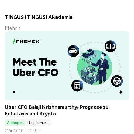
TINGUS (TINGUS) Akademie
Mehr
Uber CFO Balaji Krishnamurthy: Prognose zu 
Robotaxis und Krypto
Anfänger
Regulierung
2026-08-09
|
10-15m