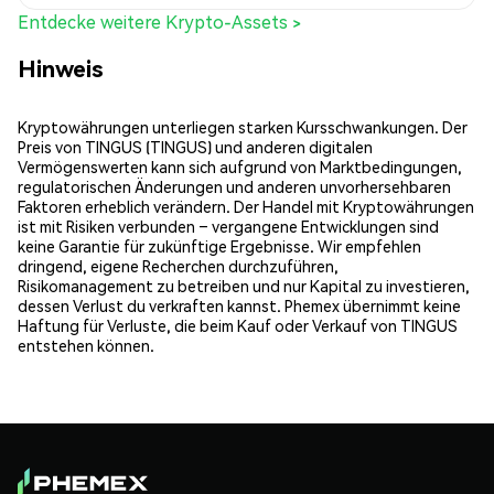
Entdecke weitere Krypto-Assets >
Hinweis
Kryptowährungen unterliegen starken Kursschwankungen. Der
Preis von TINGUS (TINGUS) und anderen digitalen
Vermögenswerten kann sich aufgrund von Marktbedingungen,
regulatorischen Änderungen und anderen unvorhersehbaren
Faktoren erheblich verändern. Der Handel mit Kryptowährungen
ist mit Risiken verbunden – vergangene Entwicklungen sind
keine Garantie für zukünftige Ergebnisse. Wir empfehlen
dringend, eigene Recherchen durchzuführen,
Risikomanagement zu betreiben und nur Kapital zu investieren,
dessen Verlust du verkraften kannst. Phemex übernimmt keine
Haftung für Verluste, die beim Kauf oder Verkauf von TINGUS
entstehen können.