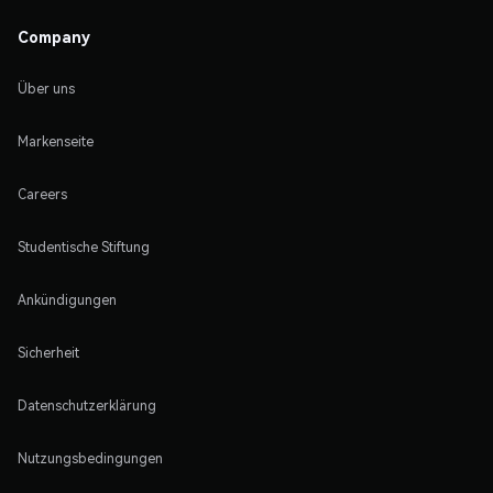
Company
Über uns
Markenseite
Careers
Studentische Stiftung
Ankündigungen
Sicherheit
Datenschutzerklärung
Nutzungsbedingungen