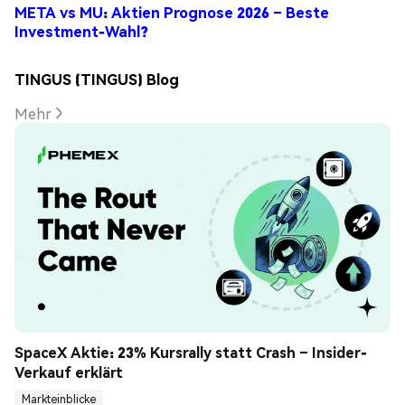
META vs MU: Aktien Prognose 2026 – Beste
Investment-Wahl?
TINGUS (TINGUS) Blog
Mehr
SpaceX Aktie: 23% Kursrally statt Crash – Insider-
Verkauf erklärt
Markteinblicke