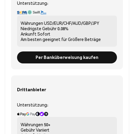
Unterstützung:
Währungen
USD/EUR/CHF/AUD/GBP/JPY
Niedrigste Gebühr
0.08%
Ankunft
Sofort
Am besten geeignet für
Größere Beträge
Per Banküberweisung kaufen
Drittanbieter
Unterstützung:
Währungen
50+
Gebühr
Variiert