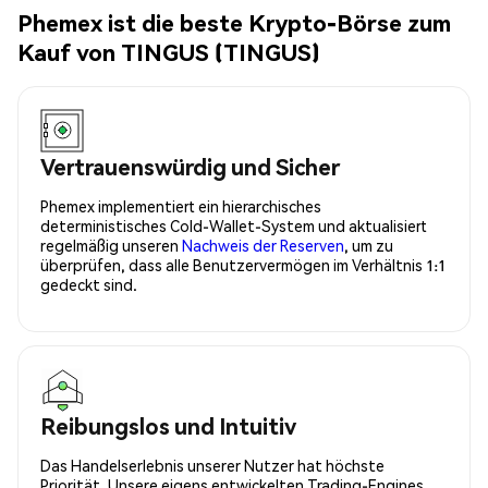
Phemex ist die beste Krypto-Börse zum
Kauf von TINGUS (TINGUS)
Vertrauenswürdig und Sicher
Phemex implementiert ein hierarchisches
deterministisches Cold-Wallet-System und aktualisiert
regelmäßig unseren
Nachweis der Reserven
, um zu
überprüfen, dass alle Benutzervermögen im Verhältnis 1:1
gedeckt sind.
Reibungslos und Intuitiv
Das Handelserlebnis unserer Nutzer hat höchste
Priorität. Unsere eigens entwickelten Trading-Engines