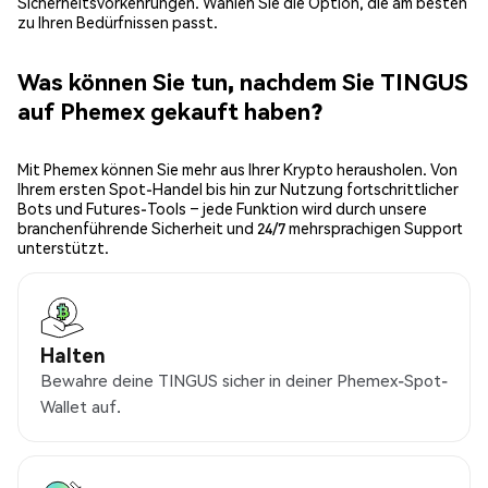
Sicherheitsvorkehrungen. Wählen Sie die Option, die am besten
zu Ihren Bedürfnissen passt.
Was können Sie tun, nachdem Sie TINGUS
auf Phemex gekauft haben?
Mit Phemex können Sie mehr aus Ihrer Krypto herausholen. Von
Ihrem ersten Spot-Handel bis hin zur Nutzung fortschrittlicher
Bots und Futures-Tools – jede Funktion wird durch unsere
branchenführende Sicherheit und 24/7 mehrsprachigen Support
unterstützt.
Halten
Bewahre deine TINGUS sicher in deiner Phemex-Spot-
Wallet auf.