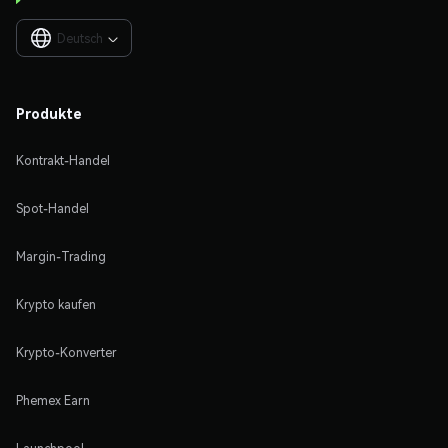
Deutsch

Produkte
Kontrakt-Handel
Spot-Handel
Margin-Trading
Krypto kaufen
Krypto-Konverter
Phemex Earn