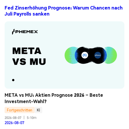
Fed Zinserhöhung Prognose: Warum Chancen nach
Juli Payrolls sanken
META vs MU: Aktien Prognose 2026 – Beste 
Investment-Wahl?
Fortgeschritten
KI
2026-08-07
|
5-10m
2026-08-07