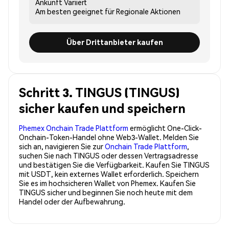
Ankunft
Variiert
Am besten geeignet für
Regionale Aktionen
Über Drittanbieter kaufen
Schritt 3. TINGUS (TINGUS)
sicher kaufen und speichern
Phemex Onchain Trade Plattform
ermöglicht One-Click-
Onchain-Token-Handel ohne Web3-Wallet. Melden Sie
sich an, navigieren Sie zur
Onchain Trade Plattform
,
suchen Sie nach TINGUS oder dessen Vertragsadresse
und bestätigen Sie die Verfügbarkeit. Kaufen Sie TINGUS
mit USDT, kein externes Wallet erforderlich. Speichern
Sie es im hochsicheren Wallet von Phemex. Kaufen Sie
TINGUS sicher und beginnen Sie noch heute mit dem
Handel oder der Aufbewahrung.