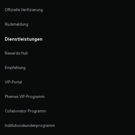
Offizielle Verifizierung
Rückmeldung
Dienstleistungen
Rewards Hub
Empfehlung
VIP-Portal
Phemex VIP-Programm
Collaborator Programm
Institutionskundenprogramm