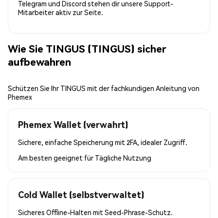
Telegram und Discord stehen dir unsere Support-
Mitarbeiter aktiv zur Seite.
Wie Sie TINGUS (TINGUS) sicher
aufbewahren
Schützen Sie Ihr TINGUS mit der fachkundigen Anleitung von
Phemex
Phemex Wallet (verwahrt)
Sichere, einfache Speicherung mit 2FA, idealer Zugriff.
Am besten geeignet für
Tägliche Nutzung
Cold Wallet (selbstverwaltet)
Sicheres Offline-Halten mit Seed-Phrase-Schutz.