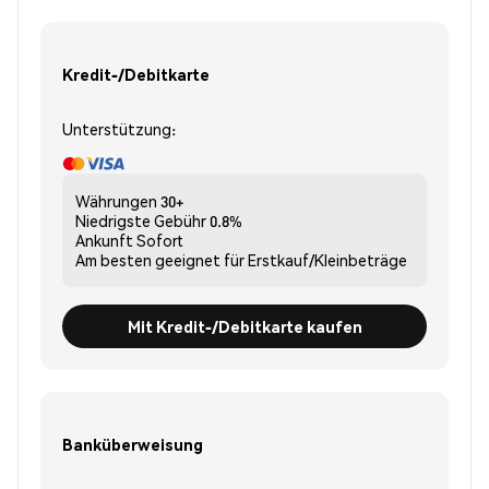
Kredit-/Debitkarte
Unterstützung:
Währungen
30+
Niedrigste Gebühr
0.8%
Ankunft
Sofort
Am besten geeignet für
Erstkauf/Kleinbeträge
Mit Kredit-/Debitkarte kaufen
Banküberweisung