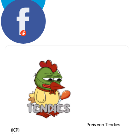
Teilen:
Preis von Tendies
(ICP)