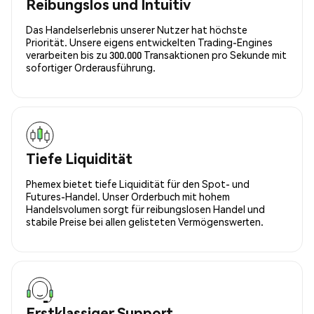
Reibungslos und Intuitiv
Das Handelserlebnis unserer Nutzer hat höchste
Priorität. Unsere eigens entwickelten Trading-Engines
verarbeiten bis zu 300.000 Transaktionen pro Sekunde mit
sofortiger Orderausführung.
Tiefe Liquidität
Phemex bietet tiefe Liquidität für den Spot- und
Futures-Handel. Unser Orderbuch mit hohem
Handelsvolumen sorgt für reibungslosen Handel und
stabile Preise bei allen gelisteten Vermögenswerten.
Erstklassiger Support