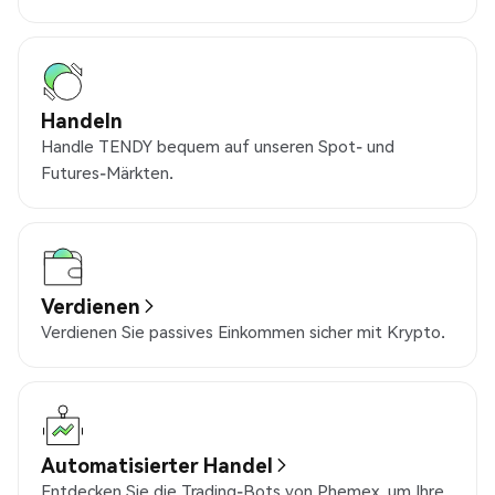
Handeln
Handle TENDY bequem auf unseren Spot- und
Futures-Märkten.
Verdienen
Verdienen Sie passives Einkommen sicher mit Krypto.
Automatisierter Handel
Entdecken Sie die Trading-Bots von Phemex, um Ihre