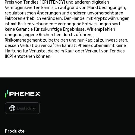
Preis von Tendies (ICP) (TENDY) und anderen digitalen
Vermögenswerten kann sich aufgrund von Marktbedingungen,
regulatorischen Änderungen und anderen unvorhersehbaren
Faktoren erheblich verändern. Der Handel mit Kryptowährungen
ist mit Risiken verbunden – vergangene Entwicklungen sind
keine Garantie für zukünftige Ergebnisse. Wir empfehlen
dringend, eigene Recherchen durchzuführen,
Risikomanagement zu betreiben und nur Kapital zu investieren,
dessen Verlust du verkraften kannst. Phemex übernimmt keine
Haftung für Verluste, die beim Kauf oder Verkauf von Tendies
(ICP) entstehen können.
Deutsch

Produkte