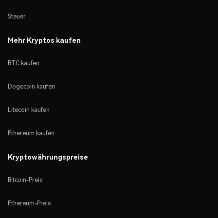
Steuer
Mehr Kryptos kaufen
BTC kaufen
Dogecoin kaufen
Litecoin kaufen
Ethereum kaufen
Kryptowährungspreise
Bitcoin-Preis
Ethereum-Preis