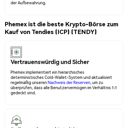
der Aufbewahrung.
Phemex ist die beste Krypto-Börse zum
Kauf von Tendies (ICP) (TENDY)
Vertrauenswürdig und Sicher
Phemex implementiert ein hierarchisches
deterministisches Cold-Wallet-System und aktualisiert
regelmäßig unseren
Nachweis der Reserven
, um zu
überprüfen, dass alle Benutzervermögen im Verhältnis 1:1
gedeckt sind.