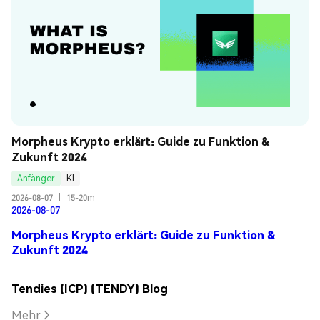
Morpheus Krypto erklärt: Guide zu Funktion & 
Zukunft 2024
Anfänger
KI
2026-08-07
|
15-20m
2026-08-07
Morpheus Krypto erklärt: Guide zu Funktion &
Zukunft 2024
Tendies (ICP) (TENDY) Blog
Mehr