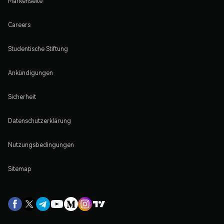
Markenseite
Careers
Studentische Stiftung
Ankündigungen
Sicherheit
Datenschutzerklärung
Nutzungsbedingungen
Sitemap