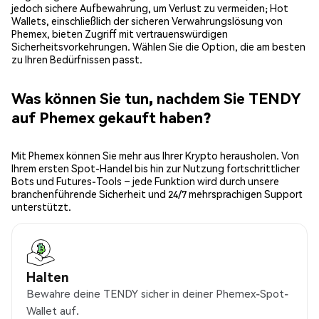
jedoch sichere Aufbewahrung, um Verlust zu vermeiden; Hot
Wallets, einschließlich der sicheren Verwahrungslösung von
Phemex, bieten Zugriff mit vertrauenswürdigen
Sicherheitsvorkehrungen. Wählen Sie die Option, die am besten
zu Ihren Bedürfnissen passt.
Was können Sie tun, nachdem Sie TENDY
auf Phemex gekauft haben?
Mit Phemex können Sie mehr aus Ihrer Krypto herausholen. Von
Ihrem ersten Spot-Handel bis hin zur Nutzung fortschrittlicher
Bots und Futures-Tools – jede Funktion wird durch unsere
branchenführende Sicherheit und 24/7 mehrsprachigen Support
unterstützt.
Halten
Bewahre deine TENDY sicher in deiner Phemex-Spot-
Wallet auf.