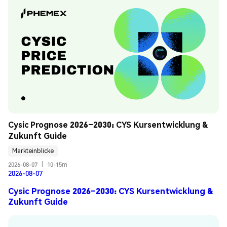
Cysic Prognose 2026–2030: CYS Kursentwicklung & 
Zukunft Guide
Markteinblicke
2026-08-07
|
10-15m
2026-08-07
Cysic Prognose 2026–2030: CYS Kursentwicklung &
Zukunft Guide