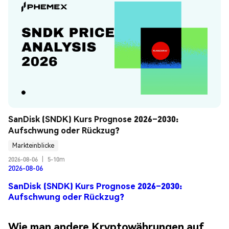
SanDisk (SNDK) Kurs Prognose 2026–2030: 
Aufschwung oder Rückzug?
Markteinblicke
2026-08-06
|
5-10m
2026-08-06
SanDisk (SNDK) Kurs Prognose 2026–2030:
Aufschwung oder Rückzug?
Wie man andere Kryptowährungen auf