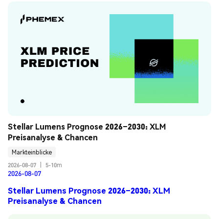
Stellar Lumens Prognose 2026–2030: XLM 
Preisanalyse & Chancen
Markteinblicke
2026-08-07
|
5-10m
2026-08-07
Stellar Lumens Prognose 2026–2030: XLM
Preisanalyse & Chancen