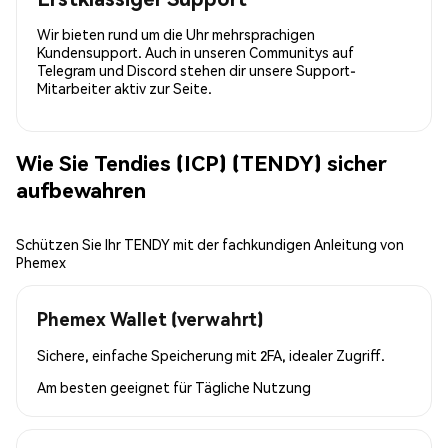
Wir bieten rund um die Uhr mehrsprachigen
Kundensupport. Auch in unseren Communitys auf
Telegram und Discord stehen dir unsere Support-
Mitarbeiter aktiv zur Seite.
Wie Sie Tendies (ICP) (TENDY) sicher
aufbewahren
Schützen Sie Ihr TENDY mit der fachkundigen Anleitung von
Phemex
Phemex Wallet (verwahrt)
Sichere, einfache Speicherung mit 2FA, idealer Zugriff.
Am besten geeignet für
Tägliche Nutzung