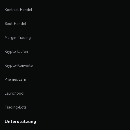
Kontrakt-Handel
Spot-Handel
Margin-Trading
Krypto kaufen
Krypto-Konverter
Phemex Earn
Launchpool
Trading-Bots
Unterstützung