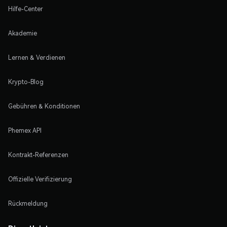
Hilfe-Center
Akademie
Lernen & Verdienen
Krypto-Blog
Gebühren & Konditionen
Phemex API
Kontrakt-Referenzen
Offizielle Verifizierung
Rückmeldung