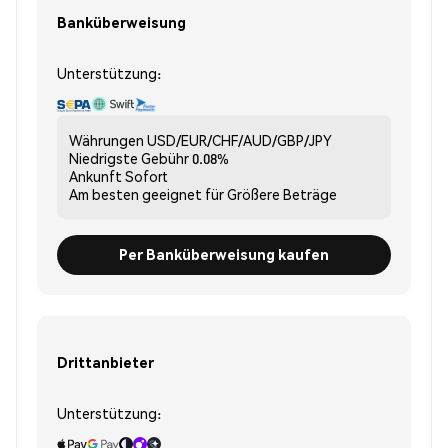
Banküberweisung
Unterstützung:
Währungen
USD/EUR/CHF/AUD/GBP/JPY
Niedrigste Gebühr
0.08%
Ankunft
Sofort
Am besten geeignet für
Größere Beträge
Per Banküberweisung kaufen
Drittanbieter
Unterstützung: