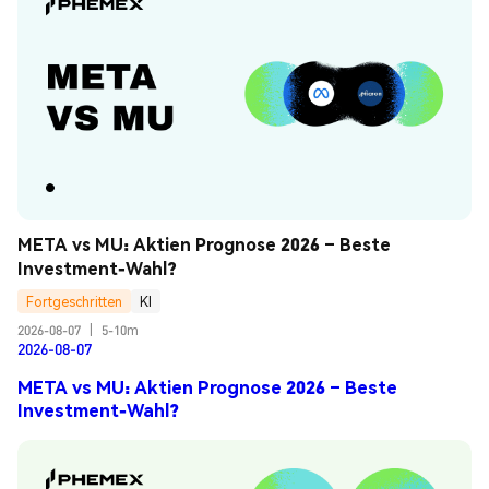
META vs MU: Aktien Prognose 2026 – Beste 
Investment-Wahl?
Fortgeschritten
KI
2026-08-07
|
5-10m
2026-08-07
META vs MU: Aktien Prognose 2026 – Beste
Investment-Wahl?