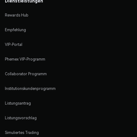
Dienstleistungen
Rewards Hub
Empfehlung
VIP-Portal
Phemex VIP-Programm
Collaborator Programm
Institutionskundenprogramm
Listungsantrag
Listungsvorschlag
Simuliertes Trading