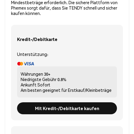
Mindestbeträge erforderlich. Die sichere Plattform von
Phemex sorgt dafür, dass Sie TENDY schnell und sicher
kaufen können.
Kredit-/Debitkarte
Unterstützung:
Währungen
30+
Niedrigste Gebühr
0.8%
Ankunft
Sofort
Am besten geeignet für
Erstkauf/Kleinbeträge
Mit Kredit-/Debitkarte kaufen