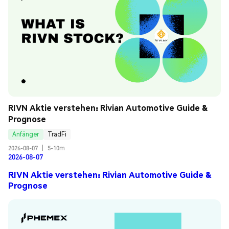
RIVN Aktie verstehen: Rivian Automotive Guide & 
Prognose
Anfänger
TradFi
2026-08-07
|
5-10m
2026-08-07
RIVN Aktie verstehen: Rivian Automotive Guide &
Prognose