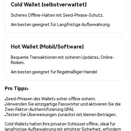
Cold Wallet (selbstverwaltet)
Sicheres Offline-Halten mit Seed-Phrase-Schutz.
Am besten geeignet für
Langfristige Aufbewahrung
Hot Wallet (Mobil/Software)
Bequeme Transaktionen mit sicheren Updates, Online-
Risiken.
Am besten geeignet für
Regelmäßiger Handel
Pro Tipps:
Seed-Phrasen des Wallets sicher offline sichern.
Verwenden Sie einzigartige Passwörter und aktivieren Sie die
Zwei-Faktor-Authentifizierung (2FA).
Testen Sie Überweisungen zunächst mit kleinen Beträgen.
Cold Wallets halten Ihre privaten Schlüssel offline, ideal für
langfristige Aufbewahrung mit erhöhter Sicherheit, erfordern