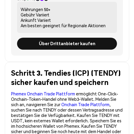
Währungen
50+
Gebühr
Variiert
Ankunft
Variiert
Am besten geeignet für
Regionale Aktionen
Über Drittanbieter kaufen
Schritt 3. Tendies (ICP) (TENDY)
sicher kaufen und speichern
Phemex Onchain Trade Plattform
ermöglicht One-Click-
Onchain-Token-Handel ohne Web3-Wallet. Melden Sie
sich an, navigieren Sie zur
Onchain Trade Plattform
,
suchen Sie nach TENDY oder dessen Vertragsadresse und
bestätigen Sie die Verfügbarkeit. Kaufen Sie TENDY mit
USDT, kein externes Wallet erforderlich. Speichern Sie es
im hochsicheren Wallet von Phemex. Kaufen Sie TENDY
sicher und beginnen Sie noch heute mit dem Handel oder