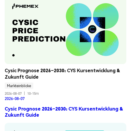
Cysic Prognose 2026–2030: CYS Kursentwicklung & 
Zukunft Guide
Markteinblicke
2026-08-07
|
10-15m
2026-08-07
Cysic Prognose 2026–2030: CYS Kursentwicklung &
Zukunft Guide