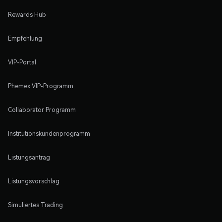
Rewards Hub
Empfehlung
VIP-Portal
Phemex VIP-Programm
Collaborator Programm
Institutionskundenprogramm
Listungsantrag
Listungsvorschlag
Simuliertes Trading