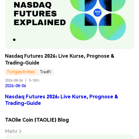
Nasdaq Futures 2026: Live Kurse, Prognose & 
Trading-Guide
Fortgeschritten
TradFi
2026-08-06
|
5-10m
2026-08-06
Nasdaq Futures 2026: Live Kurse, Prognose &
Trading-Guide
TAOlie Coin (TAOLIE) Blog
Mehr