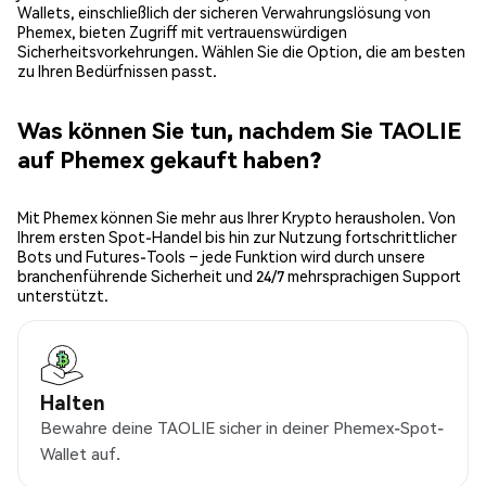
Wallets, einschließlich der sicheren Verwahrungslösung von
Phemex, bieten Zugriff mit vertrauenswürdigen
Sicherheitsvorkehrungen. Wählen Sie die Option, die am besten
zu Ihren Bedürfnissen passt.
Was können Sie tun, nachdem Sie TAOLIE
auf Phemex gekauft haben?
Mit Phemex können Sie mehr aus Ihrer Krypto herausholen. Von
Ihrem ersten Spot-Handel bis hin zur Nutzung fortschrittlicher
Bots und Futures-Tools – jede Funktion wird durch unsere
branchenführende Sicherheit und 24/7 mehrsprachigen Support
unterstützt.
Halten
Bewahre deine TAOLIE sicher in deiner Phemex-Spot-
Wallet auf.