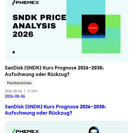
SanDisk (SNDK) Kurs Prognose 2026–2030: 
Aufschwung oder Rückzug?
Markteinblicke
2026-08-06
|
5-10m
2026-08-06
SanDisk (SNDK) Kurs Prognose 2026–2030:
Aufschwung oder Rückzug?