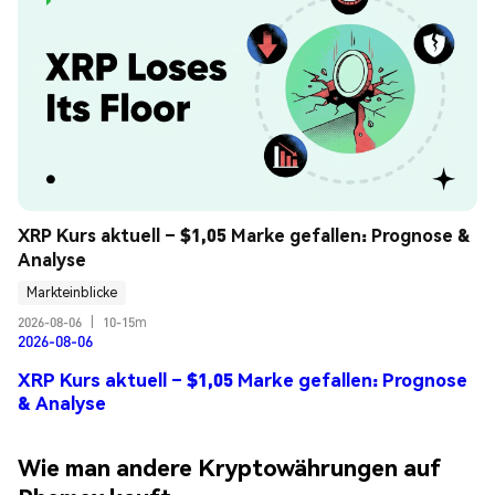
XRP Kurs aktuell – $1,05 Marke gefallen: Prognose & 
Analyse
Markteinblicke
2026-08-06
|
10-15m
2026-08-06
XRP Kurs aktuell – $1,05 Marke gefallen: Prognose
& Analyse
Wie man andere Kryptowährungen auf