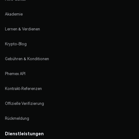
Akademie
Lernen & Verdienen
Krypto-Blog
Gebühren & Konditionen
Phemex API
Kontrakt-Referenzen
Offizielle Verifizierung
Rückmeldung
Dienstleistungen