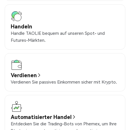
Handeln
Handle TAOLIE bequem auf unseren Spot- und
Futures-Märkten.
Verdienen
Verdienen Sie passives Einkommen sicher mit Krypto.
Automatisierter Handel
Entdecken Sie die Trading-Bots von Phemex, um Ihre