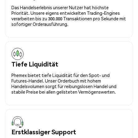
Das Handelserlebnis unserer Nutzer hat höchste
Priorität. Unsere eigens entwickelten Trading-Engines
verarbeiten bis zu 300.000 Transaktionen pro Sekunde mit
sofortiger Orderausführung.
Tiefe Liquidität
Phemex bietet tiefe Liquidität für den Spot- und
Futures-Handel. Unser Orderbuch mit hohem
Handelsvolumen sorgt für reibungslosen Handel und
stabile Preise bei allen gelisteten Vermögenswerten.
Erstklassiger Support