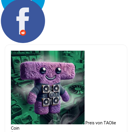
Teilen:
Preis von TAOlie
Coin