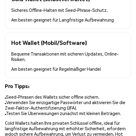
Sicheres Offline-Halten mit Seed-Phrase-Schutz.
Am besten geeignet für
Langfristige Aufbewahrung
Hot Wallet (Mobil/Software)
Bequeme Transaktionen mit sicheren Updates, Online-
Risiken.
Am besten geeignet für
Regelmäßiger Handel
Pro Tipps:
Seed-Phrasen des Wallets sicher offline sichern.
Verwenden Sie einzigartige Passwörter und aktivieren Sie die
Zwei-Faktor-Authentifizierung (2FA).
Testen Sie Überweisungen zunächst mit kleinen Beträgen.
Cold Wallets halten Ihre privaten Schlüssel offline, ideal für
langfristige Aufbewahrung mit erhöhter Sicherheit, erfordern
jedoch sichere Aufbewahrung, um Verlust zu vermeiden; Hot