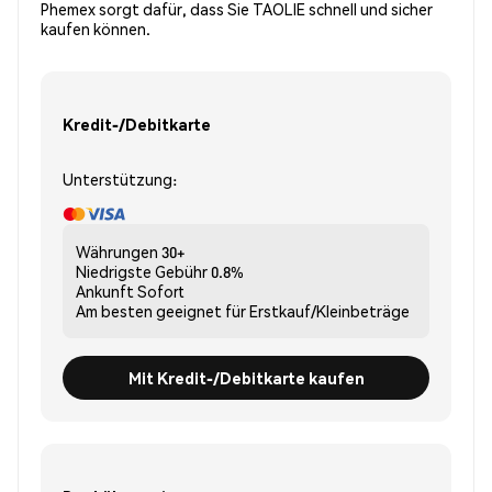
Phemex sorgt dafür, dass Sie TAOLIE schnell und sicher
kaufen können.
Kredit-/Debitkarte
Unterstützung:
Währungen
30+
Niedrigste Gebühr
0.8%
Ankunft
Sofort
Am besten geeignet für
Erstkauf/Kleinbeträge
Mit Kredit-/Debitkarte kaufen