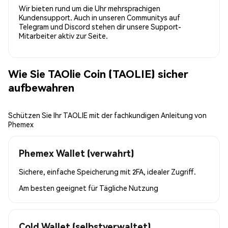
Wir bieten rund um die Uhr mehrsprachigen
Kundensupport. Auch in unseren Communitys auf
Telegram und Discord stehen dir unsere Support-
Mitarbeiter aktiv zur Seite.
Wie Sie TAOlie Coin (TAOLIE) sicher
aufbewahren
Schützen Sie Ihr TAOLIE mit der fachkundigen Anleitung von
Phemex
Phemex Wallet (verwahrt)
Sichere, einfache Speicherung mit 2FA, idealer Zugriff.
Am besten geeignet für
Tägliche Nutzung
Cold Wallet (selbstverwaltet)