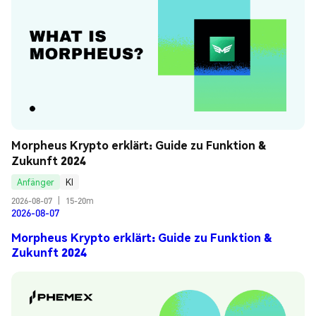
Morpheus Krypto erklärt: Guide zu Funktion & 
Zukunft 2024
Anfänger
KI
2026-08-07
|
15-20m
2026-08-07
Morpheus Krypto erklärt: Guide zu Funktion &
Zukunft 2024