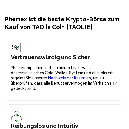
Phemex ist die beste Krypto-Börse zum
Kauf von TAOlie Coin (TAOLIE)
Vertrauenswürdig und Sicher
Phemex implementiert ein hierarchisches
deterministisches Cold-Wallet-System und aktualisiert
regelmäßig unseren
Nachweis der Reserven
, um zu
überprüfen, dass alle Benutzervermögen im Verhältnis 1:1
gedeckt sind.
Reibungslos und Intuitiv