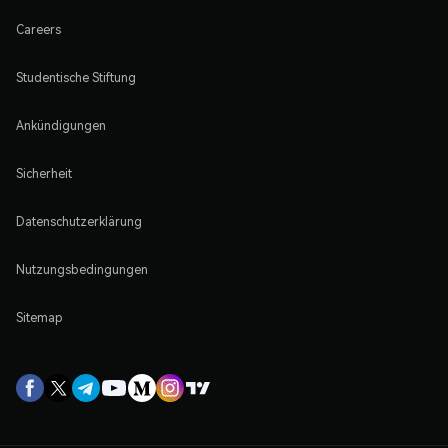
Careers
Studentische Stiftung
Ankündigungen
Sicherheit
Datenschutzerklärung
Nutzungsbedingungen
Sitemap