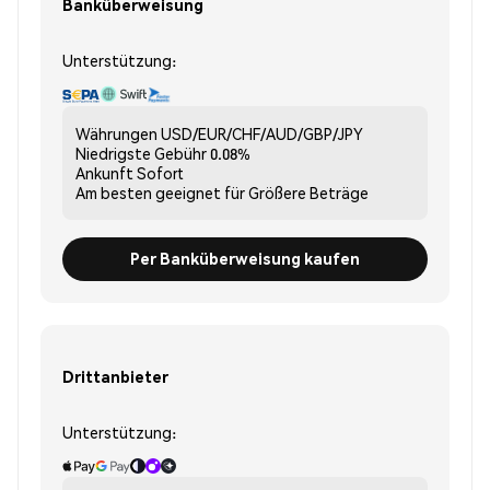
Banküberweisung
Unterstützung:
Währungen
USD/EUR/CHF/AUD/GBP/JPY
Niedrigste Gebühr
0.08%
Ankunft
Sofort
Am besten geeignet für
Größere Beträge
Per Banküberweisung kaufen
Drittanbieter
Unterstützung: