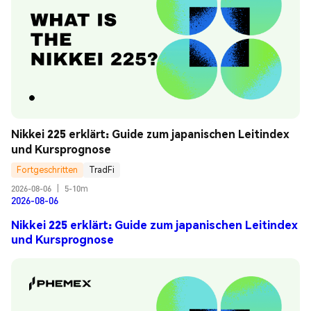
Nikkei 225 erklärt: Guide zum japanischen Leitindex 
und Kursprognose
Fortgeschritten
TradFi
2026-08-06
|
5-10m
2026-08-06
Nikkei 225 erklärt: Guide zum japanischen Leitindex
und Kursprognose