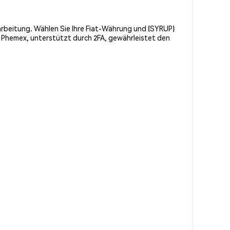
arbeitung. Wählen Sie Ihre Fiat-Währung und (SYRUP)
on Phemex, unterstützt durch 2FA, gewährleistet den