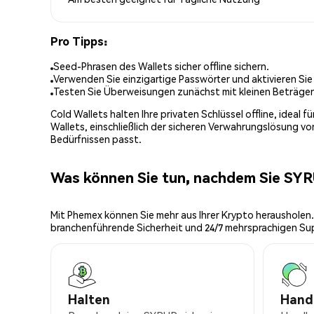
Pro Tipps:
Seed-Phrasen des Wallets sicher offline sichern.
Verwenden Sie einzigartige Passwörter und aktivieren Sie
Testen Sie Überweisungen zunächst mit kleinen Beträge
Cold Wallets halten Ihre privaten Schlüssel offline, ideal
Wallets, einschließlich der sicheren Verwahrungslösung v
Bedürfnissen passt.
Was können Sie tun, nachdem Sie SY
Mit Phemex können Sie mehr aus Ihrer Krypto herausholen.
branchenführende Sicherheit und 24/7 mehrsprachigen Su
Halten
Hand