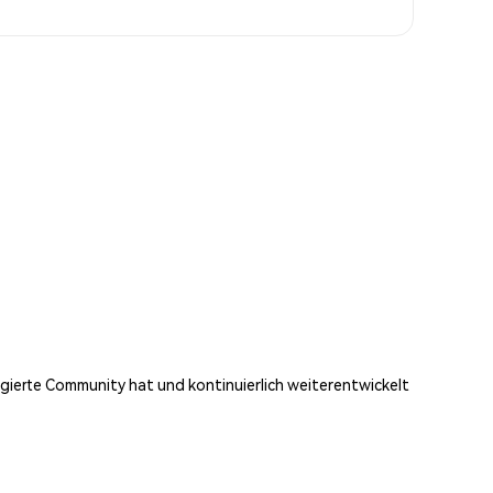
agierte Community hat und kontinuierlich weiterentwickelt