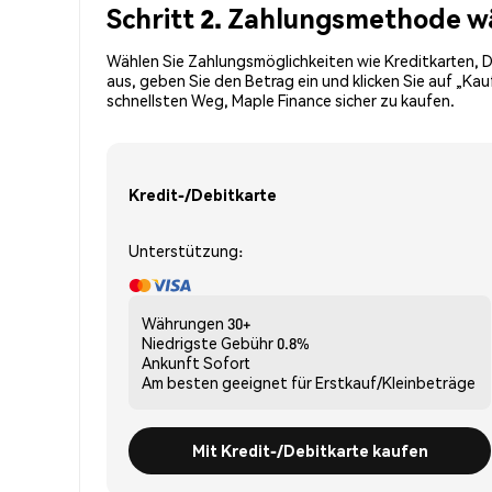
Schritt 2. Zahlungsmethode w
Wählen Sie Zahlungsmöglichkeiten wie Kreditkarten, D
aus, geben Sie den Betrag ein und klicken Sie auf „Ka
schnellsten Weg, Maple Finance sicher zu kaufen.
Kredit-/Debitkarte
Unterstützung:
Währungen
30+
Niedrigste Gebühr
0.8%
Ankunft
Sofort
Am besten geeignet für
Erstkauf/Kleinbeträge
Mit Kredit-/Debitkarte kaufen